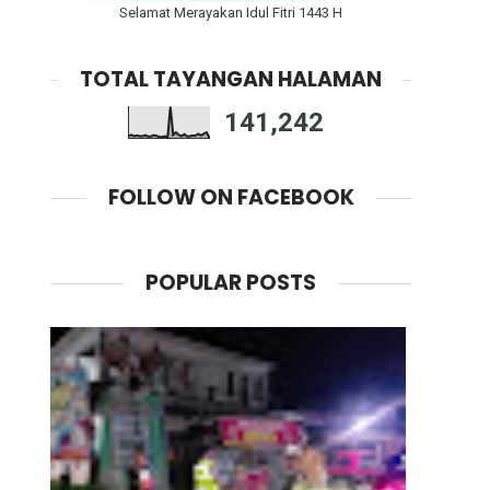
Selamat Merayakan Idul Fitri 1443 H
TOTAL TAYANGAN HALAMAN
141,242
FOLLOW ON FACEBOOK
POPULAR POSTS