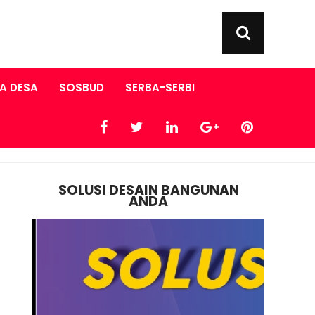
A DESA
SOSBUD
SERBA-SERBI
SOLUSI DESAIN BANGUNAN
ANDA