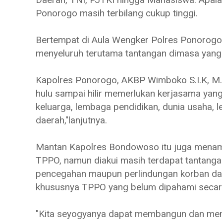
Ponorogo masih terbilang cukup tinggi.
Bertempat di Aula Wengker Polres Ponorogo
menyeluruh terutama tantangan dimasa yang
Kapolres Ponorogo, AKBP Wimboko S.I.K, M
hulu sampai hilir memerlukan kerjasama yang 
keluarga, lembaga pendidikan, dunia usaha,
daerah,"lanjutnya.
Mantan Kapolres Bondowoso itu juga menamb
TPPO, namun diakui masih terdapat tantangan
pencegahan maupun perlindungan korban da
khususnya TPPO yang belum dipahami secar
"Kita seyogyanya dapat membangun dan me