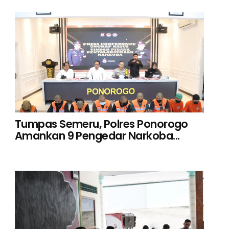
Tumpas Semeru, Polres Ponorogo
Amankan 9 Pengedar Narkoba...