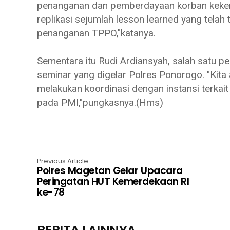
penanganan dan pemberdayaan korban kekeras
replikasi sejumlah lesson learned yang telah
penanganan TPPO,"katanya.
Sementara itu Rudi Ardiansyah, salah satu p
seminar yang digelar Polres Ponorogo. "Ki
melakukan koordinasi dengan instansi terkait
pada PMI,"pungkasnya.(Hms)
Previous Article
Polres Magetan Gelar Upacara
Peringatan HUT Kemerdekaan RI
ke-78