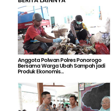
BERITA LAINNYA
Anggota Polwan Polres Ponorogo
Bersama Warga Ubah Sampah jadi
Produk Ekonomis...