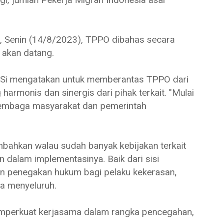
, Senin (14/8/2023), TPPO dibahas secara
 akan datang.
.Si mengatakan untuk memberantas TPPO dari
harmonis dan sinergis dari pihak terkait. "Mulai
 lembaga masyarakat dan pemerintah
ahkan walau sudah banyak kebijakan terkait
 dalam implementasinya. Baik dari sisi
n penegakan hukum bagi pelaku kekerasan,
a menyeluruh.
mperkuat kerjasama dalam rangka pencegahan,