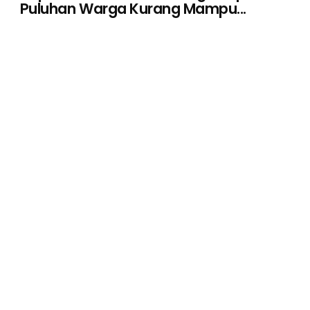
Puluhan Warga Kurang Mampu...