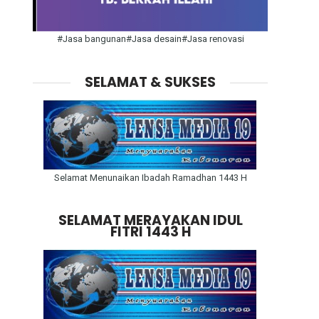
#Jasa bangunan#Jasa desain#Jasa renovasi
SELAMAT & SUKSES
Selamat Menunaikan Ibadah Ramadhan 1443 H
SELAMAT MERAYAKAN IDUL
FITRI 1443 H