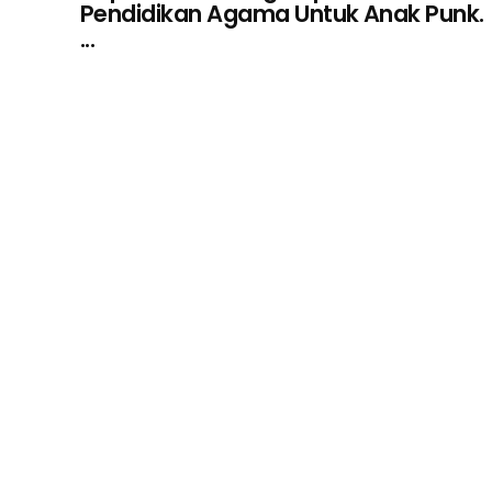
Pendidikan Agama Untuk Anak Punk.
...