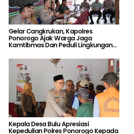
Gelar Cangkrukan, Kapolres
Ponorogo Ajak Warga Jaga
Kamtibmas Dan Peduli Lingkungan...
Kepala Desa Bulu Apresiasi
Kepedulian Polres Ponorogo Kepada