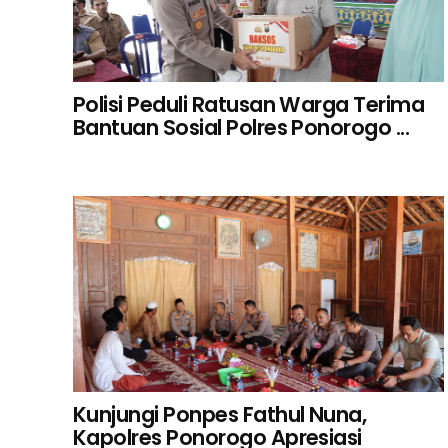
Polisi Peduli Ratusan Warga Terima
Bantuan Sosial Polres Ponorogo ...
Kunjungi Ponpes Fathul Nuna,
Kapolres Ponorogo Apresiasi