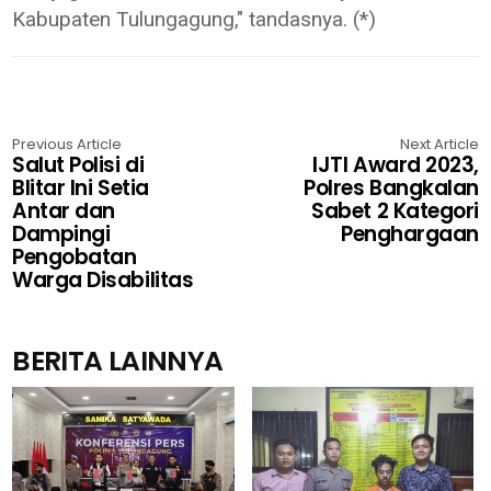
Kabupaten Tulungagung," tandasnya. (*)
Previous Article
Next Article
Salut Polisi di
IJTI Award 2023,
Blitar Ini Setia
Polres Bangkalan
Antar dan
Sabet 2 Kategori
Dampingi
Penghargaan
Pengobatan
Warga Disabilitas
BERITA LAINNYA