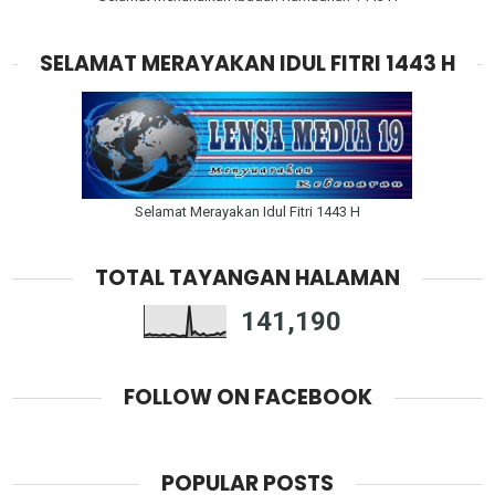
SELAMAT MERAYAKAN IDUL FITRI 1443 H
Selamat Merayakan Idul Fitri 1443 H
TOTAL TAYANGAN HALAMAN
141,190
FOLLOW ON FACEBOOK
POPULAR POSTS