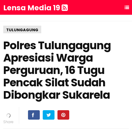
Lensa Media 19
TULUNGAGUNG
Polres Tulungagung
Apresiasi Warga
Perguruan, 16 Tugu
Pencak Silat Sudah
Dibongkar Sukarela