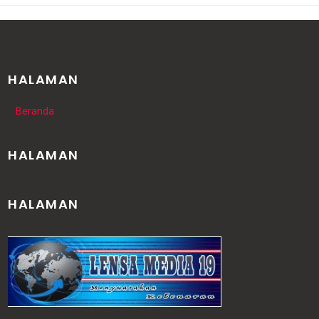
HALAMAN
Beranda
HALAMAN
HALAMAN