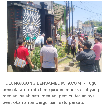
TULUNGAGUNG,LENSAMEDIA19.COM - Tugu
pencak silat simbul perguruan pencak silat yang
menjadi salah satu menjadi pemicu terjadinya
bentrokan antar perguruan, satu persatu