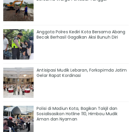
Anggota Polres Kediri Kota Bersama Abang
Becak Berhasil Gagalkan Aksi Bunuh Diri
Antisipasi Mudik Lebaran, Forkopimda Jatim
Gelar Rapat Kordinasi
Polisi di Madiun Kota, Bagikan Takjil dan
Sosialisasikan Hotline 110, Himbau Mudik
Aman dan Nyaman