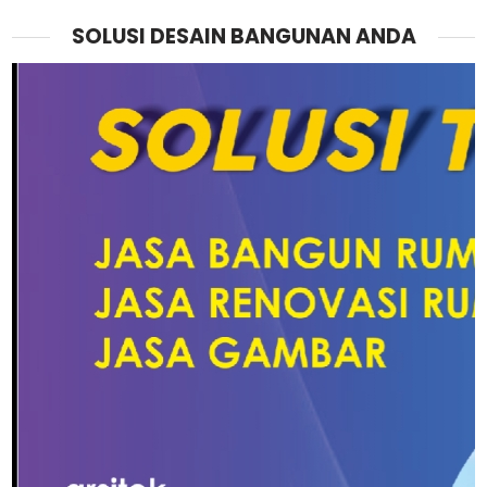
SOLUSI DESAIN BANGUNAN ANDA