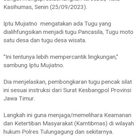
Kasihumas, Senin (25/09/2023).
Iptu Mujiatno mengatakan ada Tugu yang
dialihfungsikan menjadi tugu Pancasila, Tugu moto
satu desa dan tugu desa wisata.
“Ini tentunya lebih mempercantik lingkungan,”
sambung Iptu Mujiatno.
Dia menjelaskan, pembongkaran tugu pencak silat
ini sesuai instruksi dari Surat Kesbangpol Provinsi
Jawa Timur.
Langkah ini guna menjaga/memelihara Keamanan
dan Ketertiban Masyarakat (Kamtibmas) di wilayah
hukum Polres Tulungagung dan sekitarnya.