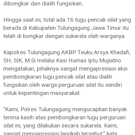
dibongkar dan dialih fungsikan.
Hingga saat ini, total ada 16 tugu pencak silat yang
berada di Kabupaten Tulungagung Jawa Timur itu
telah di bongkar dengan sukarela oleh warganya.
Kapolres Tulungagung AKBP Teuku Arsya Khadafi,
SH, SIK, M.Si melalui Kasi Humas Iptu Mujiatno
mengatakan, pihaknya sangat mengapresiasi aksi
pembongkaran tugu pencak silat atau dialih
fungsikan oleh warga perguruan silat itu sendiri
untuk kepentingan masyarakat.
"Kami, Polres Tulungagung mengucapkan banyak
terima kasih atas pembongkaran tugu perguruan
silat ini, yang dilakukan secara sukarela. Kami,
sangat mengapresiasi langkah tersebut,” kata