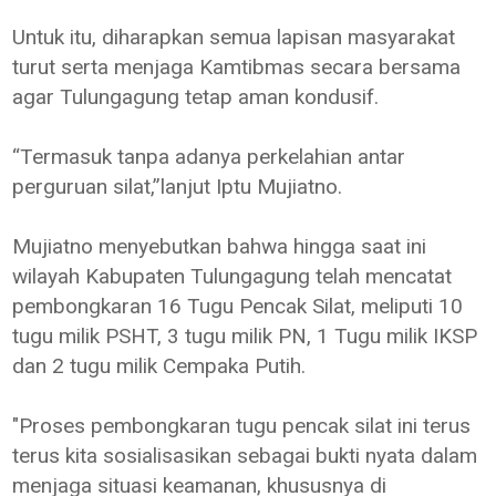
Untuk itu, diharapkan semua lapisan masyarakat
turut serta menjaga Kamtibmas secara bersama
agar Tulungagung tetap aman kondusif.
“Termasuk tanpa adanya perkelahian antar
perguruan silat,”lanjut Iptu Mujiatno.
Mujiatno menyebutkan bahwa hingga saat ini
wilayah Kabupaten Tulungagung telah mencatat
pembongkaran 16 Tugu Pencak Silat, meliputi 10
tugu milik PSHT, 3 tugu milik PN, 1 Tugu milik IKSP
dan 2 tugu milik Cempaka Putih.
"Proses pembongkaran tugu pencak silat ini terus
terus kita sosialisasikan sebagai bukti nyata dalam
menjaga situasi keamanan, khususnya di