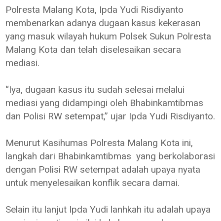
Polresta Malang Kota, Ipda Yudi Risdiyanto
membenarkan adanya dugaan kasus kekerasan
yang masuk wilayah hukum Polsek Sukun Polresta
Malang Kota dan telah diselesaikan secara
mediasi.
“Iya, dugaan kasus itu sudah selesai melalui
mediasi yang didampingi oleh Bhabinkamtibmas
dan Polisi RW setempat,” ujar Ipda Yudi Risdiyanto.
Menurut Kasihumas Polresta Malang Kota ini,
langkah dari Bhabinkamtibmas yang berkolaborasi
dengan Polisi RW setempat adalah upaya nyata
untuk menyelesaikan konflik secara damai.
Selain itu lanjut Ipda Yudi lanhkah itu adalah upaya