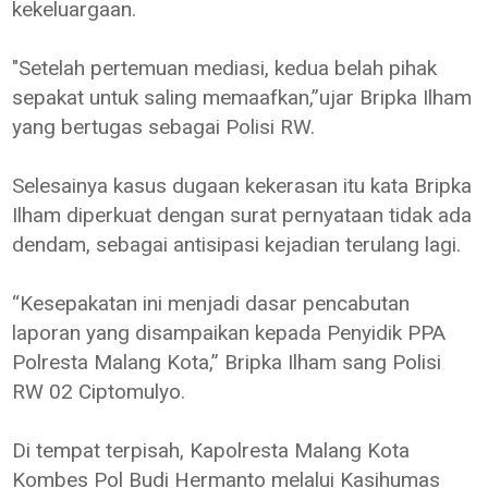
kekeluargaan.
"Setelah pertemuan mediasi, kedua belah pihak
sepakat untuk saling memaafkan,”ujar Bripka Ilham
yang bertugas sebagai Polisi RW.
Selesainya kasus dugaan kekerasan itu kata Bripka
Ilham diperkuat dengan surat pernyataan tidak ada
dendam, sebagai antisipasi kejadian terulang lagi.
“Kesepakatan ini menjadi dasar pencabutan
laporan yang disampaikan kepada Penyidik PPA
Polresta Malang Kota,” Bripka Ilham sang Polisi
RW 02 Ciptomulyo.
Di tempat terpisah, Kapolresta Malang Kota
Kombes Pol Budi Hermanto melalui Kasihumas