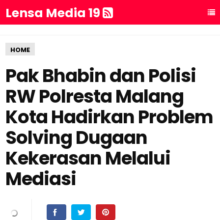
Lensa Media 19
HOME
Pak Bhabin dan Polisi
RW Polresta Malang
Kota Hadirkan Problem
Solving Dugaan
Kekerasan Melalui
Mediasi