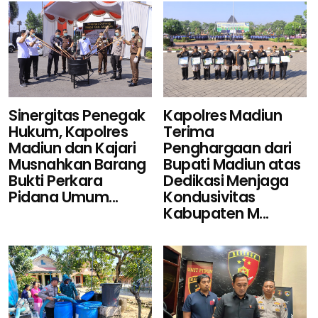
Sinergitas Penegak
Kapolres Madiun
Hukum, Kapolres
Terima
Madiun dan Kajari
Penghargaan dari
Musnahkan Barang
Bupati Madiun atas
Bukti Perkara
Dedikasi Menjaga
Pidana Umum...
Kondusivitas
Kabupaten M...