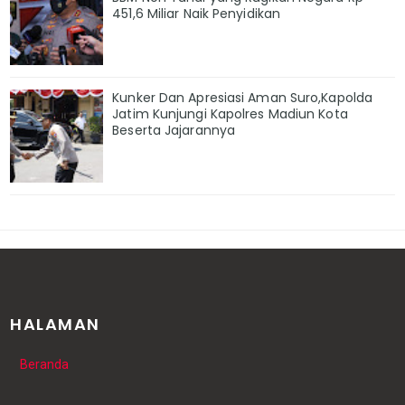
451,6 Miliar Naik Penyidikan
Kunker Dan Apresiasi Aman Suro,Kapolda
Jatim Kunjungi Kapolres Madiun Kota
Beserta Jajarannya
HALAMAN
Beranda