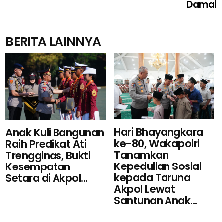
Damai
BERITA LAINNYA
Hari Bhayangkara
Anak Kuli Bangunan
ke-80, Wakapolri
Raih Predikat Ati
Tanamkan
Trengginas, Bukti
Kepedulian Sosial
Kesempatan
kepada Taruna
Setara di Akpol...
Akpol Lewat
Santunan Anak...