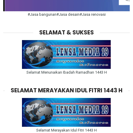
#Jasa bangunan#Jasa desain#Jasa renovasi
SELAMAT & SUKSES
Selamat Menunaikan Ibadah Ramadhan 1443 H
SELAMAT MERAYAKAN IDUL FITRI 1443 H
Selamat Merayakan Idul Fitri 1443 H