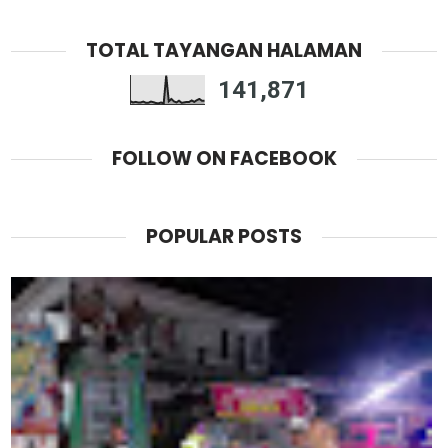
TOTAL TAYANGAN HALAMAN
141,871
FOLLOW ON FACEBOOK
POPULAR POSTS