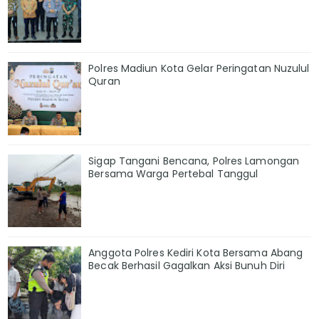
Polres Madiun Kota Gelar Peringatan Nuzulul
Quran
Sigap Tangani Bencana, Polres Lamongan
Bersama Warga Pertebal Tanggul
Anggota Polres Kediri Kota Bersama Abang
Becak Berhasil Gagalkan Aksi Bunuh Diri