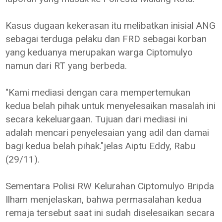
Kasus dugaan kekerasan itu melibatkan inisial ANG
sebagai terduga pelaku dan FRD sebagai korban
yang keduanya merupakan warga Ciptomulyo
namun dari RT yang berbeda.
"Kami mediasi dengan cara mempertemukan
kedua belah pihak untuk menyelesaikan masalah ini
secara kekeluargaan. Tujuan dari mediasi ini
adalah mencari penyelesaian yang adil dan damai
bagi kedua belah pihak."jelas Aiptu Eddy, Rabu
(29/11).
Sementara Polisi RW Kelurahan Ciptomulyo Bripda
Ilham menjelaskan, bahwa permasalahan kedua
remaja tersebut saat ini sudah diselesaikan secara