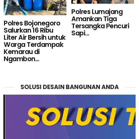
Polres Lumajang
Amankan Tiga
Polres Bojonegoro
Tersangka Pencuri
Salurkan 16 Ribu
Sapi...
Liter Air Bersih untuk
Warga Terdampak
Kemarau di
Ngambon...
SOLUSI DESAIN BANGUNAN ANDA