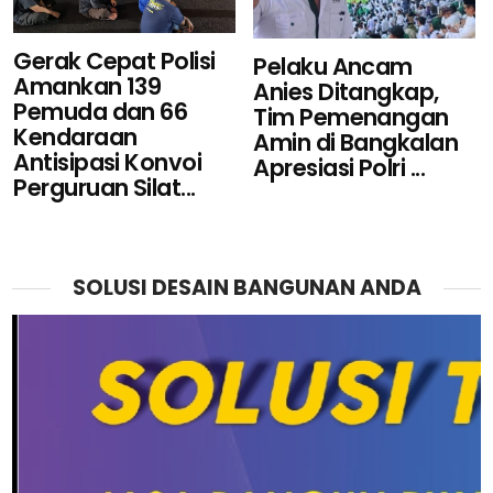
Gerak Cepat Polisi
Pelaku Ancam
Amankan 139
Anies Ditangkap,
Pemuda dan 66
Tim Pemenangan
Kendaraan
Amin di Bangkalan
Antisipasi Konvoi
Apresiasi Polri ...
Perguruan Silat...
SOLUSI DESAIN BANGUNAN ANDA