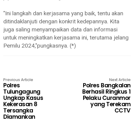
"Ini langkah dan kerjasama yang baik, tentu akan
ditindaklanjuti dengan konkrit kedepannya. Kita
juga saling menyampaikan data dan informasi
untuk meningkatkan kerjasama ini, terutama jelang
Pemilu 2024,"pungkasnya. (*)
Previous Article
Next Article
Polres
Polres Bangkalan
Tulungagung
Berhasil Ringkus 1
Ungkap Kasus
Pelaku Curanmor
Kekerasan 8
yang Terekam
Tersangka
CCTV
Diamankan