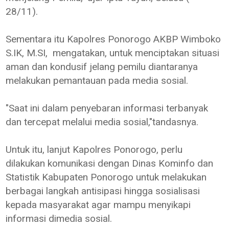
28/11).
Sementara itu Kapolres Ponorogo AKBP Wimboko
S.IK, M.SI, mengatakan, untuk menciptakan situasi
aman dan kondusif jelang pemilu diantaranya
melakukan pemantauan pada media sosial.
"Saat ini dalam penyebaran informasi terbanyak
dan tercepat melalui media sosial,"tandasnya.
Untuk itu, lanjut Kapolres Ponorogo, perlu
dilakukan komunikasi dengan Dinas Kominfo dan
Statistik Kabupaten Ponorogo untuk melakukan
berbagai langkah antisipasi hingga sosialisasi
kepada masyarakat agar mampu menyikapi
informasi dimedia sosial.