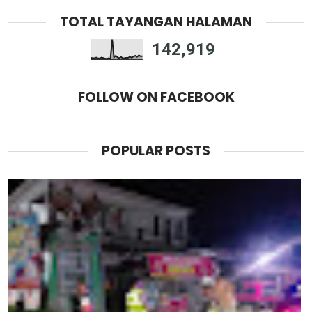
TOTAL TAYANGAN HALAMAN
142,919
FOLLOW ON FACEBOOK
POPULAR POSTS