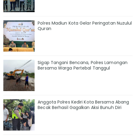
Polres Madiun Kota Gelar Peringatan Nuzulul
Quran
Sigap Tangani Bencana, Polres Lamongan
Bersama Warga Pertebal Tanggul
Anggota Polres Kediri Kota Bersama Abang
Becak Berhasil Gagalkan Aksi Bunuh Diri