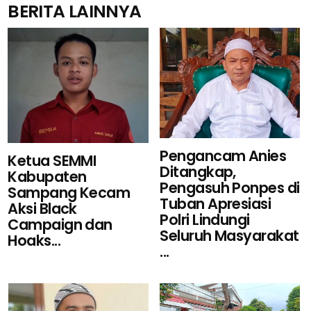
BERITA LAINNYA
Pengancam Anies
Ketua SEMMI
Ditangkap,
Kabupaten
Pengasuh Ponpes di
Sampang Kecam
Tuban Apresiasi
Aksi Black
Polri Lindungi
Campaign dan
Seluruh Masyarakat
Hoaks...
...