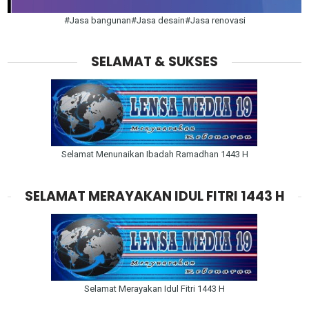
#Jasa bangunan#Jasa desain#Jasa renovasi
SELAMAT & SUKSES
Selamat Menunaikan Ibadah Ramadhan 1443 H
SELAMAT MERAYAKAN IDUL FITRI 1443 H
Selamat Merayakan Idul Fitri 1443 H