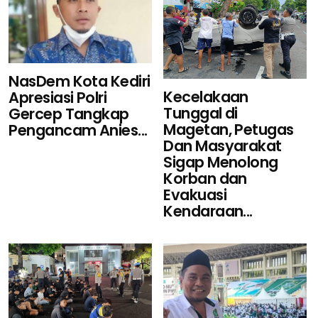
NasDem Kota Kediri
Kecelakaan
Apresiasi Polri
Tunggal di
Gercep Tangkap
Magetan, Petugas
Pengancam Anies...
Dan Masyarakat
Sigap Menolong
Korban dan
Evakuasi
Kendaraan...