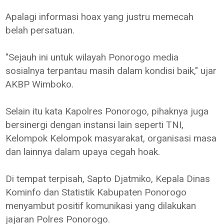
Apalagi informasi hoax yang justru memecah
belah persatuan.
"Sejauh ini untuk wilayah Ponorogo media
sosialnya terpantau masih dalam kondisi baik," ujar
AKBP Wimboko.
Selain itu kata Kapolres Ponorogo, pihaknya juga
bersinergi dengan instansi lain seperti TNI,
Kelompok Kelompok masyarakat, organisasi masa
dan lainnya dalam upaya cegah hoak.
Di tempat terpisah, Sapto Djatmiko, Kepala Dinas
Kominfo dan Statistik Kabupaten Ponorogo
menyambut positif komunikasi yang dilakukan
jajaran Polres Ponorogo.