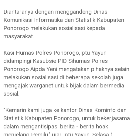
Diantaranya dengan menggandeng Dinas
Komunikasi Informatika dan Statistik Kabupaten
Ponorogo melakukan sosialisasi kepada
masyarakat.
Kasi Humas Polres Ponorogo,Iptu Yayun
didampingi Kasubsie PID Sihumas Polres
Ponorogo Aipda Yeni mengatakan pihaknya selain
melakukan sosialisasi di beberapa sekolah juga
mengajak warganet untuk bijak dalam bermedia
sosial.
"Kemarin kami juga ke kantor Dinas Kominfo dan
Statistik Kabupaten Ponorogo, untuk bekerjasama
dalam mengantisipasi berita - berita hoak
menjelang Pemilu," ujar Iptu Yayun, Selasa (