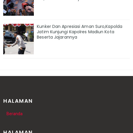
Kunker Dan Apresiasi Aman Suro,Kapolda
Jatim Kunjungi Kapolres Madiun Kota
Beserta Jajarannya
HALAMAN
Beranda
HALAMAN