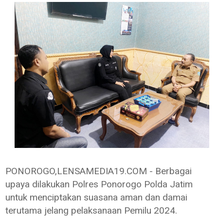
PONOROGO,LENSAMEDIA19.COM - Berbagai
upaya dilakukan Polres Ponorogo Polda Jatim
untuk menciptakan suasana aman dan damai
terutama jelang pelaksanaan Pemilu 2024.