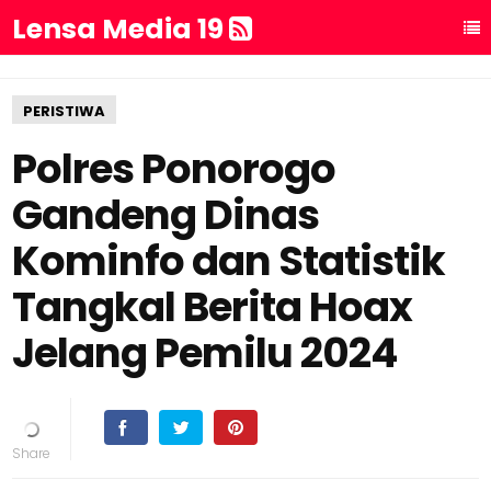
Lensa Media 19
PERISTIWA
Polres Ponorogo
Gandeng Dinas
Kominfo dan Statistik
Tangkal Berita Hoax
Jelang Pemilu 2024