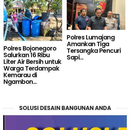
Polres Lumajang
Amankan Tiga
Polres Bojonegoro
Tersangka Pencuri
Salurkan 16 Ribu
Sapi...
Liter Air Bersih untuk
Warga Terdampak
Kemarau di
Ngambon...
SOLUSI DESAIN BANGUNAN ANDA