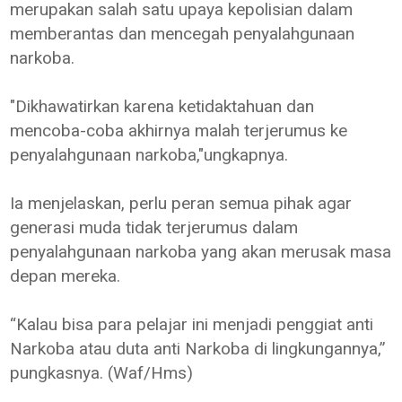
merupakan salah satu upaya kepolisian dalam
memberantas dan mencegah penyalahgunaan
narkoba.
"Dikhawatirkan karena ketidaktahuan dan
mencoba-coba akhirnya malah terjerumus ke
penyalahgunaan narkoba,"ungkapnya.
Ia menjelaskan, perlu peran semua pihak agar
generasi muda tidak terjerumus dalam
penyalahgunaan narkoba yang akan merusak masa
depan mereka.
“Kalau bisa para pelajar ini menjadi penggiat anti
Narkoba atau duta anti Narkoba di lingkungannya,”
pungkasnya. (Waf/Hms)