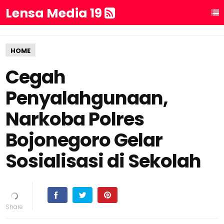
Lensa Media 19
HOME
Cegah
Penyalahgunaan,
Narkoba Polres
Bojonegoro Gelar
Sosialisasi di Sekolah