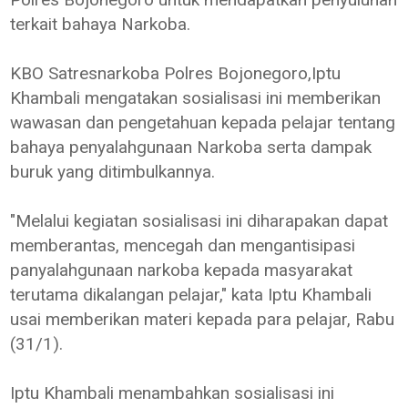
terkait bahaya Narkoba.
KBO Satresnarkoba Polres Bojonegoro,Iptu
Khambali mengatakan sosialisasi ini memberikan
wawasan dan pengetahuan kepada pelajar tentang
bahaya penyalahgunaan Narkoba serta dampak
buruk yang ditimbulkannya.
"Melalui kegiatan sosialisasi ini diharapakan dapat
memberantas, mencegah dan mengantisipasi
panyalahgunaan narkoba kepada masyarakat
terutama dikalangan pelajar," kata Iptu Khambali
usai memberikan materi kepada para pelajar, Rabu
(31/1).
Iptu Khambali menambahkan sosialisasi ini