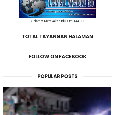
Selamat Merayakan Idul Fitri 1443 H
TOTAL TAYANGAN HALAMAN
FOLLOW ON FACEBOOK
POPULAR POSTS