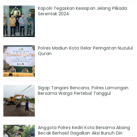
Kapolri Tegaskan Kesiapan Jelang Pilkada
Serentak 2024
Polres Madiun Kota Gelar Peringatan Nuzulul
Quran
Sigap Tangani Bencana, Polres Lamongan
Bersama Warga Pertebal Tanggul
Anggota Polres Kediri Kota Bersama Abang
Becak Berhasil Gagalkan Aksi Bunuh Diri