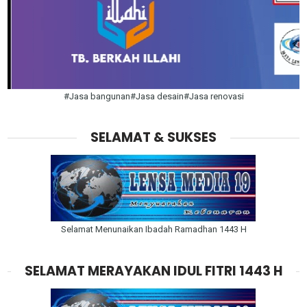
#Jasa bangunan#Jasa desain#Jasa renovasi
SELAMAT & SUKSES
Selamat Menunaikan Ibadah Ramadhan 1443 H
SELAMAT MERAYAKAN IDUL FITRI 1443 H