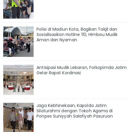
Polisi di Madiun Kota, Bagikan Takjil dan
Sosialisasikan Hotline 110, Himbau Mudik
Aman dan Nyaman
Antisipasi Mudik Lebaran, Forkopimda Jatim
Gelar Rapat Kordinasi
Jaga Kebhinekaan, Kapolda Jatim
Silaturahmi dengan Tokoh Agama di
Ponpes Suniyyah Salafiyah Pasuruan