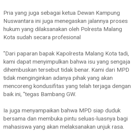
Pria yang juga sebagai ketua Dewan Kampung
Nuswantara ini juga menegaskan jalannya proses
hukum yang dilaksanakan oleh Polresta Malang
Kota sudah secara profesional
"Dari paparan bapak Kapolresta Malang Kota tadi,
kami dapat menyimpulkan bahwa isu yang sengaja
dihembuskan tersebut tidak benar. Kami dari MPD
tidak menginginkan adanya pihak yang akan
mencoreng kondusifitas yang telah terjaga dengan
baik ini, "tegas Bambang GW.
Ia juga menyampaikan bahwa MPD siap duduk
bersama dan membuka pintu seluas-luasnya bagi
mahasiswa yang akan melaksanakan unjuk rasa.