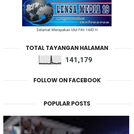
Selamat Merayakan Idul Fitri 1443 H
TOTAL TAYANGAN HALAMAN
141,179
FOLLOW ON FACEBOOK
POPULAR POSTS