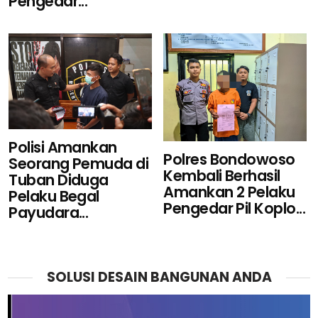
Pengedar...
Polisi Amankan
Polres Bondowoso
Seorang Pemuda di
Kembali Berhasil
Tuban Diduga
Amankan 2 Pelaku
Pelaku Begal
Pengedar Pil Koplo...
Payudara...
SOLUSI DESAIN BANGUNAN ANDA