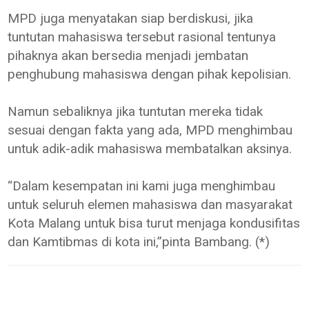
MPD juga menyatakan siap berdiskusi, jika
tuntutan mahasiswa tersebut rasional tentunya
pihaknya akan bersedia menjadi jembatan
penghubung mahasiswa dengan pihak kepolisian.
Namun sebaliknya jika tuntutan mereka tidak
sesuai dengan fakta yang ada, MPD menghimbau
untuk adik-adik mahasiswa membatalkan aksinya.
“Dalam kesempatan ini kami juga menghimbau
untuk seluruh elemen mahasiswa dan masyarakat
Kota Malang untuk bisa turut menjaga kondusifitas
dan Kamtibmas di kota ini,”pinta Bambang. (*)