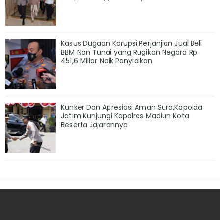
Kasus Dugaan Korupsi Perjanjian Jual Beli
BBM Non Tunai yang Rugikan Negara Rp
451,6 Miliar Naik Penyidikan
Kunker Dan Apresiasi Aman Suro,Kapolda
Jatim Kunjungi Kapolres Madiun Kota
Beserta Jajarannya