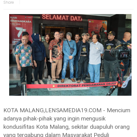
KOTA MALANG,LENSAMEDIA19.COM - Mencium
adanya pihak-pihak yang ingin mengusik
kondusifitas Kota Malang, sekitar duapuluh orang
yang tergabung dalam Masyarakat Peduli