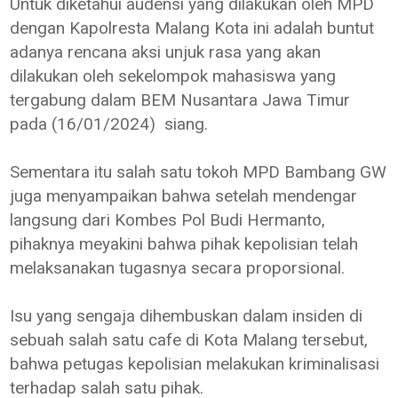
Untuk diketahui audensi yang dilakukan oleh MPD
dengan Kapolresta Malang Kota ini adalah buntut
adanya rencana aksi unjuk rasa yang akan
dilakukan oleh sekelompok mahasiswa yang
tergabung dalam BEM Nusantara Jawa Timur
pada (16/01/2024) siang.
Sementara itu salah satu tokoh MPD Bambang GW
juga menyampaikan bahwa setelah mendengar
langsung dari Kombes Pol Budi Hermanto,
pihaknya meyakini bahwa pihak kepolisian telah
melaksanakan tugasnya secara proporsional.
Isu yang sengaja dihembuskan dalam insiden di
sebuah salah satu cafe di Kota Malang tersebut,
bahwa petugas kepolisian melakukan kriminalisasi
terhadap salah satu pihak.