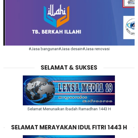
#Jasa bangunan#Jasa desain#Jasa renovasi
SELAMAT & SUKSES
Selamat Menunaikan Ibadah Ramadhan 1443 H
SELAMAT MERAYAKAN IDUL FITRI 1443 H