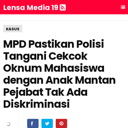
Lensa Media 19
KASUS
MPD Pastikan Polisi
Tangani Cekcok
Oknum Mahasiswa
dengan Anak Mantan
Pejabat Tak Ada
Diskriminasi