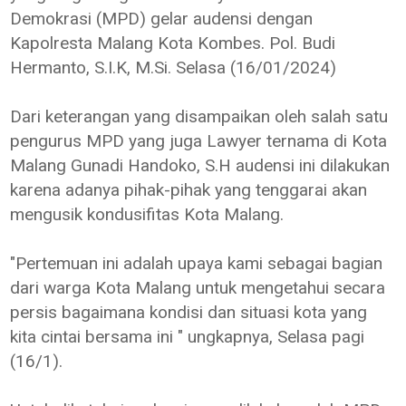
Demokrasi (MPD) gelar audensi dengan
Kapolresta Malang Kota Kombes. Pol. Budi
Hermanto, S.I.K, M.Si. Selasa (16/01/2024)
Dari keterangan yang disampaikan oleh salah satu
pengurus MPD yang juga Lawyer ternama di Kota
Malang Gunadi Handoko, S.H audensi ini dilakukan
karena adanya pihak-pihak yang tenggarai akan
mengusik kondusifitas Kota Malang.
"Pertemuan ini adalah upaya kami sebagai bagian
dari warga Kota Malang untuk mengetahui secara
persis bagaimana kondisi dan situasi kota yang
kita cintai bersama ini " ungkapnya, Selasa pagi
(16/1).