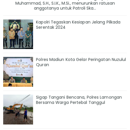
Muhammad, S.H., S.I.K., M.Si., menurunkan ratusan
anggotanya untuk Patroli Ska...
Kapolri Tegaskan Kesiapan Jelang Pilkada
Serentak 2024
Polres Madiun Kota Gelar Peringatan Nuzulul
Quran
Sigap Tangani Bencana, Polres Lamongan
Bersama Warga Pertebal Tanggul