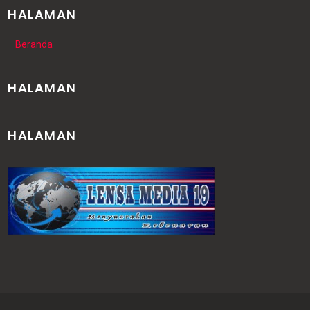
HALAMAN
Beranda
HALAMAN
HALAMAN