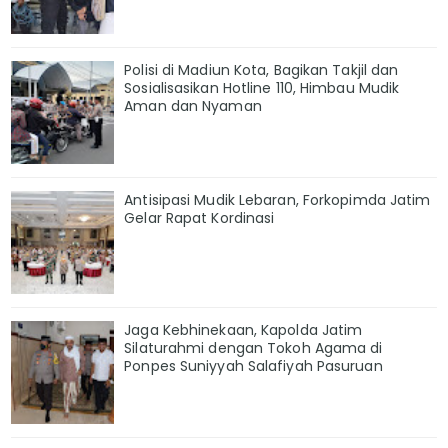
Polisi di Madiun Kota, Bagikan Takjil dan
Sosialisasikan Hotline 110, Himbau Mudik
Aman dan Nyaman
Antisipasi Mudik Lebaran, Forkopimda Jatim
Gelar Rapat Kordinasi
Jaga Kebhinekaan, Kapolda Jatim
Silaturahmi dengan Tokoh Agama di
Ponpes Suniyyah Salafiyah Pasuruan