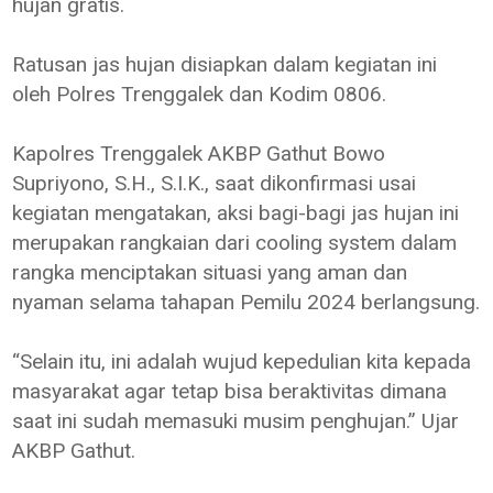
hujan gratis.
Ratusan jas hujan disiapkan dalam kegiatan ini
oleh Polres Trenggalek dan Kodim 0806.
Kapolres Trenggalek AKBP Gathut Bowo
Supriyono, S.H., S.I.K., saat dikonfirmasi usai
kegiatan mengatakan, aksi bagi-bagi jas hujan ini
merupakan rangkaian dari cooling system dalam
rangka menciptakan situasi yang aman dan
nyaman selama tahapan Pemilu 2024 berlangsung.
“Selain itu, ini adalah wujud kepedulian kita kepada
masyarakat agar tetap bisa beraktivitas dimana
saat ini sudah memasuki musim penghujan.” Ujar
AKBP Gathut.