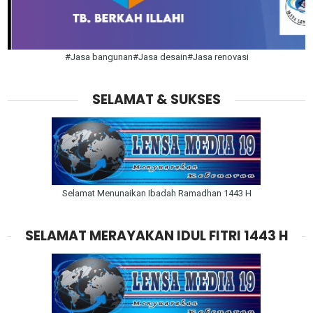
#Jasa bangunan#Jasa desain#Jasa renovasi
SELAMAT & SUKSES
Selamat Menunaikan Ibadah Ramadhan 1443 H
SELAMAT MERAYAKAN IDUL FITRI 1443 H