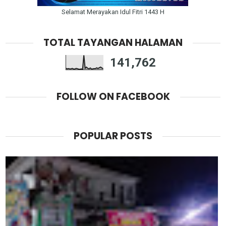
Selamat Merayakan Idul Fitri 1443 H
TOTAL TAYANGAN HALAMAN
141,762
FOLLOW ON FACEBOOK
POPULAR POSTS