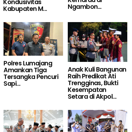
Kondusivitas
Ngambon...
Kabupaten M...
Polres Lumajang
Anak Kuli Bangunan
Amankan Tiga
Raih Predikat Ati
Tersangka Pencuri
Trengginas, Bukti
Sapi...
Kesempatan
Setara di Akpol...