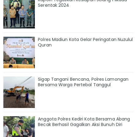
Serentak 2024
Polres Madiun Kota Gelar Peringatan Nuzulul
Quran
Sigap Tangani Bencana, Polres Lamongan
Bersama Warga Pertebal Tanggul
Anggota Polres Kediri Kota Bersama Abang
Becak Berhasil Gagalkan Aksi Bunuh Diri