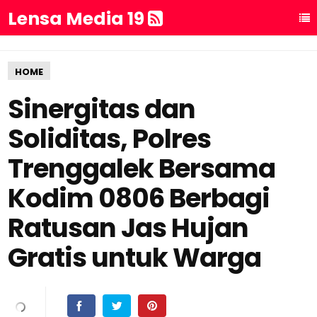
Lensa Media 19
HOME
Sinergitas dan
Soliditas, Polres
Trenggalek Bersama
Kodim 0806 Berbagi
Ratusan Jas Hujan
Gratis untuk Warga