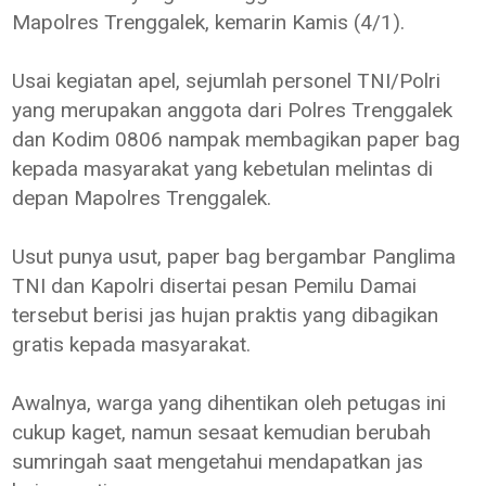
Mapolres Trenggalek, kemarin Kamis (4/1).
Usai kegiatan apel, sejumlah personel TNI/Polri
yang merupakan anggota dari Polres Trenggalek
dan Kodim 0806 nampak membagikan paper bag
kepada masyarakat yang kebetulan melintas di
depan Mapolres Trenggalek.
Usut punya usut, paper bag bergambar Panglima
TNI dan Kapolri disertai pesan Pemilu Damai
tersebut berisi jas hujan praktis yang dibagikan
gratis kepada masyarakat.
Awalnya, warga yang dihentikan oleh petugas ini
cukup kaget, namun sesaat kemudian berubah
sumringah saat mengetahui mendapatkan jas