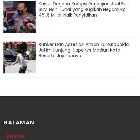
Kasus Dugaan Korupsi Perjanjian Jual Beli
BBM Non Tunai yang Rugikan Negara Rp
451,6 Miliar Naik Penyidikan
Kunker Dan Apresiasi Aman Suro,Kapolda
Jatim Kunjungi Kapolres Madiun Kota
Beserta Jajarannya
HALAMAN
Beranda