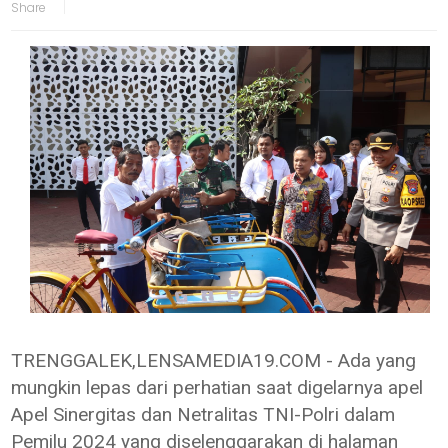
TRENGGALEK,LENSAMEDIA19.COM - Ada yang
mungkin lepas dari perhatian saat digelarnya apel
Apel Sinergitas dan Netralitas TNI-Polri dalam
Pemilu 2024 yang diselenggarakan di halaman