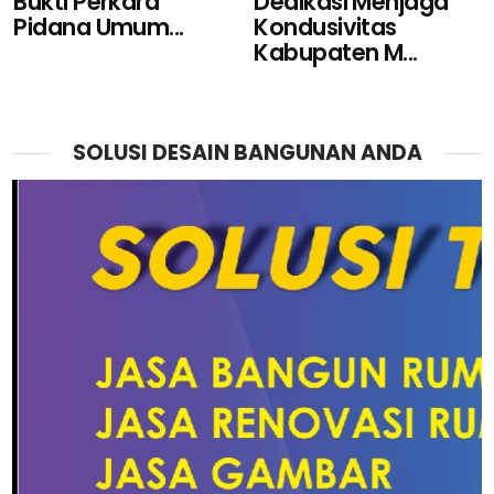
Bukti Perkara
Dedikasi Menjaga
Pidana Umum...
Kondusivitas
Kabupaten M...
SOLUSI DESAIN BANGUNAN ANDA