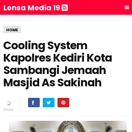
Lensa Media 19
HOME
Cooling System
Kapolres Kediri Kota
Sambangi Jemaah
Masjid As Sakinah