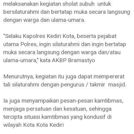
melaksanakan kegiatan sholat subuh untuk
bersilaturahmi dan bertatap muka secara langsung
dengan warga dan ulama-umara.
"Selaku Kapolres Kediri Kota, beserta pejabat
utama Polres, ingin silaturahmi dan ingin bertatap
muka secara langsung dengan warga dan/atau
ulama-umara," kata AKBP Bramastyo
Menurutnya, kegiatan itu juga dapat mempererat
tali silaturahmi dengan pengurus / takmir masjid.
Ia juga menyampaikan pesan-pesan kamtibmas,
menjaga persatuan dan kesatuan, sehingga
tercipta situasi kamtibmas yang kondusif di
wilayah Kota Kota Kediri