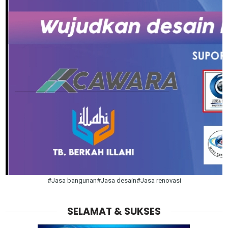
#Jasa bangunan#Jasa desain#Jasa renovasi
SELAMAT & SUKSES