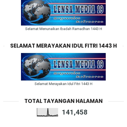
Selamat Menunaikan Ibadah Ramadhan 1443 H
SELAMAT MERAYAKAN IDUL FITRI 1443 H
Selamat Merayakan Idul Fitri 1443 H
TOTAL TAYANGAN HALAMAN
141,458