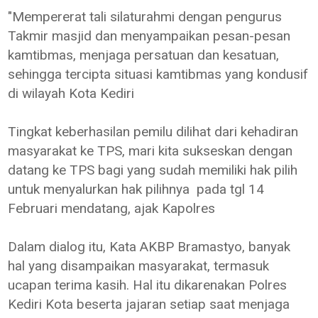
"Mempererat tali silaturahmi dengan pengurus
Takmir masjid dan menyampaikan pesan-pesan
kamtibmas, menjaga persatuan dan kesatuan,
sehingga tercipta situasi kamtibmas yang kondusif
di wilayah Kota Kediri
Tingkat keberhasilan pemilu dilihat dari kehadiran
masyarakat ke TPS, mari kita sukseskan dengan
datang ke TPS bagi yang sudah memiliki hak pilih
untuk menyalurkan hak pilihnya pada tgl 14
Februari mendatang, ajak Kapolres
Dalam dialog itu, Kata AKBP Bramastyo, banyak
hal yang disampaikan masyarakat, termasuk
ucapan terima kasih. Hal itu dikarenakan Polres
Kediri Kota beserta jajaran setiap saat menjaga