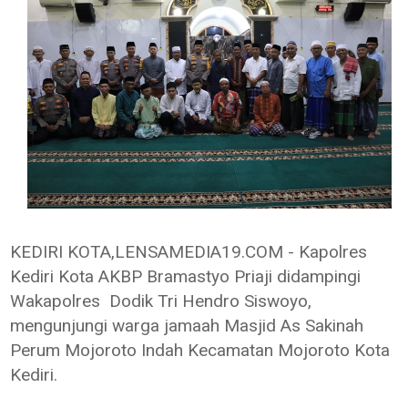
KEDIRI KOTA,LENSAMEDIA19.COM - Kapolres
Kediri Kota AKBP Bramastyo Priaji didampingi
Wakapolres Dodik Tri Hendro Siswoyo,
mengunjungi warga jamaah Masjid As Sakinah
Perum Mojoroto Indah Kecamatan Mojoroto Kota
Kediri.