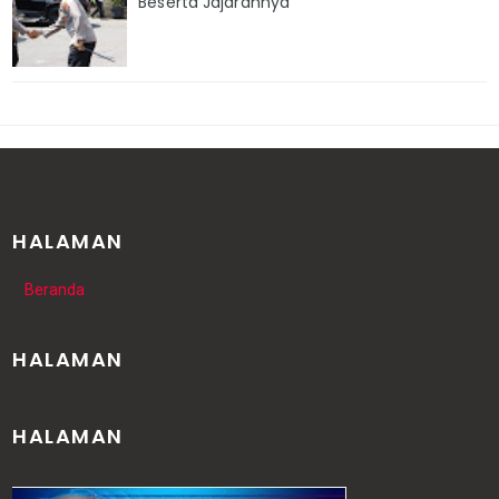
Beserta Jajarannya
HALAMAN
Beranda
HALAMAN
HALAMAN