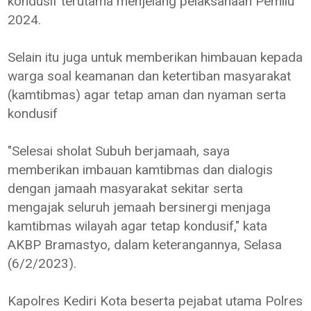
kondusif terutama menjelang pelaksanaan Pemilu
2024.
Selain itu juga untuk memberikan himbauan kepada
warga soal keamanan dan ketertiban masyarakat
(kamtibmas) agar tetap aman dan nyaman serta
kondusif
"Selesai sholat Subuh berjamaah, saya
memberikan imbauan kamtibmas dan dialogis
dengan jamaah masyarakat sekitar serta
mengajak seluruh jemaah bersinergi menjaga
kamtibmas wilayah agar tetap kondusif," kata
AKBP Bramastyo, dalam keterangannya, Selasa
(6/2/2023).
Kapolres Kediri Kota beserta pejabat utama Polres