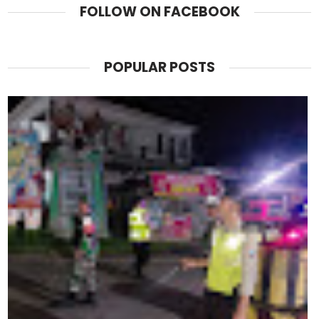
FOLLOW ON FACEBOOK
POPULAR POSTS