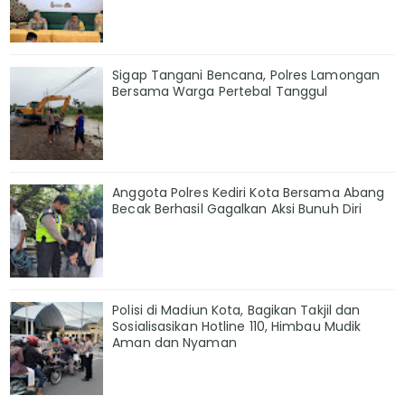
Sigap Tangani Bencana, Polres Lamongan
Bersama Warga Pertebal Tanggul
Anggota Polres Kediri Kota Bersama Abang
Becak Berhasil Gagalkan Aksi Bunuh Diri
Polisi di Madiun Kota, Bagikan Takjil dan
Sosialisasikan Hotline 110, Himbau Mudik
Aman dan Nyaman