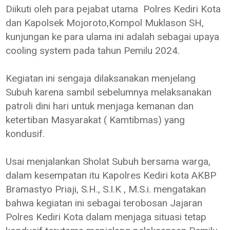
Diikuti oleh para pejabat utama Polres Kediri Kota
dan Kapolsek Mojoroto,Kompol Muklason SH,
kunjungan ke para ulama ini adalah sebagai upaya
cooling system pada tahun Pemilu 2024.
Kegiatan ini sengaja dilaksanakan menjelang
Subuh karena sambil sebelumnya melaksanakan
patroli dini hari untuk menjaga kemanan dan
ketertiban Masyarakat ( Kamtibmas) yang
kondusif.
Usai menjalankan Sholat Subuh bersama warga,
dalam kesempatan itu Kapolres Kediri kota AKBP
Bramastyo Priaji, S.H., S.I.K , M.S.i. mengatakan
bahwa kegiatan ini sebagai terobosan Jajaran
Polres Kediri Kota dalam menjaga situasi tetap