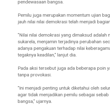
pendewasaan bangsa.
Pemilu juga merupakan momentum ujian bagi
jauh nilai nilai demokrasi telah menjadi bagian
"Nilai nilai demokrasi yang dimaksud adalah
sukarela, menjamin terjadinya perubahan sec
adanya pengakuan terhadap nilai keberagam
tegaknya keadilan," lanjut dia.
Pada aksi tersebut juga ada beberapa poin 
tanpa provokasi.
"Ini menjadi penting untuk diketahui oleh se
agar tidak menjadikan pemilu sebagai sebab
bangsa," ujarnya.