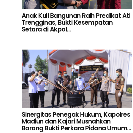
Anak Kuli Bangunan Raih Predikat Ati
Trengginas, Bukti Kesempatan
Setara di Akpol...
Sinergitas Penegak Hukum, Kapolres
Madiun dan Kajari Musnahkan
Barang Bukti Perkara Pidana Umum...