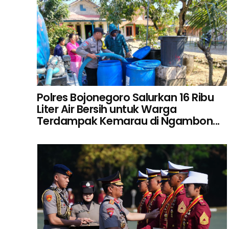
Polres Bojonegoro Salurkan 16 Ribu
Liter Air Bersih untuk Warga
Terdampak Kemarau di Ngambon...