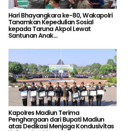
Hari Bhayangkara ke-80, Wakapolri
Tanamkan Kepedulian Sosial
kepada Taruna Akpol Lewat
Santunan Anak...
Kapolres Madiun Terima
Penghargaan dari Bupati Madiun
atas Dedikasi Menjaga Kondusivitas