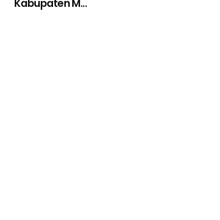
Kabupaten M...