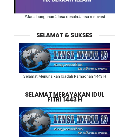
#Jasa bangunan#Jasa desain#Jasa renovasi
SELAMAT & SUKSES
Selamat Menunaikan Ibadah Ramadhan 1443 H
SELAMAT MERAYAKAN IDUL
FITRI 1443 H