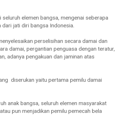
 seluruh elemen bangsa, mengenai seberapa
 dari jati diri bangsa Indonesia.
 menyelesaikan perselisihan secara damai dan
ara damai, pergantian penguasa dengan teratur,
an, adanya pengakuan dan jaminan atas
yang diserukan yaitu pertama pemilu damai
luruh anak bangsa, seluruh elemen masyarakat
 atau pun menjadikan pemilu pemecah bela