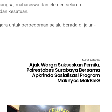
angsa, mahasiswa dan elemen seluruh
dan kesatuan.
ra untuk berpedoman selalu berada di jalur -
Next Article
Ajak Warga Sukseskan Pemilu,
Polrestabes Surabaya Bersama
Apkrindo Sosialisasi Program
Maknyos MakBleG