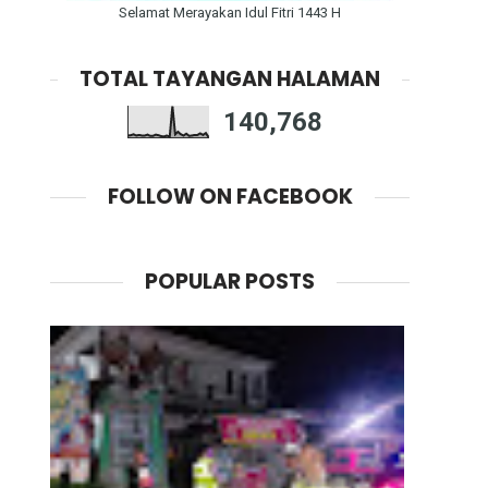
Selamat Merayakan Idul Fitri 1443 H
TOTAL TAYANGAN HALAMAN
140,768
FOLLOW ON FACEBOOK
POPULAR POSTS