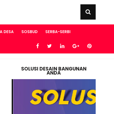
A DESA
SOSBUD
SERBA-SERBI
SOLUSI DESAIN BANGUNAN
ANDA