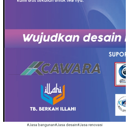
#Jasa bangunan#Jasa desain#Jasa renovasi