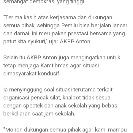
semangat demokrasi yang tinggi.
"Terima kasih atas kerjasama dan dukungan
semua pihak, sehingga Pemilu bisa berjalan lancar
dan damai. Ini merupakan prestasi bersama yang
patut kita syukuri," ujar AKBP Anton.
Selain itu AKBP Anton juga mengingatkan untuk
tetap menjaga Kamtibmas agar situasi
dimasyarakat kondusif.
Ia menyinggung soal situasi terutama terkait
organisasi pencak silat, knalpot tidak sesuai
dengan spectek dan anak sekolah yang bebas
berkeliaran saat jam sekolah.
"Mohon dukungan semua pihak agar kami mampu