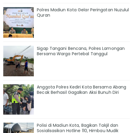
Polres Madiun Kota Gelar Peringatan Nuzulul
Quran
Sigap Tangani Bencana, Polres Lamongan
Bersama Warga Pertebal Tanggul
Anggota Polres Kediri Kota Bersama Abang
Becak Berhasil Gagalkan Aksi Bunuh Diri
Polisi di Madiun Kota, Bagikan Takjil dan
Sosialisasikan Hotline 110, Himbau Mudik