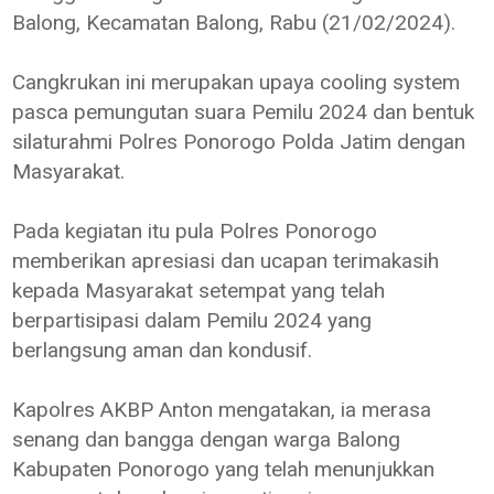
Balong, Kecamatan Balong, Rabu (21/02/2024).
Cangkrukan ini merupakan upaya cooling system
pasca pemungutan suara Pemilu 2024 dan bentuk
silaturahmi Polres Ponorogo Polda Jatim dengan
Masyarakat.
Pada kegiatan itu pula Polres Ponorogo
memberikan apresiasi dan ucapan terimakasih
kepada Masyarakat setempat yang telah
berpartisipasi dalam Pemilu 2024 yang
berlangsung aman dan kondusif.
Kapolres AKBP Anton mengatakan, ia merasa
senang dan bangga dengan warga Balong
Kabupaten Ponorogo yang telah menunjukkan