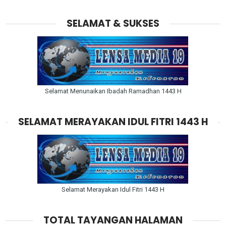
SELAMAT & SUKSES
Selamat Menunaikan Ibadah Ramadhan 1443 H
SELAMAT MERAYAKAN IDUL FITRI 1443 H
Selamat Merayakan Idul Fitri 1443 H
TOTAL TAYANGAN HALAMAN