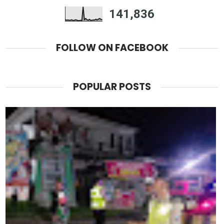
141,836
FOLLOW ON FACEBOOK
POPULAR POSTS