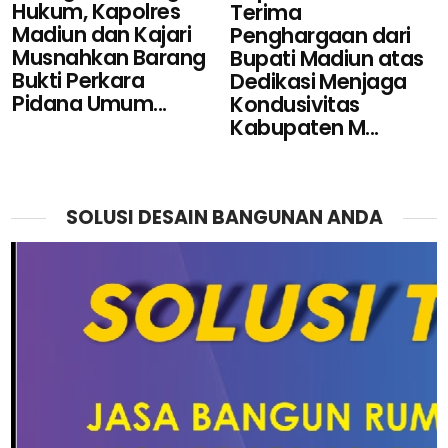
Hukum, Kapolres
Terima
Madiun dan Kajari
Penghargaan dari
Musnahkan Barang
Bupati Madiun atas
Bukti Perkara
Dedikasi Menjaga
Pidana Umum...
Kondusivitas
Kabupaten M...
SOLUSI DESAIN BANGUNAN ANDA