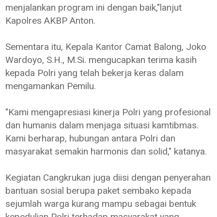
menjalankan program ini dengan baik,"lanjut
Kapolres AKBP Anton.
Sementara itu, Kepala Kantor Camat Balong, Joko
Wardoyo, S.H., M.Si. mengucapkan terima kasih
kepada Polri yang telah bekerja keras dalam
mengamankan Pemilu.
"Kami mengapresiasi kinerja Polri yang profesional
dan humanis dalam menjaga situasi kamtibmas.
Kami berharap, hubungan antara Polri dan
masyarakat semakin harmonis dan solid," katanya.
Kegiatan Cangkrukan juga diisi dengan penyerahan
bantuan sosial berupa paket sembako kepada
sejumlah warga kurang mampu sebagai bentuk
kepedulian Polri terhadap masyarakat yang