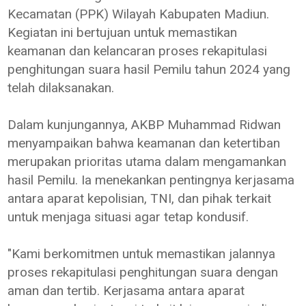
Kecamatan (PPK) Wilayah Kabupaten Madiun.
Kegiatan ini bertujuan untuk memastikan
keamanan dan kelancaran proses rekapitulasi
penghitungan suara hasil Pemilu tahun 2024 yang
telah dilaksanakan.
Dalam kunjungannya, AKBP Muhammad Ridwan
menyampaikan bahwa keamanan dan ketertiban
merupakan prioritas utama dalam mengamankan
hasil Pemilu. Ia menekankan pentingnya kerjasama
antara aparat kepolisian, TNI, dan pihak terkait
untuk menjaga situasi agar tetap kondusif.
"Kami berkomitmen untuk memastikan jalannya
proses rekapitulasi penghitungan suara dengan
aman dan tertib. Kerjasama antara aparat