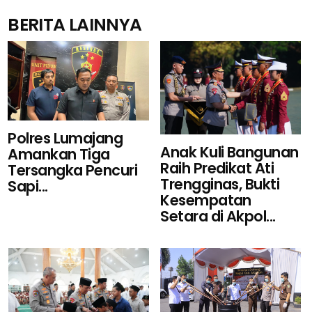
BERITA LAINNYA
Polres Lumajang
Anak Kuli Bangunan
Amankan Tiga
Raih Predikat Ati
Tersangka Pencuri
Trengginas, Bukti
Sapi...
Kesempatan
Setara di Akpol...