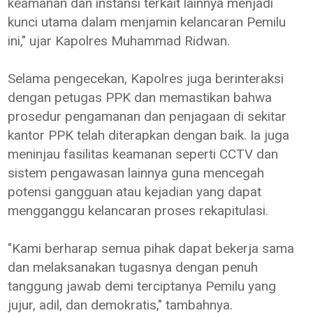
keamanan dan instansi terkait lainnya menjadi
kunci utama dalam menjamin kelancaran Pemilu
ini," ujar Kapolres Muhammad Ridwan.
Selama pengecekan, Kapolres juga berinteraksi
dengan petugas PPK dan memastikan bahwa
prosedur pengamanan dan penjagaan di sekitar
kantor PPK telah diterapkan dengan baik. Ia juga
meninjau fasilitas keamanan seperti CCTV dan
sistem pengawasan lainnya guna mencegah
potensi gangguan atau kejadian yang dapat
mengganggu kelancaran proses rekapitulasi.
"Kami berharap semua pihak dapat bekerja sama
dan melaksanakan tugasnya dengan penuh
tanggung jawab demi terciptanya Pemilu yang
jujur, adil, dan demokratis," tambahnya.