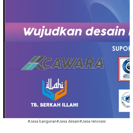
#Jasa bangunan#Jasa desain#Jasa renovasi