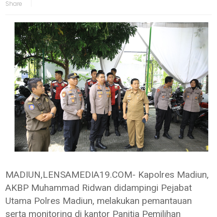
MADIUN,LENSAMEDIA19.COM- Kapolres Madiun,
AKBP Muhammad Ridwan didampingi Pejabat
Utama Polres Madiun, melakukan pemantauan
serta monitoring di kantor Panitia Pemilihan