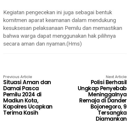
Kegiatan pengecekan ini juga sebagai bentuk
komitmen aparat keamanan dalam mendukung
kesuksesan pelaksanaan Pemilu dan memastikan
bahwa warga dapat menggunakan hak pilihnya
secara aman dan nyaman.(Hms)
Previous Article
Next Article
Situasi Aman dan
Polisi Berhasil
Damai Pasca
Ungkap Penyebab
Pemilu 2024 di
Meninggalnya
Madiun Kota,
Remaja di Dander
Kapolres Ucapkan
Bojonegoro, 9
Terima Kasih
Tersangka
Diamankan