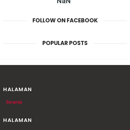
NaN
FOLLOW ON FACEBOOK
POPULAR POSTS
HALAMAN
Beranda
HALAMAN