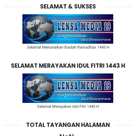
SELAMAT & SUKSES
Selamat Menunaikan Ibadah Ramadhan 1443 H
SELAMAT MERAYAKAN IDUL FITRI 1443 H
Selamat Merayakan Idul Fitri 1443 H
TOTAL TAYANGAN HALAMAN