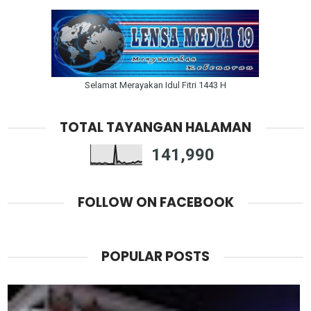
Selamat Merayakan Idul Fitri 1443 H
TOTAL TAYANGAN HALAMAN
141,990
FOLLOW ON FACEBOOK
POPULAR POSTS