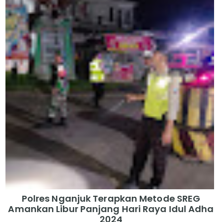
Polres Nganjuk Terapkan Metode SREG
Amankan Libur Panjang Hari Raya Idul Adha
2024