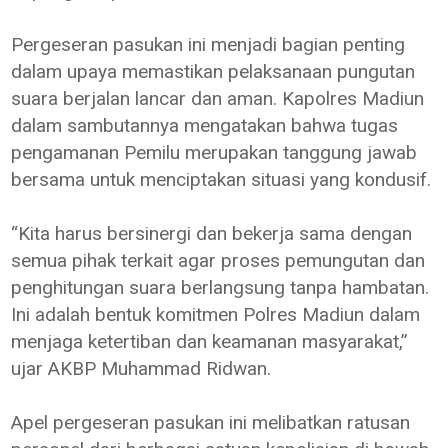
Pergeseran pasukan ini menjadi bagian penting
dalam upaya memastikan pelaksanaan pungutan
suara berjalan lancar dan aman. Kapolres Madiun
dalam sambutannya mengatakan bahwa tugas
pengamanan Pemilu merupakan tanggung jawab
bersama untuk menciptakan situasi yang kondusif.
“Kita harus bersinergi dan bekerja sama dengan
semua pihak terkait agar proses pemungutan dan
penghitungan suara berlangsung tanpa hambatan.
Ini adalah bentuk komitmen Polres Madiun dalam
menjaga ketertiban dan keamanan masyarakat,”
ujar AKBP Muhammad Ridwan.
Apel pergeseran pasukan ini melibatkan ratusan