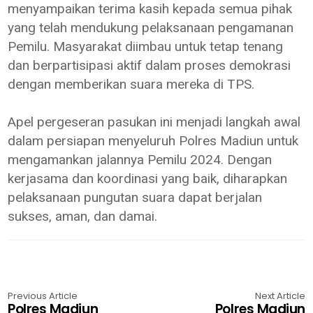
menyampaikan terima kasih kepada semua pihak
yang telah mendukung pelaksanaan pengamanan
Pemilu. Masyarakat diimbau untuk tetap tenang
dan berpartisipasi aktif dalam proses demokrasi
dengan memberikan suara mereka di TPS.
Apel pergeseran pasukan ini menjadi langkah awal
dalam persiapan menyeluruh Polres Madiun untuk
mengamankan jalannya Pemilu 2024. Dengan
kerjasama dan koordinasi yang baik, diharapkan
pelaksanaan pungutan suara dapat berjalan
sukses, aman, dan damai.
Previous Article
Next Article
Polres Madiun
Polres Madiun