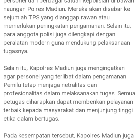
personel dari berbagai satuan kepolisian di bawah
naungan Polres Madiun. Mereka akan disebar ke
sejumlah TPS yang dianggap rawan atau
memerlukan peningkatan pengamanan. Selain itu,
para anggota polisi juga dilengkapi dengan
peralatan modern guna mendukung pelaksanaan
tugasnya.
Selain itu, Kapolres Madiun juga mengingatkan
agar personel yang terlibat dalam pengamanan
Pemilu tetap menjaga netralitas dan
profesionalitas dalam melaksanakan tugas. Semua
petugas diharapkan dapat memberikan pelayanan
terbaik kepada masyarakat dan menjunjung tinggi
etika dalam bertugas.
Pada kesempatan tersebut, Kapolres Madiun juga