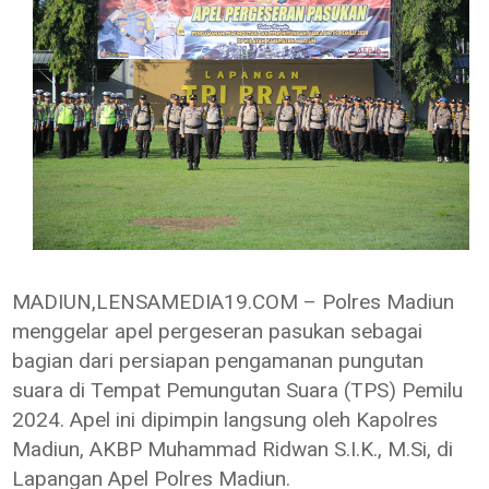
MADIUN,LENSAMEDIA19.COM – Polres Madiun
menggelar apel pergeseran pasukan sebagai
bagian dari persiapan pengamanan pungutan
suara di Tempat Pemungutan Suara (TPS) Pemilu
2024. Apel ini dipimpin langsung oleh Kapolres
Madiun, AKBP Muhammad Ridwan S.I.K., M.Si, di
Lapangan Apel Polres Madiun.