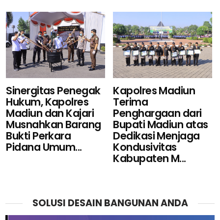
Sinergitas Penegak
Kapolres Madiun
Hukum, Kapolres
Terima
Madiun dan Kajari
Penghargaan dari
Musnahkan Barang
Bupati Madiun atas
Bukti Perkara
Dedikasi Menjaga
Pidana Umum...
Kondusivitas
Kabupaten M...
SOLUSI DESAIN BANGUNAN ANDA