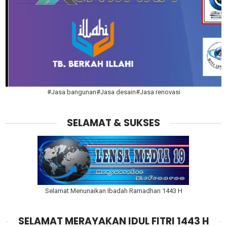
#Jasa bangunan#Jasa desain#Jasa renovasi
SELAMAT & SUKSES
Selamat Menunaikan Ibadah Ramadhan 1443 H
SELAMAT MERAYAKAN IDUL FITRI 1443 H