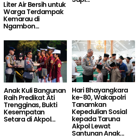
Liter Air Bersih untuk
Warga Terdampak
Kemarau di
Ngambon...
Hari Bhayangkara
Anak Kuli Bangunan
ke-80, Wakapolri
Raih Predikat Ati
Tanamkan
Trengginas, Bukti
Kepedulian Sosial
Kesempatan
kepada Taruna
Setara di Akpol...
Akpol Lewat
Santunan Anak...