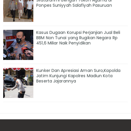
Ponpes Suniyyah Salafiyah Pasuruan
Kasus Dugaan Korupsi Perjanjian Jual Beli
BBM Non Tunai yang Rugikan Negara Rp
451,6 Miliar Naik Penyidikan
Kunker Dan Apresiasi Aman Suro,Kapolda
Jatim Kunjungi Kapolres Madiun Kota
Beserta Jajarannya