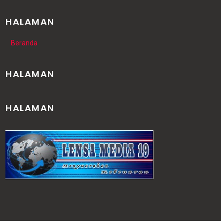
HALAMAN
Beranda
HALAMAN
HALAMAN