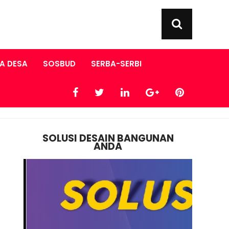
A DESA
SOSBUD
SERBA-SERBI
SOLUSI DESAIN BANGUNAN
ANDA