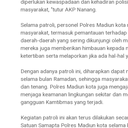
diperlukan kewaspadaan dan kehadiran poli
masyarakat, "tutur AKP Nanang.
Selama patroli, personel Polres Madiun kota
masyarakat, termasuk pemantauan terhadap 
daerah-daerah yang sering dikunjungi oleh m
mereka juga memberikan himbauan kepada m
ketertiban serta melaporkan jika ada hal-hal
Dengan adanya patroli ini, diharapkan dapat
selama bulan Ramadan, sehingga masyaraka
dan tenang. Polres Madiun kota juga menga
menjaga keamanan lingkungan sekitar dan mel
gangguan Kamtibmas yang terjadi.
Kegiatan patroli ini akan terus dilakukan seca
Satuan Samapta Polres Madiun kota selama