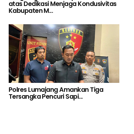
atas Dedikasi Menjaga Kondusivitas
Kabupaten M...
Polres Lumajang Amankan Tiga
Tersangka Pencuri Sapi...