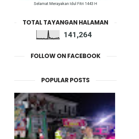
Selamat Merayakan Idul Fitri 1443 H
TOTAL TAYANGAN HALAMAN
141,264
FOLLOW ON FACEBOOK
POPULAR POSTS