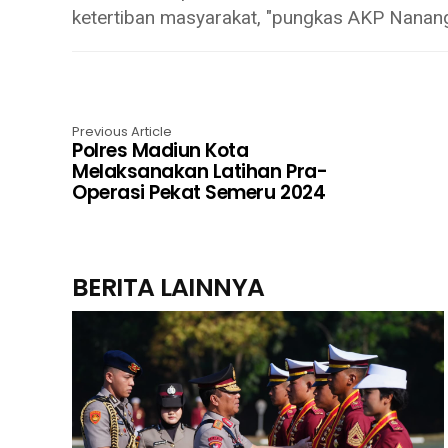
ketertiban masyarakat, "pungkas AKP Nanan
Previous Article
Polres Madiun Kota
Melaksanakan Latihan Pra-
Operasi Pekat Semeru 2024
BERITA LAINNYA