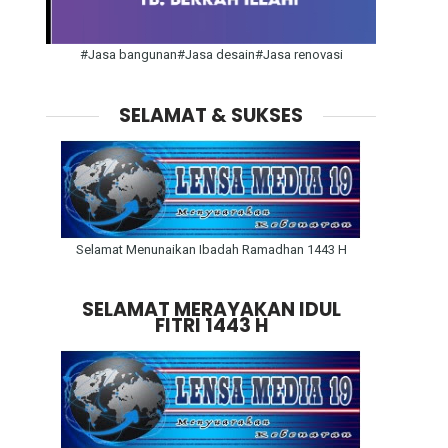
#Jasa bangunan#Jasa desain#Jasa renovasi
SELAMAT & SUKSES
Selamat Menunaikan Ibadah Ramadhan 1443 H
SELAMAT MERAYAKAN IDUL
FITRI 1443 H