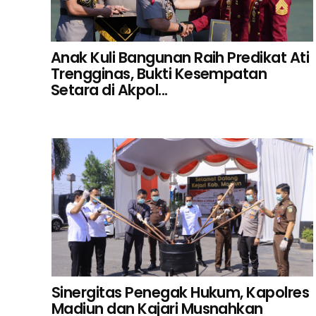
Anak Kuli Bangunan Raih Predikat Ati
Trengginas, Bukti Kesempatan
Setara di Akpol...
Sinergitas Penegak Hukum, Kapolres
Madiun dan Kajari Musnahkan