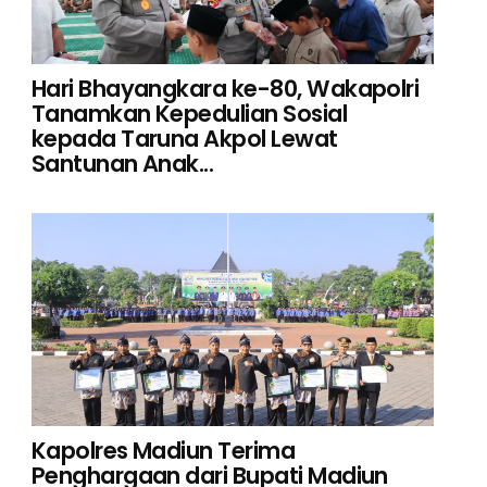
Hari Bhayangkara ke-80, Wakapolri
Tanamkan Kepedulian Sosial
kepada Taruna Akpol Lewat
Santunan Anak...
Kapolres Madiun Terima
Penghargaan dari Bupati Madiun