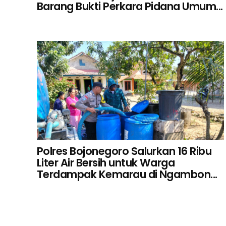
Barang Bukti Perkara Pidana Umum...
Polres Bojonegoro Salurkan 16 Ribu
Liter Air Bersih untuk Warga
Terdampak Kemarau di Ngambon...