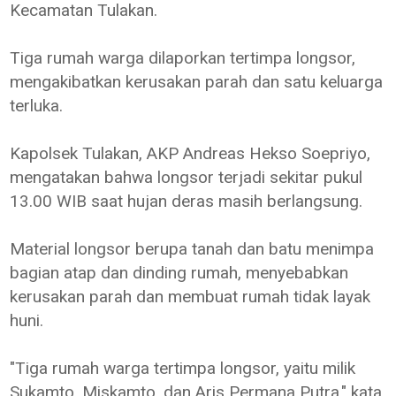
Kecamatan Tulakan.
Tiga rumah warga dilaporkan tertimpa longsor,
mengakibatkan kerusakan parah dan satu keluarga
terluka.
Kapolsek Tulakan, AKP Andreas Hekso Soepriyo,
mengatakan bahwa longsor terjadi sekitar pukul
13.00 WIB saat hujan deras masih berlangsung.
Material longsor berupa tanah dan batu menimpa
bagian atap dan dinding rumah, menyebabkan
kerusakan parah dan membuat rumah tidak layak
huni.
"Tiga rumah warga tertimpa longsor, yaitu milik
Sukamto, Miskamto, dan Aris Permana Putra," kata