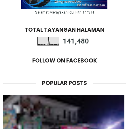
Selamat Merayakan Idul Fitri 1443 H
TOTAL TAYANGAN HALAMAN
141,480
FOLLOW ON FACEBOOK
POPULAR POSTS