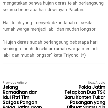
mengatakan bahwa hujan deras telah berlangsung
selama beberapa hari di wilayah Pacitan.
Hal itulah yang menyebabkan tanah di sekitar
rumah warga menjadi labil dan mudah longsor.
"Hujan deras sudah berlangsung beberapa hari,
sehingga tanah di sekitar rumah warga menjadi
labil dan mudah longsor," kata Triyono. (*)
Previous Article
Next Article
Jelang
Polda Jatim
Ramadhan dan
Tetapkan Dua TSK
Idul Fitri Tim
Baru Konten Tukar
Satgas Pangan
Pasangan yang
Polda Jatim akan
Dibuat Samsudin