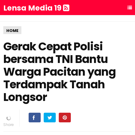
Lensa Media 19
HOME
Gerak Cepat Polisi
bersama TNI Bantu
Warga Pacitan yang
Terdampak Tanah
Longsor