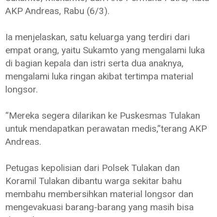
AKP Andreas, Rabu (6/3).
Ia menjelaskan, satu keluarga yang terdiri dari
empat orang, yaitu Sukamto yang mengalami luka
di bagian kepala dan istri serta dua anaknya,
mengalami luka ringan akibat tertimpa material
longsor.
“Mereka segera dilarikan ke Puskesmas Tulakan
untuk mendapatkan perawatan medis,”terang AKP
Andreas.
Petugas kepolisian dari Polsek Tulakan dan
Koramil Tulakan dibantu warga sekitar bahu
membahu membersihkan material longsor dan
mengevakuasi barang-barang yang masih bisa