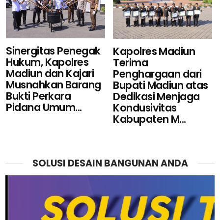
Sinergitas Penegak
Kapolres Madiun
Hukum, Kapolres
Terima
Madiun dan Kajari
Penghargaan dari
Musnahkan Barang
Bupati Madiun atas
Bukti Perkara
Dedikasi Menjaga
Pidana Umum...
Kondusivitas
Kabupaten M...
SOLUSI DESAIN BANGUNAN ANDA