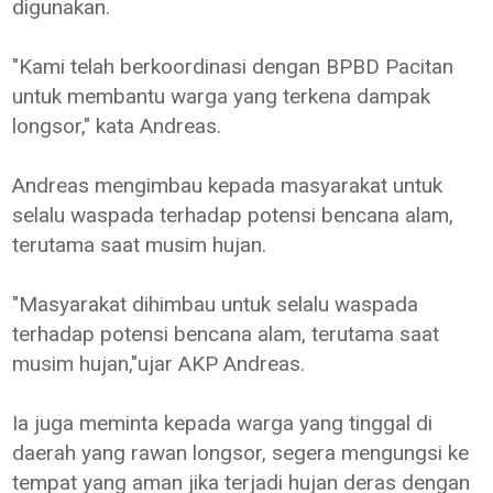
digunakan.
"Kami telah berkoordinasi dengan BPBD Pacitan
untuk membantu warga yang terkena dampak
longsor," kata Andreas.
Andreas mengimbau kepada masyarakat untuk
selalu waspada terhadap potensi bencana alam,
terutama saat musim hujan.
"Masyarakat dihimbau untuk selalu waspada
terhadap potensi bencana alam, terutama saat
musim hujan,"ujar AKP Andreas.
Ia juga meminta kepada warga yang tinggal di
daerah yang rawan longsor, segera mengungsi ke
tempat yang aman jika terjadi hujan deras dengan