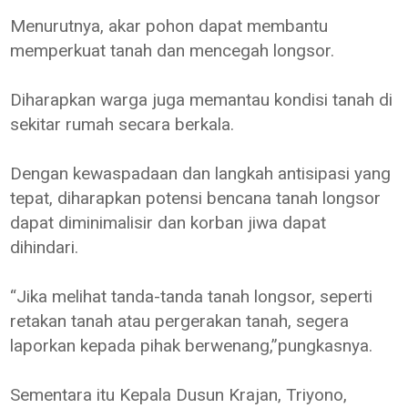
Menurutnya, akar pohon dapat membantu
memperkuat tanah dan mencegah longsor.
Diharapkan warga juga memantau kondisi tanah di
sekitar rumah secara berkala.
Dengan kewaspadaan dan langkah antisipasi yang
tepat, diharapkan potensi bencana tanah longsor
dapat diminimalisir dan korban jiwa dapat
dihindari.
“Jika melihat tanda-tanda tanah longsor, seperti
retakan tanah atau pergerakan tanah, segera
laporkan kepada pihak berwenang,”pungkasnya.
Sementara itu Kepala Dusun Krajan, Triyono,