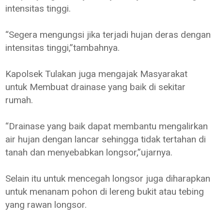
intensitas tinggi.
“Segera mengungsi jika terjadi hujan deras dengan
intensitas tinggi,”tambahnya.
Kapolsek Tulakan juga mengajak Masyarakat
untuk Membuat drainase yang baik di sekitar
rumah.
“Drainase yang baik dapat membantu mengalirkan
air hujan dengan lancar sehingga tidak tertahan di
tanah dan menyebabkan longsor,”ujarnya.
Selain itu untuk mencegah longsor juga diharapkan
untuk menanam pohon di lereng bukit atau tebing
yang rawan longsor.