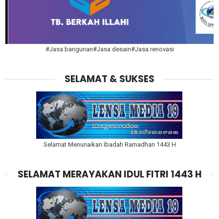
#Jasa bangunan#Jasa desain#Jasa renovasi
SELAMAT & SUKSES
Selamat Menunaikan Ibadah Ramadhan 1443 H
SELAMAT MERAYAKAN IDUL FITRI 1443 H