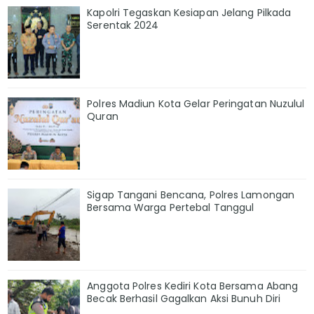
Kapolri Tegaskan Kesiapan Jelang Pilkada
Serentak 2024
Polres Madiun Kota Gelar Peringatan Nuzulul
Quran
Sigap Tangani Bencana, Polres Lamongan
Bersama Warga Pertebal Tanggul
Anggota Polres Kediri Kota Bersama Abang
Becak Berhasil Gagalkan Aksi Bunuh Diri