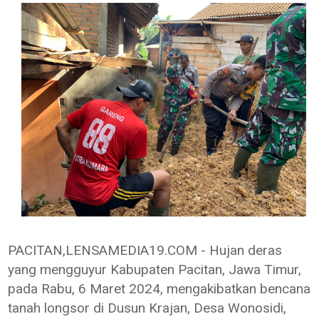
PACITAN,LENSAMEDIA19.COM - Hujan deras
yang mengguyur Kabupaten Pacitan, Jawa Timur,
pada Rabu, 6 Maret 2024, mengakibatkan bencana
tanah longsor di Dusun Krajan, Desa Wonosidi,