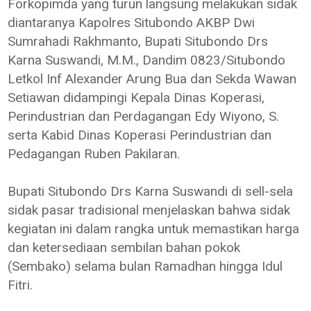
Forkopimda yang turun langsung melakukan sidak
diantaranya Kapolres Situbondo AKBP Dwi
Sumrahadi Rakhmanto, Bupati Situbondo Drs
Karna Suswandi, M.M., Dandim 0823/Situbondo
Letkol Inf Alexander Arung Bua dan Sekda Wawan
Setiawan didampingi Kepala Dinas Koperasi,
Perindustrian dan Perdagangan Edy Wiyono, S.
serta Kabid Dinas Koperasi Perindustrian dan
Pedagangan Ruben Pakilaran.
Bupati Situbondo Drs Karna Suswandi di sell-sela
sidak pasar tradisional menjelaskan bahwa sidak
kegiatan ini dalam rangka untuk memastikan harga
dan ketersediaan sembilan bahan pokok
(Sembako) selama bulan Ramadhan hingga Idul
Fitri.