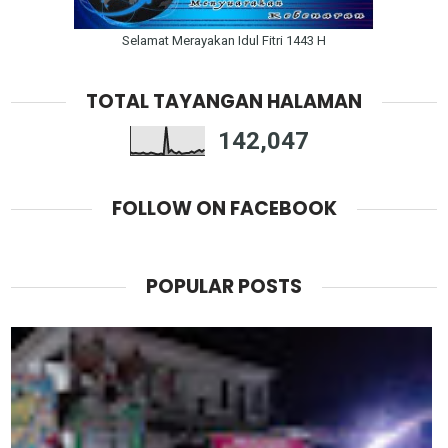
Selamat Merayakan Idul Fitri 1443 H
TOTAL TAYANGAN HALAMAN
142,047
FOLLOW ON FACEBOOK
POPULAR POSTS