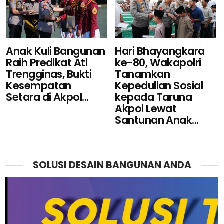
Hari Bhayangkara
Anak Kuli Bangunan
ke-80, Wakapolri
Raih Predikat Ati
Tanamkan
Trengginas, Bukti
Kepedulian Sosial
Kesempatan
kepada Taruna
Setara di Akpol...
Akpol Lewat
Santunan Anak...
SOLUSI DESAIN BANGUNAN ANDA