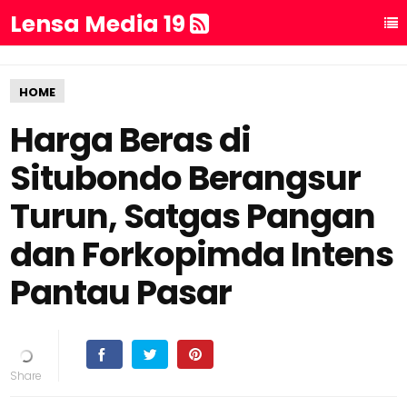
Lensa Media 19
HOME
Harga Beras di
Situbondo Berangsur
Turun, Satgas Pangan
dan Forkopimda Intens
Pantau Pasar