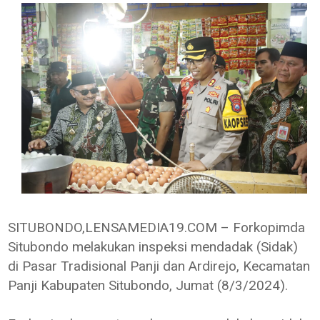
SITUBONDO,LENSAMEDIA19.COM – Forkopimda
Situbondo melakukan inspeksi mendadak (Sidak)
di Pasar Tradisional Panji dan Ardirejo, Kecamatan
Panji Kabupaten Situbondo, Jumat (8/3/2024).