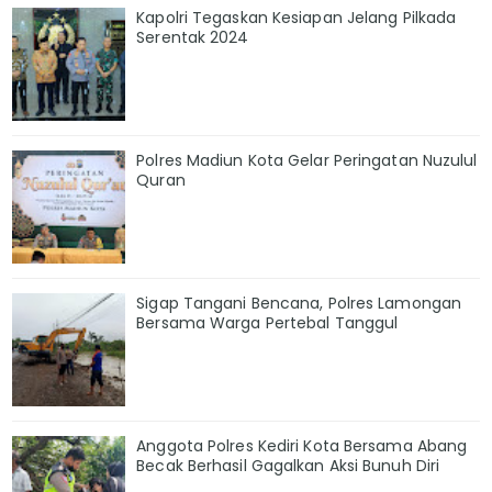
Kapolri Tegaskan Kesiapan Jelang Pilkada
Serentak 2024
Polres Madiun Kota Gelar Peringatan Nuzulul
Quran
Sigap Tangani Bencana, Polres Lamongan
Bersama Warga Pertebal Tanggul
Anggota Polres Kediri Kota Bersama Abang
Becak Berhasil Gagalkan Aksi Bunuh Diri