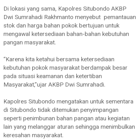
Di lokasi yang sama, Kapolres Situbondo AKBP
Dwi Sumrahadi Rakhmanto menyebut pemantauan
stok dan harga bahan pokok bertujuan untuk
mengawal ketersediaan bahan-bahan kebutuhan
pangan masyarakat.
“Karena kita ketahui bersama ketersediaan
kebutuhan pokok masyarakat berdampak besar
pada situasi keamanan dan ketertiban
Masyarakat,”ujar AKBP Dwi Sumrahadi.
Kapolres Situbondo mengatakan untuk sementara
di Situbondo tidak ditemukan penyimpangan
seperti penimbunan bahan pangan atau kegiatan
lain yang melanggar aturan sehingga menimbulkan
keresahan masyarakat.