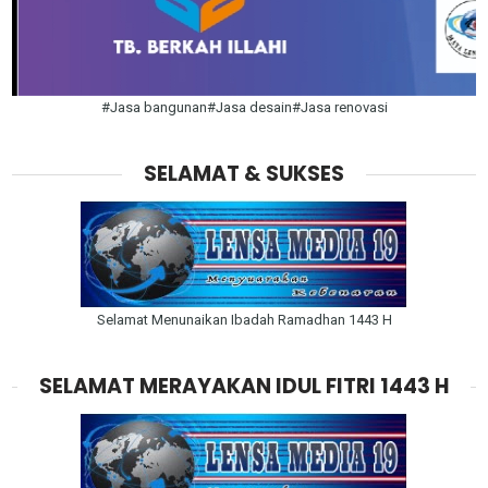
#Jasa bangunan#Jasa desain#Jasa renovasi
SELAMAT & SUKSES
Selamat Menunaikan Ibadah Ramadhan 1443 H
SELAMAT MERAYAKAN IDUL FITRI 1443 H