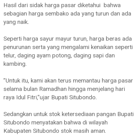
Hasil dari sidak harga pasar diketahui bahwa
sebagian harga sembako ada yang turun dan ada
yang naik.
Seperti harga sayur mayur turun, harga beras ada
penurunan serta yang mengalami kenaikan seperti
telur, daging ayam potong, daging sapi dan
kambing.
”Untuk itu, kami akan terus memantau harga pasar
selama bulan Ramadhan hingga menjelang hari
raya Idul Fitri,”ujar Bupati Situbondo.
Sedangkan untuk stok ketersediaan pangan Bupati
Situbondo menyatakan bahwa di wilayah
Kabupaten Situbondo stok masih aman.