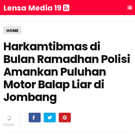
Lensa Media 19
HOME
Harkamtibmas di
Bulan Ramadhan Polisi
Amankan Puluhan
Motor Balap Liar di
Jombang