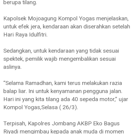
berupa tilang.
Kapolsek Mojoagung Kompol Yogas menjelaskan,
untuk efek jera, kendaraan akan diserahkan setelah
Hari Raya Idulfitri.
Sedangkan, untuk kendaraan yang tidak sesuai
spektek, pemilik wajib mengembalikan sesuai
aslinya.
“Selama Ramadhan, kami terus melakukan razia
balap liar. Ini untuk kenyamanan pengguna jalan.
Hari ini yang kita tilang ada 40 sepeda motor,” ujar
Kompol Yogas,Selasa ( 26/3).
Terpisah, Kapolres Jombang AKBP Eko Bagus
Riyadi mengimbau kepada anak muda di momen