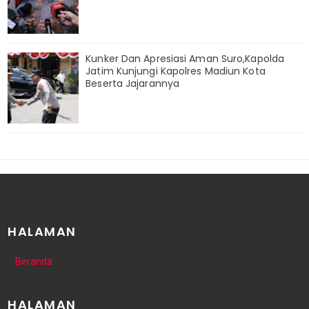
Kunker Dan Apresiasi Aman Suro,Kapolda
Jatim Kunjungi Kapolres Madiun Kota
Beserta Jajarannya
HALAMAN
Beranda
HALAMAN