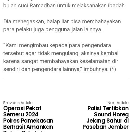
bulan suci Ramadhan untuk melaksanakan ibadah.
Dia menegaskan, balap liar bisa membahayakan
para pelaku juga pengguna jalan lainnya..
“Kami mengimbau kepada para pengendara
tersebut agar tidak mengulangi aksinya kembali
karena sangat membahayakan keselamatan diri
sendiri dan pengendara lainnya,” imbuhnya. (*)
Previous Article
Next Article
Operasi Pekat
Polisi Tertibkan
Semeru 2024
Sound Horeg
Polres Pamekasan
Jelang Sahur di
Berhasil Amankan
Paseban Jember