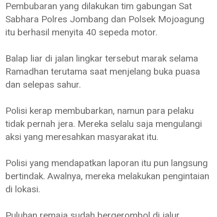
Pembubaran yang dilakukan tim gabungan Sat
Sabhara Polres Jombang dan Polsek Mojoagung
itu berhasil menyita 40 sepeda motor.
Balap liar di jalan lingkar tersebut marak selama
Ramadhan terutama saat menjelang buka puasa
dan selepas sahur.
Polisi kerap membubarkan, namun para pelaku
tidak pernah jera. Mereka selalu saja mengulangi
aksi yang meresahkan masyarakat itu.
Polisi yang mendapatkan laporan itu pun langsung
bertindak. Awalnya, mereka melakukan pengintaian
di lokasi.
Puluhan remaja sudah bergerombol di jalur