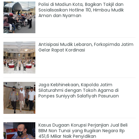
Polisi di Madiun Kota, Bagikan Takjil dan
Sosialisasikan Hotline 110, Himbau Mudik
Aman dan Nyaman
Antisipasi Mudik Lebaran, Forkopimda Jatim
Gelar Rapat Kordinasi
Jaga Kebhinekaan, Kapolda Jatim
Silaturahmi dengan Tokoh Agama di
Ponpes Suniyyah Salafiyah Pasuruan
Kasus Dugaan Korupsi Perjanjian Jual Beli
BBM Non Tunai yang Rugikan Negara Rp
451,6 Miliar Naik Penyidikan