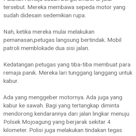
tersebut. Mereka membawa sepeda motor yang
sudah didesain sedemikian rupa.
Nah, ketika mereka mulai melakukan
pemanasan,petugas langsung bertindak. Mobil
patroli memblokade dua sisi jalan.
Kedatangan petugas yang tiba-tiba membuat para
remaja panik. Mereka lari tunggang langgang untuk
kabur.
Ada yang menggeber motornya. Ada juga yang
kabur ke sawah. Bagi yang tertangkap diminta
mendorong kendarannya dari jalan lingkar menuju
Polsek Mojoagung yang berjarak sekitar 4
kilometer. Polisi juga melakukan tindakan tegas