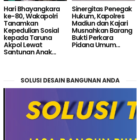
Sinergitas Penegak
Hari Bhayangkara
Hukum, Kapolres
ke-80, Wakapolri
Madiun dan Kajari
Tanamkan
Musnahkan Barang
Kepedulian Sosial
Bukti Perkara
kepada Taruna
Pidana Umum...
Akpol Lewat
Santunan Anak...
SOLUSI DESAIN BANGUNAN ANDA