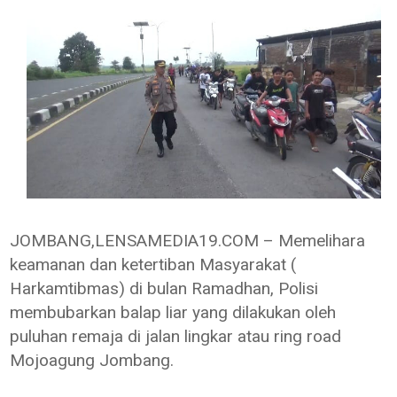
JOMBANG,LENSAMEDIA19.COM – Memelihara
keamanan dan ketertiban Masyarakat (
Harkamtibmas) di bulan Ramadhan, Polisi
membubarkan balap liar yang dilakukan oleh
puluhan remaja di jalan lingkar atau ring road
Mojoagung Jombang.