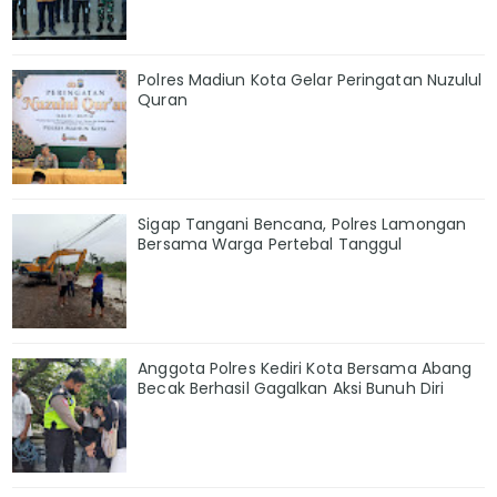
Polres Madiun Kota Gelar Peringatan Nuzulul
Quran
Sigap Tangani Bencana, Polres Lamongan
Bersama Warga Pertebal Tanggul
Anggota Polres Kediri Kota Bersama Abang
Becak Berhasil Gagalkan Aksi Bunuh Diri