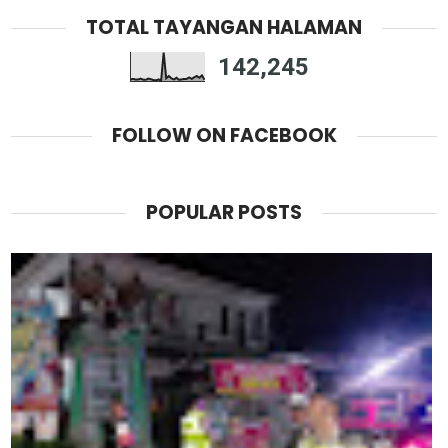
TOTAL TAYANGAN HALAMAN
142,245
FOLLOW ON FACEBOOK
POPULAR POSTS