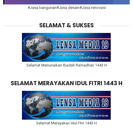
#Jasa bangunan#Jasa desain#Jasa renovasi
SELAMAT & SUKSES
Selamat Menunaikan Ibadah Ramadhan 1443 H
SELAMAT MERAYAKAN IDUL FITRI 1443 H
Selamat Merayakan Idul Fitri 1443 H