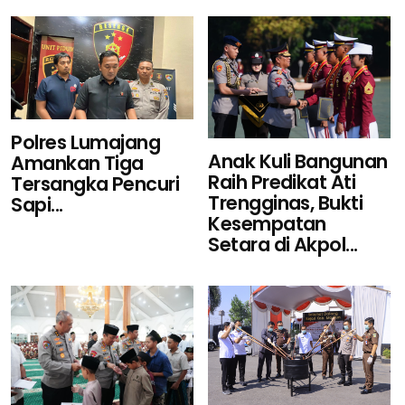
Polres Lumajang
Anak Kuli Bangunan
Amankan Tiga
Raih Predikat Ati
Tersangka Pencuri
Trengginas, Bukti
Sapi...
Kesempatan
Setara di Akpol...