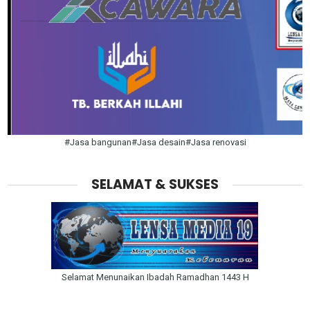
#Jasa bangunan#Jasa desain#Jasa renovasi
SELAMAT & SUKSES
Selamat Menunaikan Ibadah Ramadhan 1443 H