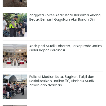
Anggota Polres Kediri Kota Bersama Abang
Becak Berhasil Gagalkan Aksi Bunuh Diri
Antisipasi Mudik Lebaran, Forkopimda Jatim
Gelar Rapat Kordinasi
Polisi di Madiun Kota, Bagikan Takjil dan
Sosialisasikan Hotline 110, Himbau Mudik
Aman dan Nyaman