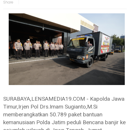
SURABAYA,LENSAMEDIA19.COM - Kapolda Jawa
Timur,Irjen Pol Drs.Imam Sugianto,M.Si
memberangkatkan 50.789 paket bantuan
kemanusiaan Polda Jatim peduli Bencana banjir ke