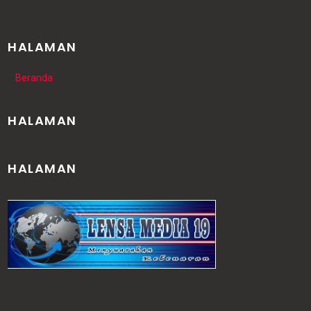
HALAMAN
Beranda
HALAMAN
HALAMAN