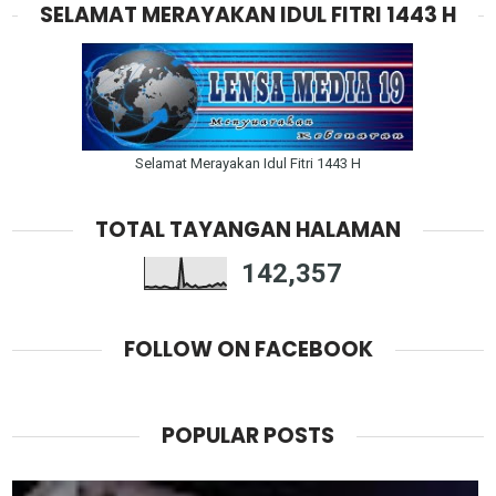
SELAMAT MERAYAKAN IDUL FITRI 1443 H
Selamat Merayakan Idul Fitri 1443 H
TOTAL TAYANGAN HALAMAN
142,357
FOLLOW ON FACEBOOK
POPULAR POSTS