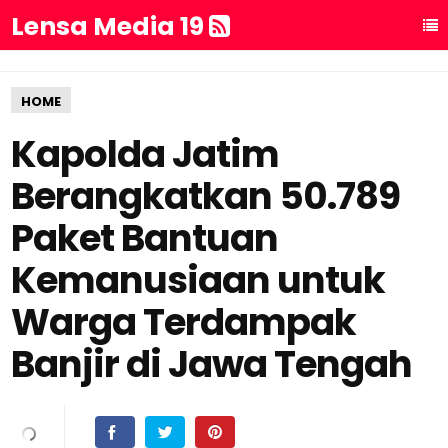
Lensa Media 19
HOME
Kapolda Jatim
Berangkatkan 50.789
Paket Bantuan
Kemanusiaan untuk
Warga Terdampak
Banjir di Jawa Tengah