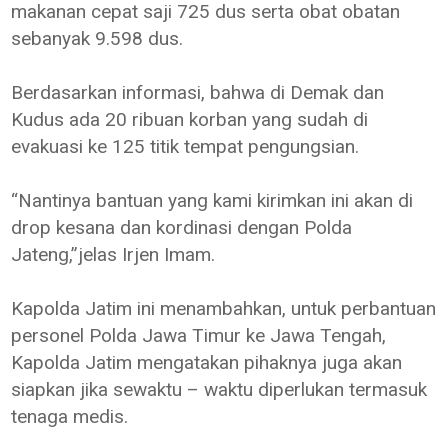
makanan cepat saji 725 dus serta obat obatan
sebanyak 9.598 dus.
Berdasarkan informasi, bahwa di Demak dan
Kudus ada 20 ribuan korban yang sudah di
evakuasi ke 125 titik tempat pengungsian.
“Nantinya bantuan yang kami kirimkan ini akan di
drop kesana dan kordinasi dengan Polda
Jateng,”jelas Irjen Imam.
Kapolda Jatim ini menambahkan, untuk perbantuan
personel Polda Jawa Timur ke Jawa Tengah,
Kapolda Jatim mengatakan pihaknya juga akan
siapkan jika sewaktu – waktu diperlukan termasuk
tenaga medis.