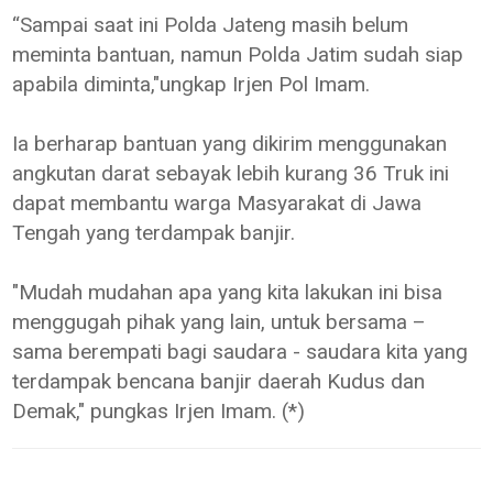
“Sampai saat ini Polda Jateng masih belum
meminta bantuan, namun Polda Jatim sudah siap
apabila diminta,"ungkap Irjen Pol Imam.
Ia berharap bantuan yang dikirim menggunakan
angkutan darat sebayak lebih kurang 36 Truk ini
dapat membantu warga Masyarakat di Jawa
Tengah yang terdampak banjir.
"Mudah mudahan apa yang kita lakukan ini bisa
menggugah pihak yang lain, untuk bersama –
sama berempati bagi saudara - saudara kita yang
terdampak bencana banjir daerah Kudus dan
Demak," pungkas Irjen Imam. (*)