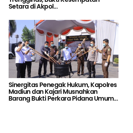
Setara di Akpol...
Sinergitas Penegak Hukum, Kapolres
Madiun dan Kajari Musnahkan
Barang Bukti Perkara Pidana Umum...