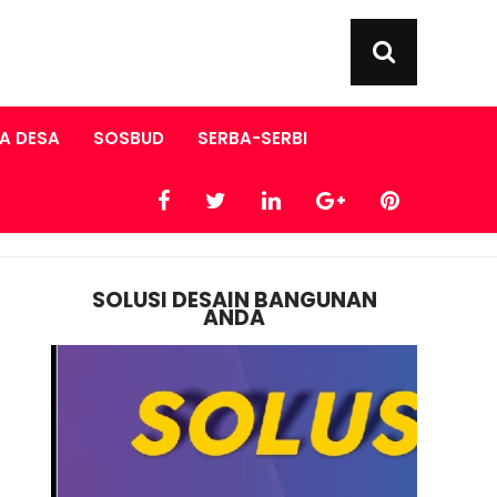
A DESA
SOSBUD
SERBA-SERBI
SOLUSI DESAIN BANGUNAN
ANDA