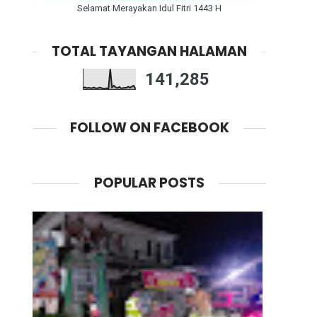
Selamat Merayakan Idul Fitri 1443 H
TOTAL TAYANGAN HALAMAN
141,285
FOLLOW ON FACEBOOK
POPULAR POSTS