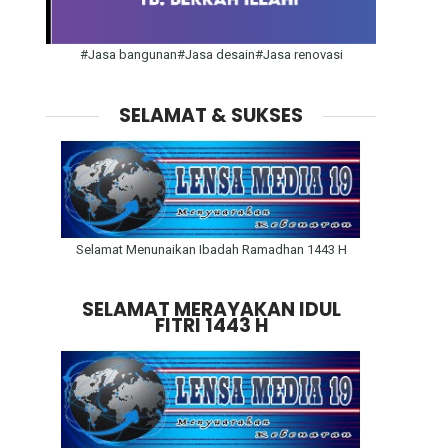
#Jasa bangunan#Jasa desain#Jasa renovasi
SELAMAT & SUKSES
Selamat Menunaikan Ibadah Ramadhan 1443 H
SELAMAT MERAYAKAN IDUL
FITRI 1443 H