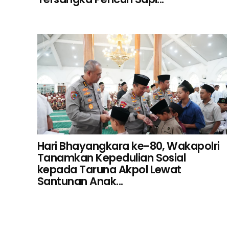
Hari Bhayangkara ke-80, Wakapolri
Tanamkan Kepedulian Sosial
kepada Taruna Akpol Lewat
Santunan Anak...