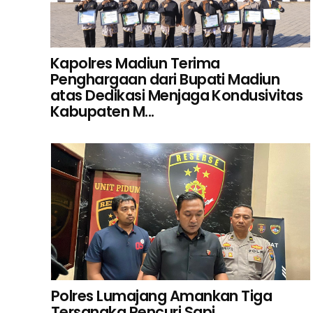
Kapolres Madiun Terima
Penghargaan dari Bupati Madiun
atas Dedikasi Menjaga Kondusivitas
Kabupaten M...
Polres Lumajang Amankan Tiga
Tersangka Pencuri Sapi...