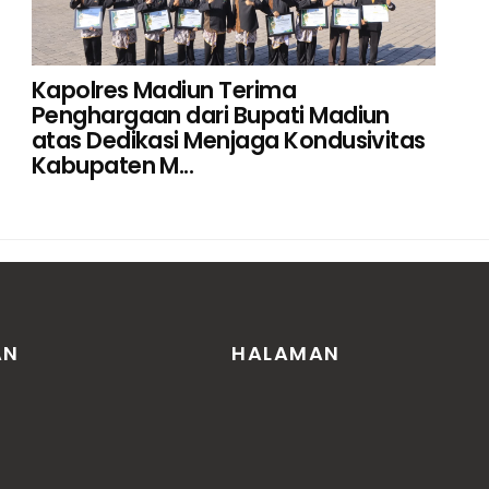
Kapolres Madiun Terima
Penghargaan dari Bupati Madiun
atas Dedikasi Menjaga Kondusivitas
Kabupaten M...
AN
HALAMAN