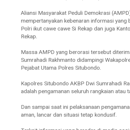
Aliansi Masyarakat Peduli Demokrasi (AMPD
mempertanyakan kebenaran informasi yang b
Polri ikut cawe cawe Si Rekap dan juga Kant
Rekap.
Massa AMPD yang berorasi tersebut diterim
Sumrahadi Rakhmanto didampingi Wakapolre
Pejabat Utama Polres Situbondo.
Kapolres Situbondo AKBP Dwi Sumrahadi Ra
adalah pengamanan seluruh rangkaian atau 
Dan sampai saat ini pelaksanaan pengamana
aman, lancar dan situasi tetap kondusif.