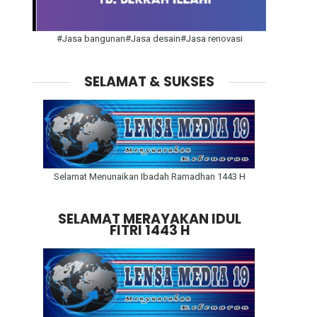
#Jasa bangunan#Jasa desain#Jasa renovasi
SELAMAT & SUKSES
Selamat Menunaikan Ibadah Ramadhan 1443 H
SELAMAT MERAYAKAN IDUL
FITRI 1443 H