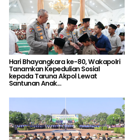
Hari Bhayangkara ke-80, Wakapolri
Tanamkan Kepedulian Sosial
kepada Taruna Akpol Lewat
Santunan Anak...