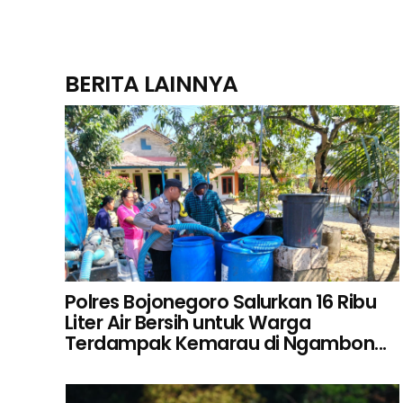
BERITA LAINNYA
Polres Bojonegoro Salurkan 16 Ribu
Liter Air Bersih untuk Warga
Terdampak Kemarau di Ngambon...