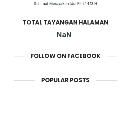
Selamat Merayakan Idul Fitri 1443 H
TOTAL TAYANGAN HALAMAN
NaN
FOLLOW ON FACEBOOK
POPULAR POSTS