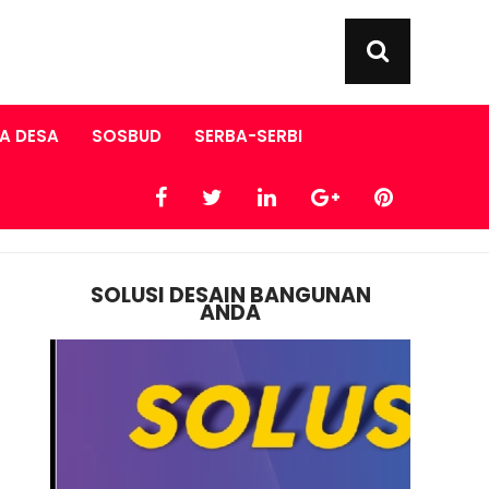
A DESA
SOSBUD
SERBA-SERBI
SOLUSI DESAIN BANGUNAN
ANDA