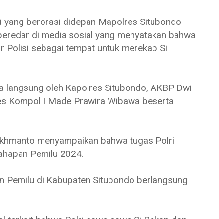
) yang berorasi didepan Mapolres Situbondo
eredar di media sosial yang menyatakan bahwa
or Polisi sebagai tempat untuk merekap Si
a langsung oleh Kapolres Situbondo, AKBP Dwi
s Kompol I Made Prawira Wibawa beserta
khmanto menyampaikan bahwa tugas Polri
tahapan Pemilu 2024.
n Pemilu di Kabupaten Situbondo berlangsung