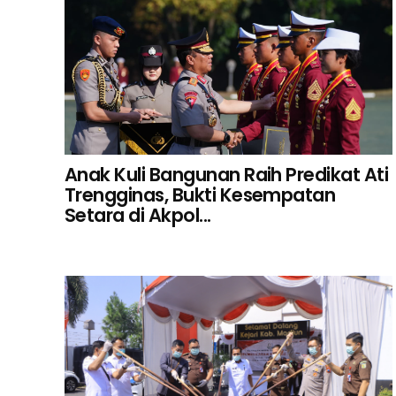
Anak Kuli Bangunan Raih Predikat Ati
Trengginas, Bukti Kesempatan
Setara di Akpol...