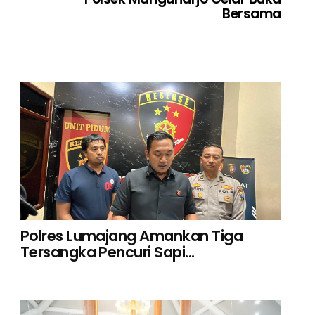
Bersama
Polres Lumajang Amankan Tiga
Tersangka Pencuri Sapi...