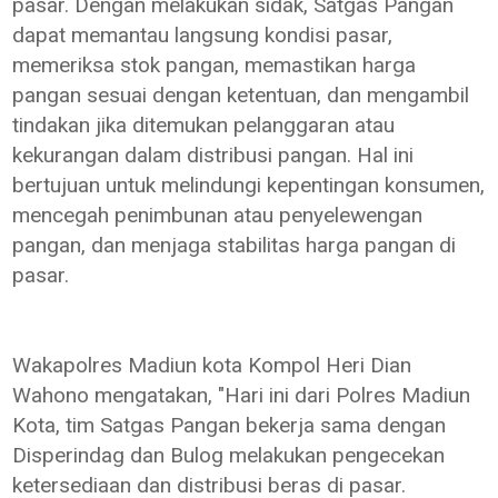
pasar. Dengan melakukan sidak, Satgas Pangan
dapat memantau langsung kondisi pasar,
memeriksa stok pangan, memastikan harga
pangan sesuai dengan ketentuan, dan mengambil
tindakan jika ditemukan pelanggaran atau
kekurangan dalam distribusi pangan. Hal ini
bertujuan untuk melindungi kepentingan konsumen,
mencegah penimbunan atau penyelewengan
pangan, dan menjaga stabilitas harga pangan di
pasar.
Wakapolres Madiun kota Kompol Heri Dian
Wahono mengatakan, "Hari ini dari Polres Madiun
Kota, tim Satgas Pangan bekerja sama dengan
Disperindag dan Bulog melakukan pengecekan
ketersediaan dan distribusi beras di pasar.