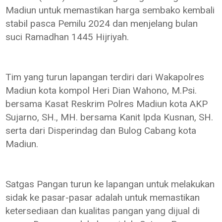
Madiun untuk memastikan harga sembako kembali
stabil pasca Pemilu 2024 dan menjelang bulan
suci Ramadhan 1445 Hijriyah.
Tim yang turun lapangan terdiri dari Wakapolres
Madiun kota kompol Heri Dian Wahono, M.Psi.
bersama Kasat Reskrim Polres Madiun kota AKP
Sujarno, SH., MH. bersama Kanit Ipda Kusnan, SH.
serta dari Disperindag dan Bulog Cabang kota
Madiun.
Satgas Pangan turun ke lapangan untuk melakukan
sidak ke pasar-pasar adalah untuk memastikan
ketersediaan dan kualitas pangan yang dijual di