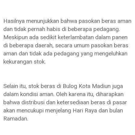
Hasilnya menunjukkan bahwa pasokan beras aman
dan tidak pernah habis di beberapa pedagang.
Meskipun ada sedikit keterlambatan dalam panen
di beberapa daerah, secara umum pasokan beras
aman dan tidak ada pedagang yang mengeluhkan
kekurangan stok.
Selain itu, stok beras di Bulog Kota Madiun juga
dalam kondisi aman. Oleh karena itu, diharapkan
bahwa distribusi dan ketersediaan beras di pasar
akan mencukupi menjelang Hari Raya dan bulan
Ramadan.