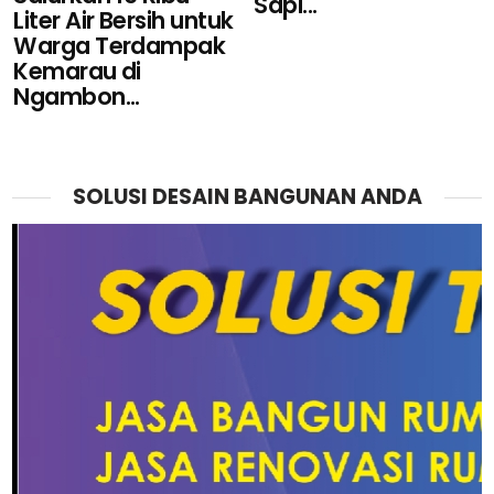
Sapi...
Liter Air Bersih untuk
Warga Terdampak
Kemarau di
Ngambon...
SOLUSI DESAIN BANGUNAN ANDA