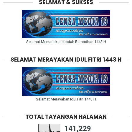
SELAMAT & SUKSES
Selamat Menunaikan Ibadah Ramadhan 1443 H
SELAMAT MERAYAKAN IDUL FITRI 1443 H
Selamat Merayakan Idul Fitri 1443 H
TOTAL TAYANGAN HALAMAN
141,229