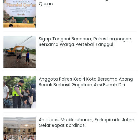
Quran
Sigap Tangani Bencana, Polres Lamongan
Bersama Warga Pertebal Tanggul
Anggota Polres Kediri Kota Bersama Abang
Becak Berhasil Gagalkan Aksi Bunuh Diri
Antisipasi Mudik Lebaran, Forkopimda Jatim
Gelar Rapat Kordinasi