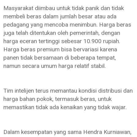
Masyarakat diimbau untuk tidak panik dan tidak
membeli beras dalam jumlah besar atau ada
pedagang yang mencoba menimbun. Harga beras
juga telah ditentukan oleh pemerintah, dengan
harga eceran tertinggi sebesar 10.900 rupiah.
Harga beras premium bisa bervariasi karena
panen tidak bersamaan di beberapa tempat,
namun secara umum harga relatif stabil.
Tim intelijen terus memantau kondisi distribusi dan
harga bahan pokok, termasuk beras, untuk
memastikan tidak ada kenaikan yang tidak wajar.
Dalam kesempatan yang sama Hendra Kurniawan,