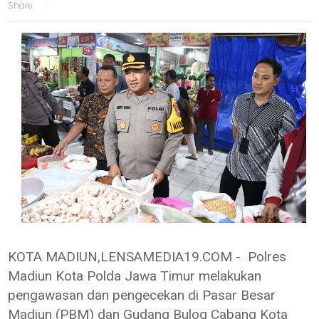
KOTA MADIUN,LENSAMEDIA19.COM - Polres
Madiun Kota Polda Jawa Timur melakukan
pengawasan dan pengecekan di Pasar Besar
Madiun (PBM) dan Gudang Bulog Cabang Kota