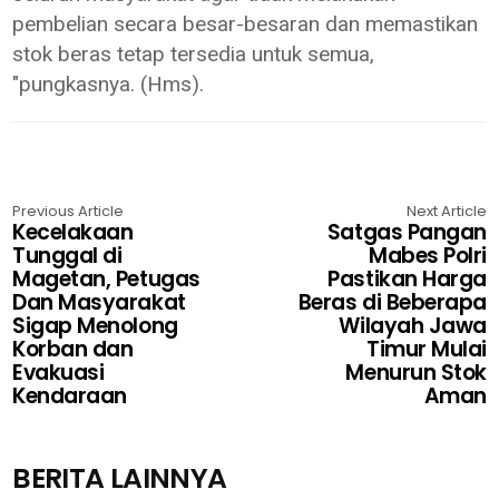
pembelian secara besar-besaran dan memastikan
stok beras tetap tersedia untuk semua,
"pungkasnya. (Hms).
Previous Article
Next Article
Kecelakaan
Satgas Pangan
Tunggal di
Mabes Polri
Magetan, Petugas
Pastikan Harga
Dan Masyarakat
Beras di Beberapa
Sigap Menolong
Wilayah Jawa
Korban dan
Timur Mulai
Evakuasi
Menurun Stok
Kendaraan
Aman
BERITA LAINNYA