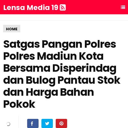
Lensa Media 19
HOME
Satgas Pangan Polres
Polres Madiun Kota
Bersama Disperindag
dan Bulog Pantau Stok
dan Harga Bahan
Pokok