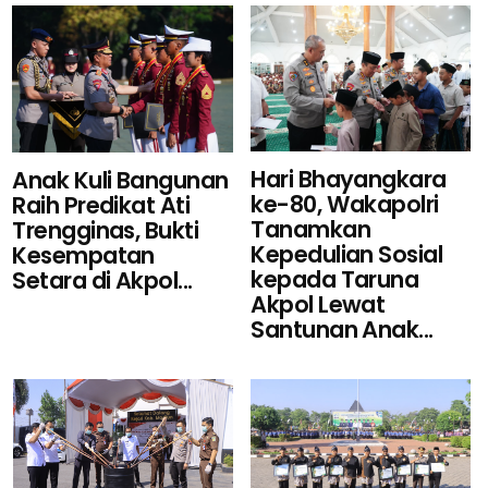
Hari Bhayangkara
Anak Kuli Bangunan
ke-80, Wakapolri
Raih Predikat Ati
Tanamkan
Trengginas, Bukti
Kepedulian Sosial
Kesempatan
kepada Taruna
Setara di Akpol...
Akpol Lewat
Santunan Anak...