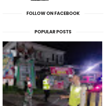
FOLLOW ON FACEBOOK
POPULAR POSTS