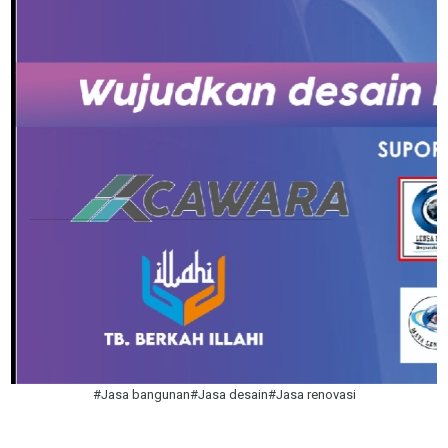
#Jasa bangunan#Jasa desain#Jasa renovasi