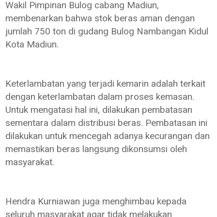
Wakil Pimpinan Bulog cabang Madiun,
membenarkan bahwa stok beras aman dengan
jumlah 750 ton di gudang Bulog Nambangan Kidul
Kota Madiun.
Keterlambatan yang terjadi kemarin adalah terkait
dengan keterlambatan dalam proses kemasan.
Untuk mengatasi hal ini, dilakukan pembatasan
sementara dalam distribusi beras. Pembatasan ini
dilakukan untuk mencegah adanya kecurangan dan
memastikan beras langsung dikonsumsi oleh
masyarakat.
Hendra Kurniawan juga menghimbau kepada
seluruh masyarakat agar tidak melakukan