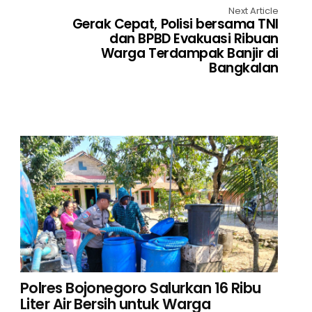
Next Article
Gerak Cepat, Polisi bersama TNI
dan BPBD Evakuasi Ribuan
Warga Terdampak Banjir di
Bangkalan
Polres Bojonegoro Salurkan 16 Ribu
Liter Air Bersih untuk Warga