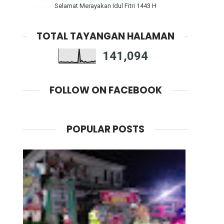
Selamat Merayakan Idul Fitri 1443 H
TOTAL TAYANGAN HALAMAN
141,094
FOLLOW ON FACEBOOK
POPULAR POSTS