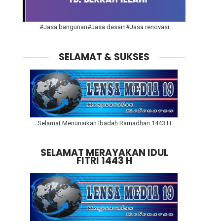
#Jasa bangunan#Jasa desain#Jasa renovasi
SELAMAT & SUKSES
Selamat Menunaikan Ibadah Ramadhan 1443 H
SELAMAT MERAYAKAN IDUL
FITRI 1443 H