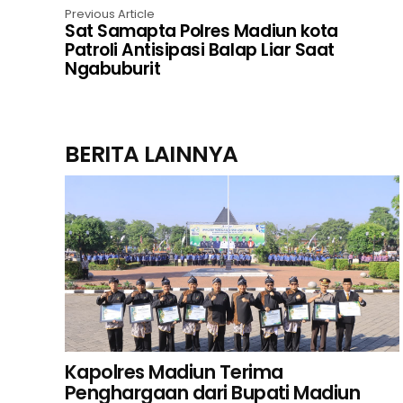
Previous Article
Sat Samapta Polres Madiun kota
Patroli Antisipasi Balap Liar Saat
Ngabuburit
BERITA LAINNYA
Kapolres Madiun Terima
Penghargaan dari Bupati Madiun