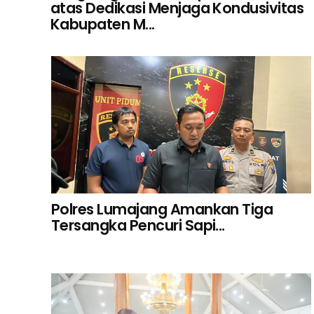
atas Dedikasi Menjaga Kondusivitas
Kabupaten M...
Polres Lumajang Amankan Tiga
Tersangka Pencuri Sapi...