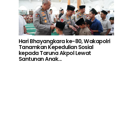
Hari Bhayangkara ke-80, Wakapolri
Tanamkan Kepedulian Sosial
kepada Taruna Akpol Lewat
Santunan Anak...