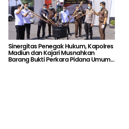
Sinergitas Penegak Hukum, Kapolres
Madiun dan Kajari Musnahkan
Barang Bukti Perkara Pidana Umum...