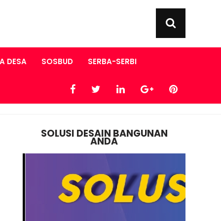
A DESA
SOSBUD
SERBA-SERBI
SOLUSI DESAIN BANGUNAN
ANDA