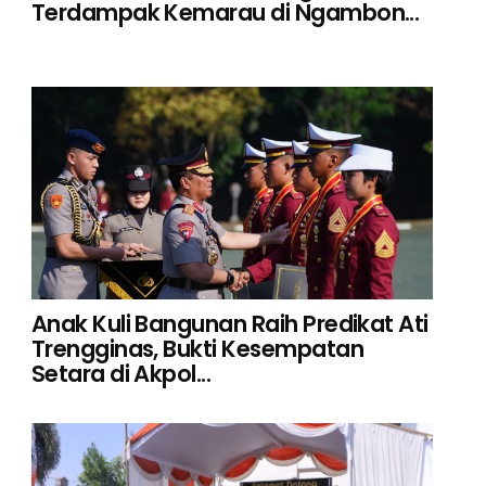
Terdampak Kemarau di Ngambon...
Anak Kuli Bangunan Raih Predikat Ati
Trengginas, Bukti Kesempatan
Setara di Akpol...