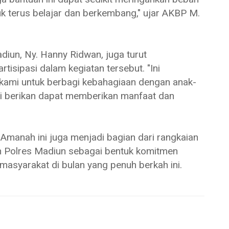
 terus belajar dan berkembang," ujar AKBP M.
iun, Ny. Hanny Ridwan, juga turut
sipasi dalam kegiatan tersebut. "Ini
kami untuk berbagi kebahagiaan dengan anak-
mi berikan dapat memberikan manfaat dan
 Amanah ini juga menjadi bagian dari rangkaian
eh Polres Madiun sebagai bentuk komitmen
masyarakat di bulan yang penuh berkah ini.