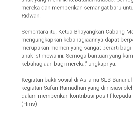
mereka dan memberikan semangat baru untuk
Ridwan.
Sementara itu, Ketua Bhayangkari Cabang Mad
mengungkapkan kebahagiaannya dapat berparti
merupakan momen yang sangat berarti bagi 
anak istimewa ini. Semoga bantuan yang ka
kebahagiaan bagi mereka," ungkapnya.
Kegiatan bakti sosial di Asrama SLB Bananul
kegiatan Safari Ramadhan yang diinisiasi ol
dalam memberikan kontribusi positif kepada 
(Hms)