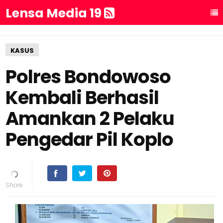
Lensa Media 19
KASUS
Polres Bondowoso
Kembali Berhasil
Amankan 2 Pelaku
Pengedar Pil Koplo