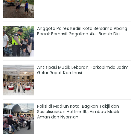
Anggota Polres Kediri Kota Bersama Abang
Becak Berhasil Gagalkan Aksi Bunuh Diri
Antisipasi Mudik Lebaran, Forkopimda Jatim
Gelar Rapat Kordinasi
Polisi di Madiun Kota, Bagikan Takjil dan
Sosialisasikan Hotline 110, Himbau Mudik
Aman dan Nyaman