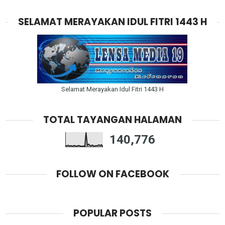
SELAMAT MERAYAKAN IDUL FITRI 1443 H
Selamat Merayakan Idul Fitri 1443 H
TOTAL TAYANGAN HALAMAN
140,776
FOLLOW ON FACEBOOK
POPULAR POSTS