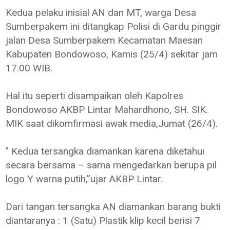
Kedua pelaku inisial AN dan MT, warga Desa
Sumberpakem ini ditangkap Polisi di Gardu pinggir
jalan Desa Sumberpakem Kecamatan Maesan
Kabupaten Bondowoso, Kamis (25/4) sekitar jam
17.00 WIB.
Hal itu seperti disampaikan oleh Kapolres
Bondowoso AKBP Lintar Mahardhono, SH. SIK.
MIK saat dikomfirmasi awak media,Jumat (26/4).
" Kedua tersangka diamankan karena diketahui
secara bersama – sama mengedarkan berupa pil
logo Y warna putih,”ujar AKBP Lintar.
Dari tangan tersangka AN diamankan barang bukti
diantaranya : 1 (Satu) Plastik klip kecil berisi 7