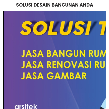
SOLUSI DESAIN BANGUNAN ANDA