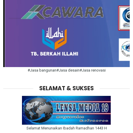
#Jasa bangunan#Jasa desain#Jasa renovasi
SELAMAT & SUKSES
Selamat Menunaikan Ibadah Ramadhan 1443 H