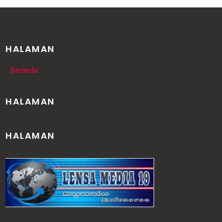
HALAMAN
Beranda
HALAMAN
HALAMAN