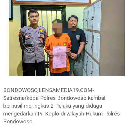
BONDOWOSO,LENSAMEDIA19.COM-
Satresnarkoba Polres Bondowoso kembali
berhasil meringkus 2 Pelaku yang diduga
mengedarkan Pil Koplo di wilayah Hukum Polres
Bondowoso.