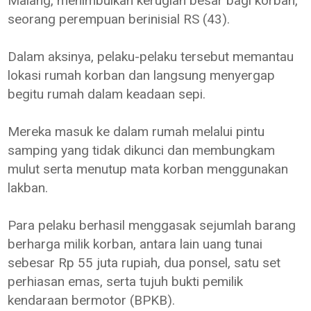
Malang, menimbulkan kerugian besar bagi korban,
seorang perempuan berinisial RS (43).
Dalam aksinya, pelaku-pelaku tersebut memantau
lokasi rumah korban dan langsung menyergap
begitu rumah dalam keadaan sepi.
Mereka masuk ke dalam rumah melalui pintu
samping yang tidak dikunci dan membungkam
mulut serta menutup mata korban menggunakan
lakban.
Para pelaku berhasil menggasak sejumlah barang
berharga milik korban, antara lain uang tunai
sebesar Rp 55 juta rupiah, dua ponsel, satu set
perhiasan emas, serta tujuh bukti pemilik
kendaraan bermotor (BPKB).