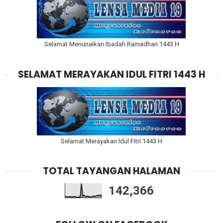
Selamat Menunaikan Ibadah Ramadhan 1443 H
SELAMAT MERAYAKAN IDUL FITRI 1443 H
Selamat Merayakan Idul Fitri 1443 H
TOTAL TAYANGAN HALAMAN
142,366