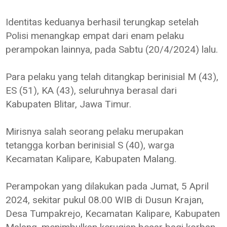
Identitas keduanya berhasil terungkap setelah
Polisi menangkap empat dari enam pelaku
perampokan lainnya, pada Sabtu (20/4/2024) lalu.
Para pelaku yang telah ditangkap berinisial M (43),
ES (51), KA (43), seluruhnya berasal dari
Kabupaten Blitar, Jawa Timur.
Mirisnya salah seorang pelaku merupakan
tetangga korban berinisial S (40), warga
Kecamatan Kalipare, Kabupaten Malang.
Perampokan yang dilakukan pada Jumat, 5 April
2024, sekitar pukul 08.00 WIB di Dusun Krajan,
Desa Tumpakrejo, Kecamatan Kalipare, Kabupaten