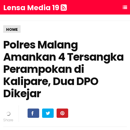
Lensa Media 19
HOME
Polres Malang
Amankan 4 Tersangka
Perampokan di
Kalipare, Dua DPO
Dikejar