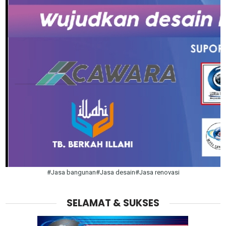
#Jasa bangunan#Jasa desain#Jasa renovasi
SELAMAT & SUKSES