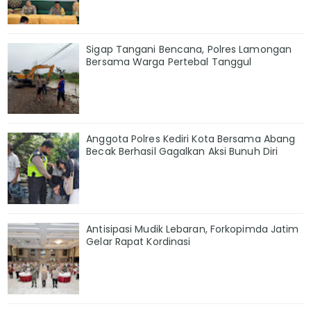
Sigap Tangani Bencana, Polres Lamongan
Bersama Warga Pertebal Tanggul
Anggota Polres Kediri Kota Bersama Abang
Becak Berhasil Gagalkan Aksi Bunuh Diri
Antisipasi Mudik Lebaran, Forkopimda Jatim
Gelar Rapat Kordinasi