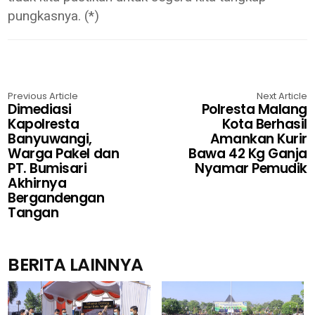
pungkasnya. (*)
Previous Article
Next Article
Dimediasi
Polresta Malang
Kapolresta
Kota Berhasil
Banyuwangi,
Amankan Kurir
Warga Pakel dan
Bawa 42 Kg Ganja
PT. Bumisari
Nyamar Pemudik
Akhirnya
Bergandengan
Tangan
BERITA LAINNYA