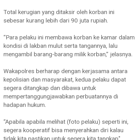
Total kerugian yang ditaksir oleh korban ini
sebesar kurang lebih dari 90 juta rupiah.
“Para pelaku ini membawa korban ke kamar dalam
kondisi di lakban mulut serta tangannya, lalu
mengambil barang-barang milik korban,” jelasnya.
Wakapolres berharap dengan kerjasama antara
kepolisian dan masyarakat, kedua pelaku dapat
segera ditangkap dan dibawa untuk
mempertanggungjawabkan perbuatannya di
hadapan hukum.
“Apabila apabila melihat (foto pelaku) seperti ini,
segera kooperatif bisa menyerahkan diri kalau
tidak kita pastikan untuk segera kita tangkap"