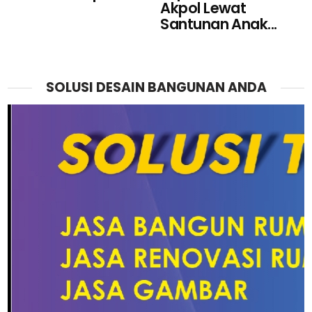
Akpol Lewat
Santunan Anak...
SOLUSI DESAIN BANGUNAN ANDA