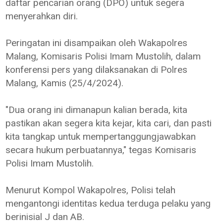
daftar pencarian orang (DPO) untuk segera
menyerahkan diri.
Peringatan ini disampaikan oleh Wakapolres
Malang, Komisaris Polisi Imam Mustolih, dalam
konferensi pers yang dilaksanakan di Polres
Malang, Kamis (25/4/2024).
"Dua orang ini dimanapun kalian berada, kita
pastikan akan segera kita kejar, kita cari, dan pasti
kita tangkap untuk mempertanggungjawabkan
secara hukum perbuatannya," tegas Komisaris
Polisi Imam Mustolih.
Menurut Kompol Wakapolres, Polisi telah
mengantongi identitas kedua terduga pelaku yang
berinisial J dan AB.