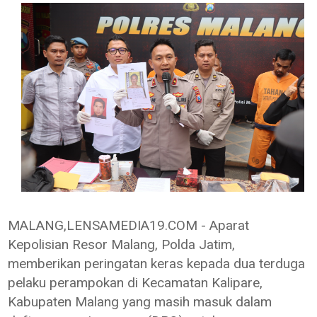
MALANG,LENSAMEDIA19.COM - Aparat
Kepolisian Resor Malang, Polda Jatim,
memberikan peringatan keras kepada dua terduga
pelaku perampokan di Kecamatan Kalipare,
Kabupaten Malang yang masih masuk dalam