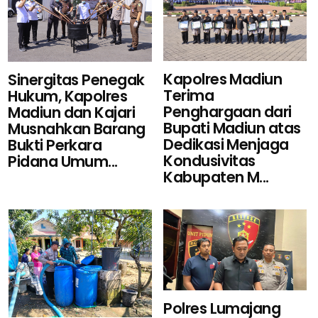
Kapolres Madiun
Sinergitas Penegak
Terima
Hukum, Kapolres
Penghargaan dari
Madiun dan Kajari
Bupati Madiun atas
Musnahkan Barang
Dedikasi Menjaga
Bukti Perkara
Kondusivitas
Pidana Umum...
Kabupaten M...
Polres Lumajang