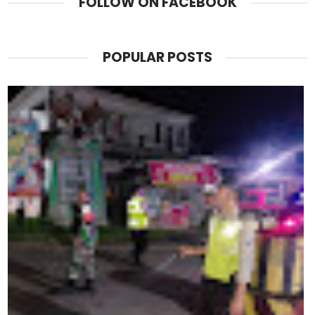
FOLLOW ON FACEBOOK
POPULAR POSTS