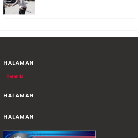
HALAMAN
Beranda
HALAMAN
HALAMAN