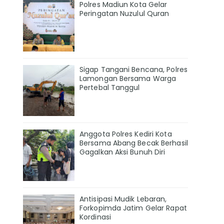
Polres Madiun Kota Gelar
Peringatan Nuzulul Quran
Sigap Tangani Bencana, Polres
Lamongan Bersama Warga
Pertebal Tanggul
Anggota Polres Kediri Kota
Bersama Abang Becak Berhasil
Gagalkan Aksi Bunuh Diri
Antisipasi Mudik Lebaran,
Forkopimda Jatim Gelar Rapat
Kordinasi