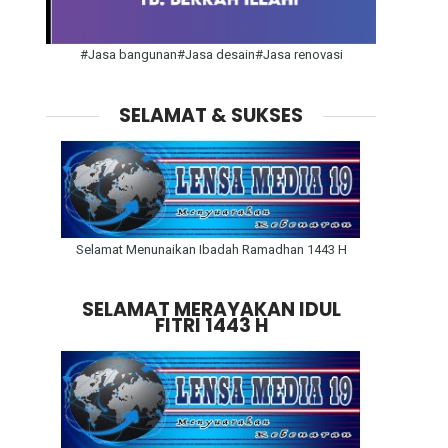
#Jasa bangunan#Jasa desain#Jasa renovasi
SELAMAT & SUKSES
Selamat Menunaikan Ibadah Ramadhan 1443 H
SELAMAT MERAYAKAN IDUL
FITRI 1443 H