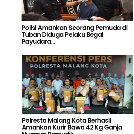
Polisi Amankan Seorang Pemuda di
Tuban Diduga Pelaku Begal
Payudara...
Polresta Malang Kota Berhasil
Amankan Kurir Bawa 42 Kg Ganja