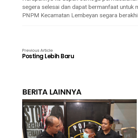
segera selesai dan dapat bermanfaat untuk
PNPM Kecamatan Lembeyan segara berakhir,”
Previous Article
Posting Lebih Baru
BERITA LAINNYA