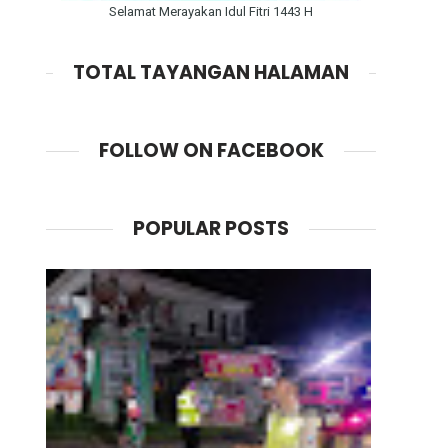
Selamat Merayakan Idul Fitri 1443 H
TOTAL TAYANGAN HALAMAN
FOLLOW ON FACEBOOK
POPULAR POSTS