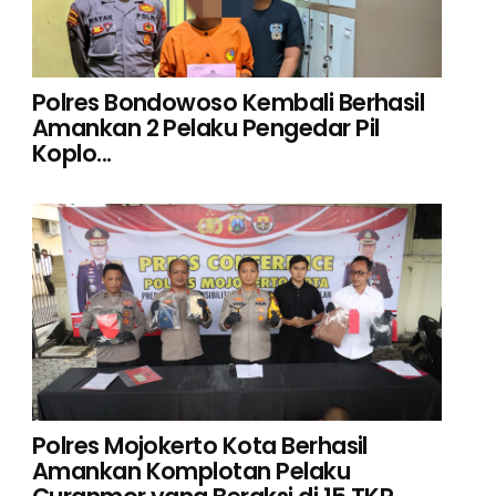
Polres Bondowoso Kembali Berhasil
Amankan 2 Pelaku Pengedar Pil
Koplo...
Polres Mojokerto Kota Berhasil
Amankan Komplotan Pelaku