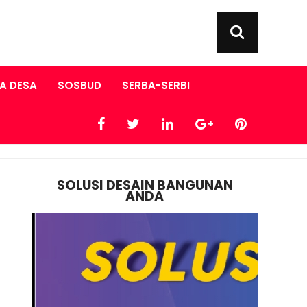
A DESA
SOSBUD
SERBA-SERBI
SOLUSI DESAIN BANGUNAN
ANDA