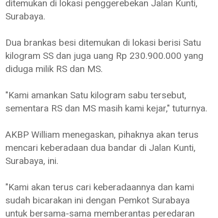
ditemukan di lokasi penggerebekan Jalan Kunti,
Surabaya.
Dua brankas besi ditemukan di lokasi berisi Satu
kilogram SS dan juga uang Rp 230.900.000 yang
diduga milik RS dan MS.
"Kami amankan Satu kilogram sabu tersebut,
sementara RS dan MS masih kami kejar," tuturnya.
AKBP William menegaskan, pihaknya akan terus
mencari keberadaan dua bandar di Jalan Kunti,
Surabaya, ini.
"Kami akan terus cari keberadaannya dan kami
sudah bicarakan ini dengan Pemkot Surabaya
untuk bersama-sama memberantas peredaran