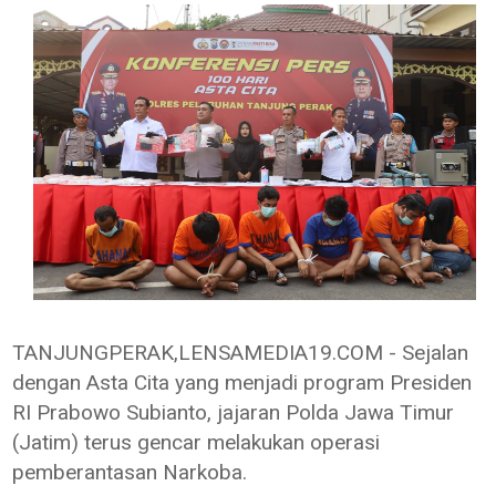
TANJUNGPERAK,LENSAMEDIA19.COM - Sejalan
dengan Asta Cita yang menjadi program Presiden
RI Prabowo Subianto, jajaran Polda Jawa Timur
(Jatim) terus gencar melakukan operasi
pemberantasan Narkoba.