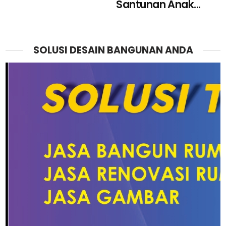
Santunan Anak...
SOLUSI DESAIN BANGUNAN ANDA