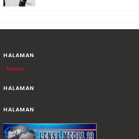
HALAMAN
Beranda
HALAMAN
HALAMAN