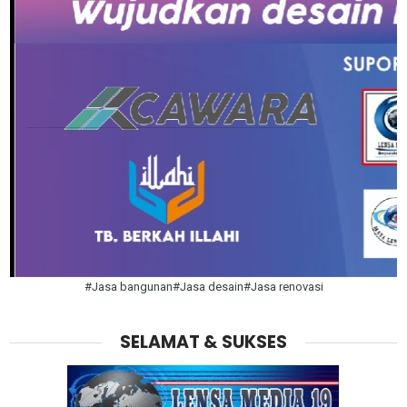
#Jasa bangunan#Jasa desain#Jasa renovasi
SELAMAT & SUKSES