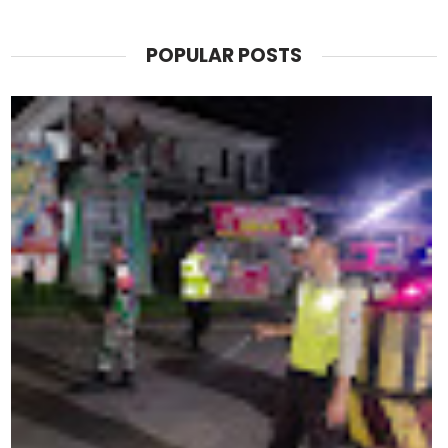
POPULAR POSTS