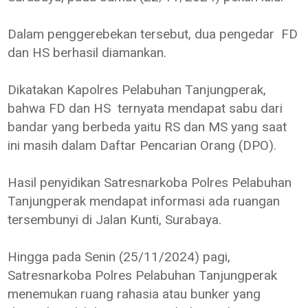
Dalam penggerebekan tersebut, dua pengedar FD
dan HS berhasil diamankan.
Dikatakan Kapolres Pelabuhan Tanjungperak,
bahwa FD dan HS ternyata mendapat sabu dari
bandar yang berbeda yaitu RS dan MS yang saat
ini masih dalam Daftar Pencarian Orang (DPO).
Hasil penyidikan Satresnarkoba Polres Pelabuhan
Tanjungperak mendapat informasi ada ruangan
tersembunyi di Jalan Kunti, Surabaya.
Hingga pada Senin (25/11/2024) pagi,
Satresnarkoba Polres Pelabuhan Tanjungperak
menemukan ruang rahasia atau bunker yang