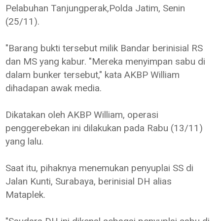
Pelabuhan Tanjungperak,Polda Jatim, Senin
(25/11).
"Barang bukti tersebut milik Bandar berinisial RS
dan MS yang kabur. "Mereka menyimpan sabu di
dalam bunker tersebut," kata AKBP William
dihadapan awak media.
Dikatakan oleh AKBP William, operasi
penggerebekan ini dilakukan pada Rabu (13/11)
yang lalu.
Saat itu, pihaknya menemukan penyuplai SS di
Jalan Kunti, Surabaya, berinisial DH alias
Mataplek.