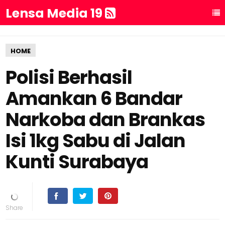
Lensa Media 19
HOME
Polisi Berhasil
Amankan 6 Bandar
Narkoba dan Brankas
Isi 1kg Sabu di Jalan
Kunti Surabaya