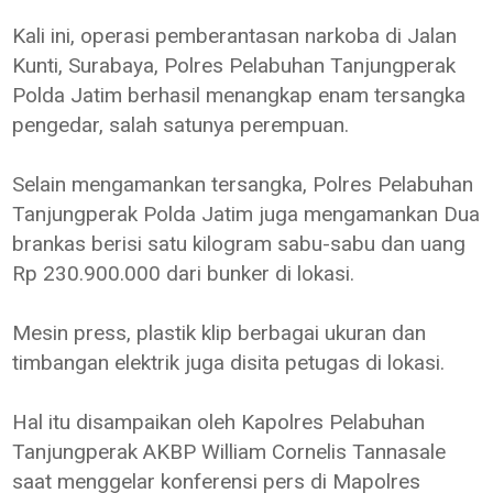
Kali ini, operasi pemberantasan narkoba di Jalan
Kunti, Surabaya, Polres Pelabuhan Tanjungperak
Polda Jatim berhasil menangkap enam tersangka
pengedar, salah satunya perempuan.
Selain mengamankan tersangka, Polres Pelabuhan
Tanjungperak Polda Jatim juga mengamankan Dua
brankas berisi satu kilogram sabu-sabu dan uang
Rp 230.900.000 dari bunker di lokasi.
Mesin press, plastik klip berbagai ukuran dan
timbangan elektrik juga disita petugas di lokasi.
Hal itu disampaikan oleh Kapolres Pelabuhan
Tanjungperak AKBP William Cornelis Tannasale
saat menggelar konferensi pers di Mapolres