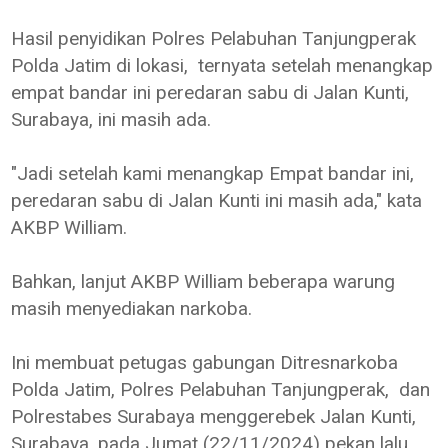
Hasil penyidikan Polres Pelabuhan Tanjungperak
Polda Jatim di lokasi, ternyata setelah menangkap
empat bandar ini peredaran sabu di Jalan Kunti,
Surabaya, ini masih ada.
"Jadi setelah kami menangkap Empat bandar ini,
peredaran sabu di Jalan Kunti ini masih ada," kata
AKBP William.
Bahkan, lanjut AKBP William beberapa warung
masih menyediakan narkoba.
Ini membuat petugas gabungan Ditresnarkoba
Polda Jatim, Polres Pelabuhan Tanjungperak, dan
Polrestabes Surabaya menggerebek Jalan Kunti,
Surabaya, pada Jumat (22/11/2024) pekan lalu.