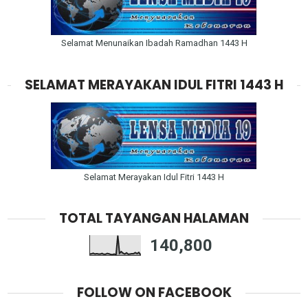
Selamat Menunaikan Ibadah Ramadhan 1443 H
SELAMAT MERAYAKAN IDUL FITRI 1443 H
Selamat Merayakan Idul Fitri 1443 H
TOTAL TAYANGAN HALAMAN
140,800
FOLLOW ON FACEBOOK