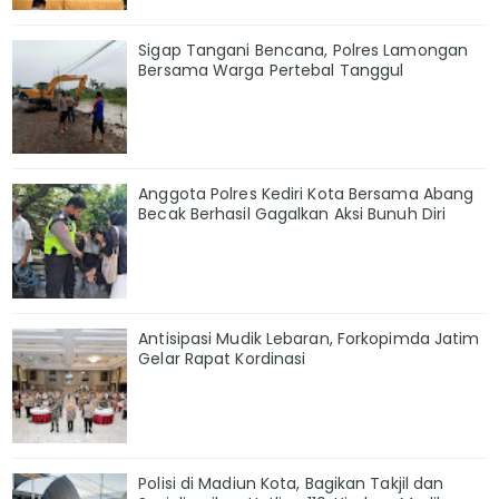
Sigap Tangani Bencana, Polres Lamongan
Bersama Warga Pertebal Tanggul
Anggota Polres Kediri Kota Bersama Abang
Becak Berhasil Gagalkan Aksi Bunuh Diri
Antisipasi Mudik Lebaran, Forkopimda Jatim
Gelar Rapat Kordinasi
Polisi di Madiun Kota, Bagikan Takjil dan