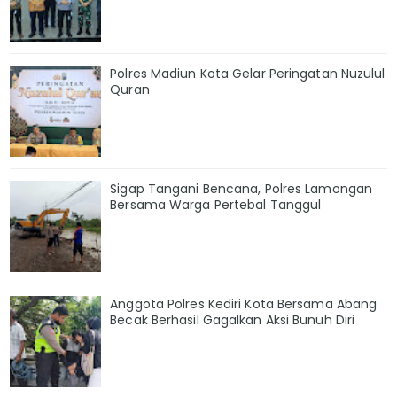
Polres Madiun Kota Gelar Peringatan Nuzulul
Quran
Sigap Tangani Bencana, Polres Lamongan
Bersama Warga Pertebal Tanggul
Anggota Polres Kediri Kota Bersama Abang
Becak Berhasil Gagalkan Aksi Bunuh Diri