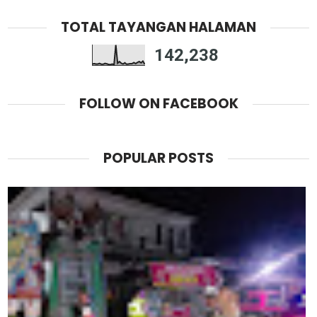
TOTAL TAYANGAN HALAMAN
142,238
FOLLOW ON FACEBOOK
POPULAR POSTS