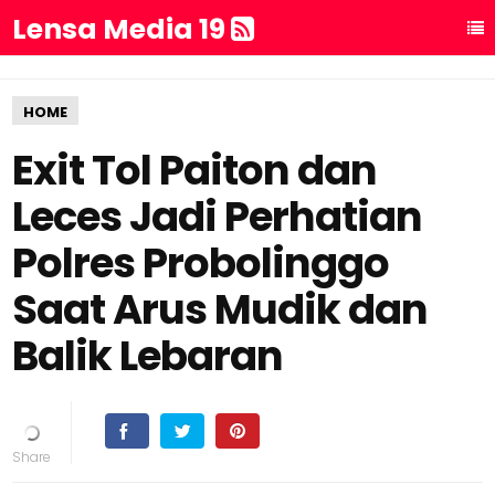
Lensa Media 19
HOME
Exit Tol Paiton dan
Leces Jadi Perhatian
Polres Probolinggo
Saat Arus Mudik dan
Balik Lebaran