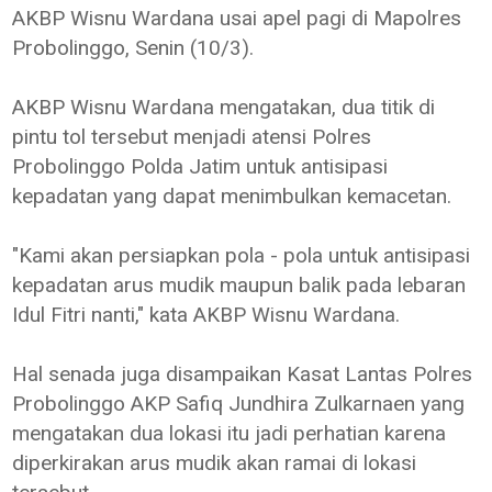
AKBP Wisnu Wardana usai apel pagi di Mapolres
Probolinggo, Senin (10/3).
AKBP Wisnu Wardana mengatakan, dua titik di
pintu tol tersebut menjadi atensi Polres
Probolinggo Polda Jatim untuk antisipasi
kepadatan yang dapat menimbulkan kemacetan.
"Kami akan persiapkan pola - pola untuk antisipasi
kepadatan arus mudik maupun balik pada lebaran
Idul Fitri nanti," kata AKBP Wisnu Wardana.
Hal senada juga disampaikan Kasat Lantas Polres
Probolinggo AKP Safiq Jundhira Zulkarnaen yang
mengatakan dua lokasi itu jadi perhatian karena
diperkirakan arus mudik akan ramai di lokasi