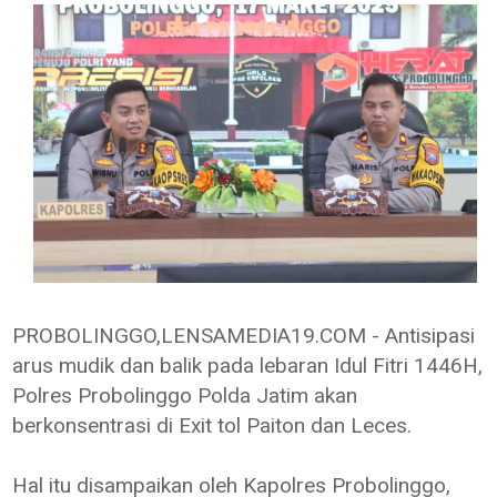
PROBOLINGGO,LENSAMEDIA19.COM - Antisipasi
arus mudik dan balik pada lebaran Idul Fitri 1446H,
Polres Probolinggo Polda Jatim akan
berkonsentrasi di Exit tol Paiton dan Leces.
Hal itu disampaikan oleh Kapolres Probolinggo,