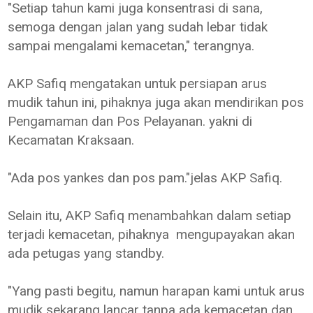
"Setiap tahun kami juga konsentrasi di sana,
semoga dengan jalan yang sudah lebar tidak
sampai mengalami kemacetan," terangnya.
AKP Safiq mengatakan untuk persiapan arus
mudik tahun ini, pihaknya juga akan mendirikan pos
Pengamaman dan Pos Pelayanan. yakni di
Kecamatan Kraksaan.
"Ada pos yankes dan pos pam."jelas AKP Safiq.
Selain itu, AKP Safiq menambahkan dalam setiap
terjadi kemacetan, pihaknya mengupayakan akan
ada petugas yang standby.
"Yang pasti begitu, namun harapan kami untuk arus
mudik sekarang lancar tanpa ada kemacetan dan