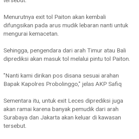
tersebut.
Menurutnya exit tol Paiton akan kembali
difungsikan pada arus mudik lebaran nanti untuk
mengurai kemacetan.
Sehingga, pengendara dari arah Timur atau Bali
diprediksi akan masuk tol melalui pintu tol Paiton.
"Nanti kami dirikan pos disana sesuai arahan
Bapak Kapolres Probolinggo," jelas AKP Safiq
Sementara itu, untuk exit Leces diprediksi juga
akan ramai karena banyak pemudik dari arah
Surabaya dan Jakarta akan keluar di kawasan
tersebut.