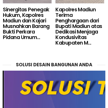
Sinergitas Penegak
Kapolres Madiun
Hukum, Kapolres
Terima
Madiun dan Kajari
Penghargaan dari
Musnahkan Barang
Bupati Madiun atas
Bukti Perkara
Dedikasi Menjaga
Pidana Umum...
Kondusivitas
Kabupaten M...
SOLUSI DESAIN BANGUNAN ANDA