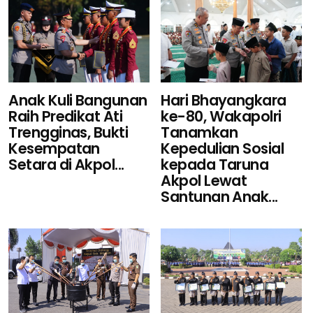
Hari Bhayangkara
Anak Kuli Bangunan
ke-80, Wakapolri
Raih Predikat Ati
Tanamkan
Trengginas, Bukti
Kepedulian Sosial
Kesempatan
kepada Taruna
Setara di Akpol...
Akpol Lewat
Santunan Anak...