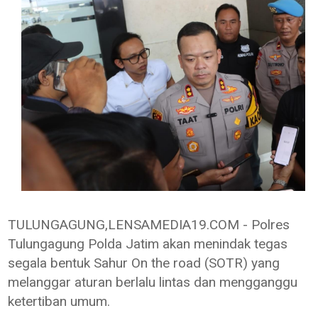
TULUNGAGUNG,LENSAMEDIA19.COM - Polres
Tulungagung Polda Jatim akan menindak tegas
segala bentuk Sahur On the road (SOTR) yang
melanggar aturan berlalu lintas dan mengganggu
ketertiban umum.