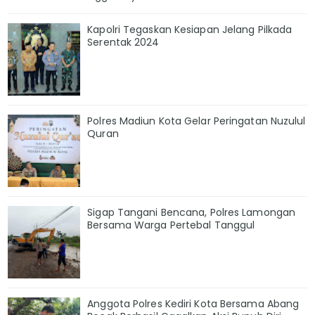
Kapolri Tegaskan Kesiapan Jelang Pilkada
Serentak 2024
Polres Madiun Kota Gelar Peringatan Nuzulul
Quran
Sigap Tangani Bencana, Polres Lamongan
Bersama Warga Pertebal Tanggul
Anggota Polres Kediri Kota Bersama Abang