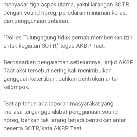
menyasar tiga aspek utama, yakni larangan SOTR
dengan sound horeg, peredaran minuman keras,
dan penggunaan petasan.
"Polres Tulungagung tidak pernah memberikan izin
untuk kegiatan SOTR," tegas AKBP Taat.
Berdasarkan pengalaman sebelumnya, lanjut AKBP
Taat aksi tersebut sering kali menimbulkan
gangguan ketertiban, bahkan bentrokan antar
kelompok.
"Setiap tahun ada laporan masyarakat yang
merasa terganggu akibat penggunaan sound
horeg, bahkan tak jarang terjadi bentrokan antar
peserta SOTR,"kata AKBP Taat.