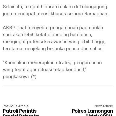
Selain itu, tempat hiburan malam di Tulungagung
juga mendapat atensi khusus selama Ramadhan.
AKBP Taat menyebut pengamanan pada bulan
suci akan lebih ketat dibanding hari biasa,
mengingat potensi kerawanan yang lebih tinggi,
terutama menjelang berbuka puasa dan sahur.
"Kami akan menerapkan strategi pengamanan
yang tepat agar situasi tetap kondusif,"
pungkasnya. (*)
Previous Article
Next Article
Patroli Perintis
Polres Lamongan