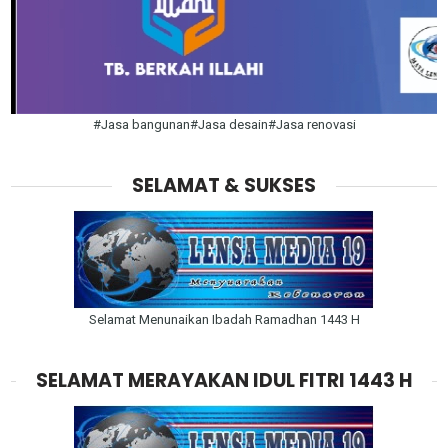
#Jasa bangunan#Jasa desain#Jasa renovasi
SELAMAT & SUKSES
Selamat Menunaikan Ibadah Ramadhan 1443 H
SELAMAT MERAYAKAN IDUL FITRI 1443 H