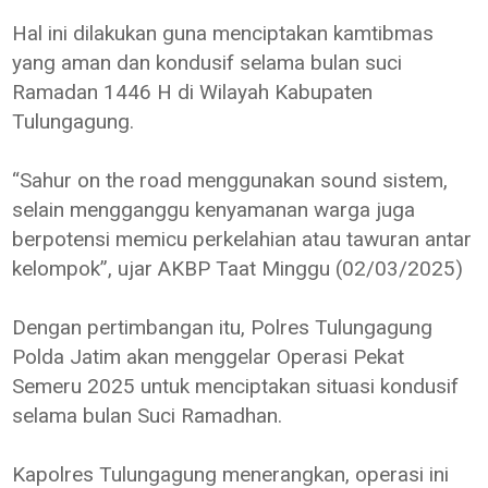
Hal ini dilakukan guna menciptakan kamtibmas
yang aman dan kondusif selama bulan suci
Ramadan 1446 H di Wilayah Kabupaten
Tulungagung.
“Sahur on the road menggunakan sound sistem,
selain mengganggu kenyamanan warga juga
berpotensi memicu perkelahian atau tawuran antar
kelompok”, ujar AKBP Taat Minggu (02/03/2025)
Dengan pertimbangan itu, Polres Tulungagung
Polda Jatim akan menggelar Operasi Pekat
Semeru 2025 untuk menciptakan situasi kondusif
selama bulan Suci Ramadhan.
Kapolres Tulungagung menerangkan, operasi ini