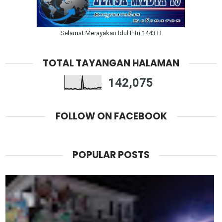
Selamat Merayakan Idul Fitri 1443 H
TOTAL TAYANGAN HALAMAN
142,075
FOLLOW ON FACEBOOK
POPULAR POSTS