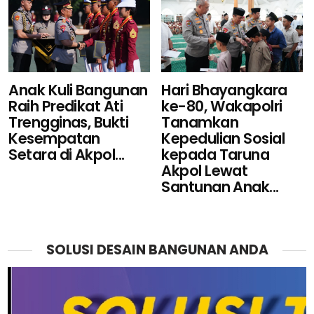
Hari Bhayangkara
Anak Kuli Bangunan
ke-80, Wakapolri
Raih Predikat Ati
Tanamkan
Trengginas, Bukti
Kepedulian Sosial
Kesempatan
kepada Taruna
Setara di Akpol...
Akpol Lewat
Santunan Anak...
SOLUSI DESAIN BANGUNAN ANDA