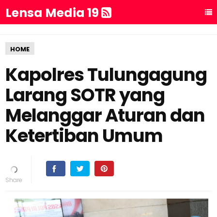
Lensa Media 19
HOME
Kapolres Tulungagung
Larang SOTR yang
Melanggar Aturan dan
Ketertiban Umum