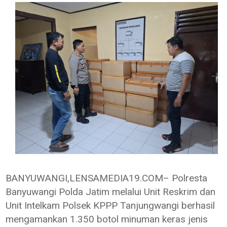
BANYUWANGI,LENSAMEDIA19.COM– Polresta
Banyuwangi Polda Jatim melalui Unit Reskrim dan
Unit Intelkam Polsek KPPP Tanjungwangi berhasil
mengamankan 1.350 botol minuman keras jenis