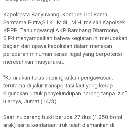
Kapolresta Banyuwangi Kombes Pol Rama
Samtama Putra,S.I.K. M.Si., M.H. melalui Kapolsek
KPPP Tanjungwangi AKP Bambang Dharmono,
S.Pd menyampaikan bahwa kegiatan ini merupakan
bagian dari upaya kepolisian dalam menekan
peredaran minuman keras ilegal yang berpotensi
meresahkan masyarakat.
"Kami akan terus meningkatkan pengawasan,
terutama di jalur transportasi laut yang kerap
digunakan untuk penyelundupan barang tanpa izin,"
ujarnya, Jumat (14/3).
Saat ini, barang bukti berupa 27 dus (1.350 botol
arak) serta kendaraan truk telah diamankan di