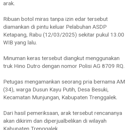
arak.
Ribuan botol miras tanpa izin edar tersebut
diamankan di pintu keluar Pelabuhan ASDP
Ketapang, Rabu (12/03/2025) sekitar pukul 13.00
WIB yang lalu.
Minuman keras tersebut diangkut menggunakan
truk Hino Dutro dengan nomor Polisi AG 8709 RQ.
Petugas mengamankan seorang pria bernama AM
(34), warga Dusun Kayu Putih, Desa Besuki,
Kecamatan Munjungan, Kabupaten Trenggalek.
Dari hasil pemeriksaan, arak tersebut rencananya
akan dikirim dan diperjualbelikan di wilayah
Kabupaten Trenggalek.