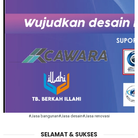
#Jasa bangunan#Jasa desain#Jasa renovasi
SELAMAT & SUKSES