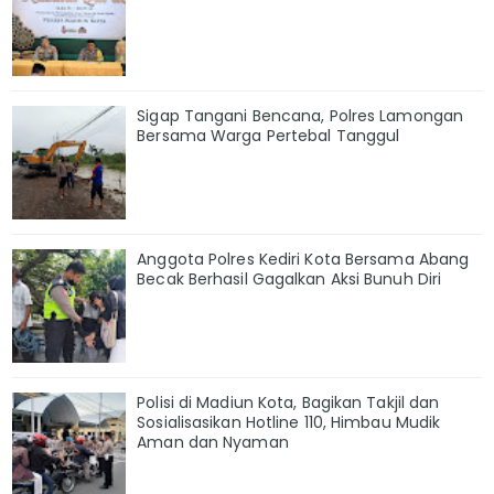
Sigap Tangani Bencana, Polres Lamongan
Bersama Warga Pertebal Tanggul
Anggota Polres Kediri Kota Bersama Abang
Becak Berhasil Gagalkan Aksi Bunuh Diri
Polisi di Madiun Kota, Bagikan Takjil dan
Sosialisasikan Hotline 110, Himbau Mudik
Aman dan Nyaman