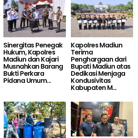
Kapolres Madiun
Sinergitas Penegak
Terima
Hukum, Kapolres
Penghargaan dari
Madiun dan Kajari
Bupati Madiun atas
Musnahkan Barang
Dedikasi Menjaga
Bukti Perkara
Kondusivitas
Pidana Umum...
Kabupaten M...