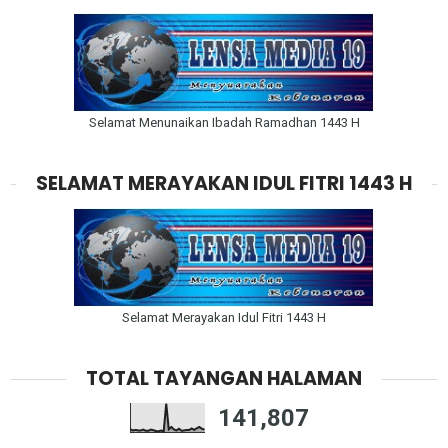
Selamat Menunaikan Ibadah Ramadhan 1443 H
SELAMAT MERAYAKAN IDUL FITRI 1443 H
Selamat Merayakan Idul Fitri 1443 H
TOTAL TAYANGAN HALAMAN
141,807