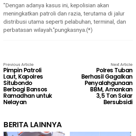
"Dengan adanya kasus ini, kepolisian akan
meningkatkan patroli dan razia, terutama di jalur
distribusi utama seperti pelabuhan, terminal, dan
perbatasan wilayah."pungkasnya.(*)
Previous Article
Next Article
Pimpin Patroli
Polres Tuban
Laut, Kapolres
Berhasil Gagalkan
Situbondo
Penyalahgunaan
Berbagi Bansos
BBM, Amankan
Ramadhan untuk
3,5 Ton Solar
Nelayan
Bersubsidi
BERITA LAINNYA