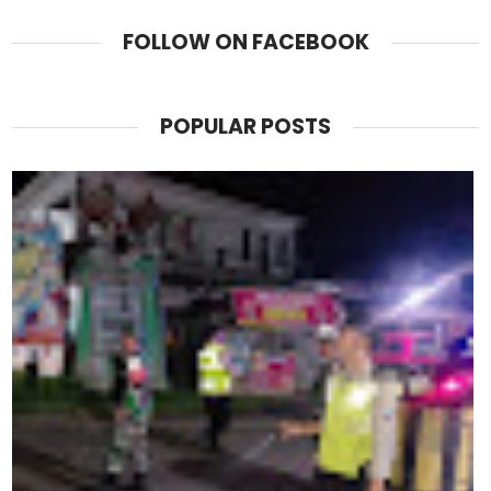
FOLLOW ON FACEBOOK
POPULAR POSTS