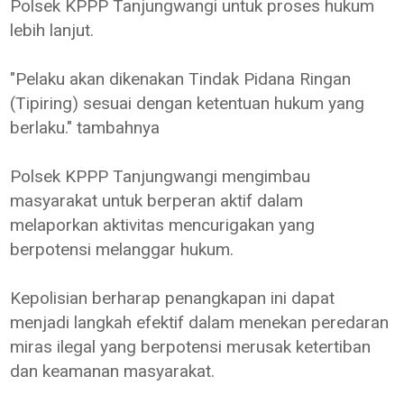
Polsek KPPP Tanjungwangi untuk proses hukum
lebih lanjut.
"Pelaku akan dikenakan Tindak Pidana Ringan
(Tipiring) sesuai dengan ketentuan hukum yang
berlaku." tambahnya
Polsek KPPP Tanjungwangi mengimbau
masyarakat untuk berperan aktif dalam
melaporkan aktivitas mencurigakan yang
berpotensi melanggar hukum.
Kepolisian berharap penangkapan ini dapat
menjadi langkah efektif dalam menekan peredaran
miras ilegal yang berpotensi merusak ketertiban
dan keamanan masyarakat.