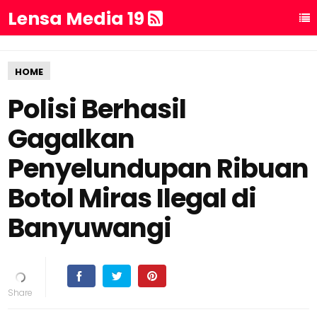
Lensa Media 19
HOME
Polisi Berhasil
Gagalkan
Penyelundupan Ribuan
Botol Miras Ilegal di
Banyuwangi