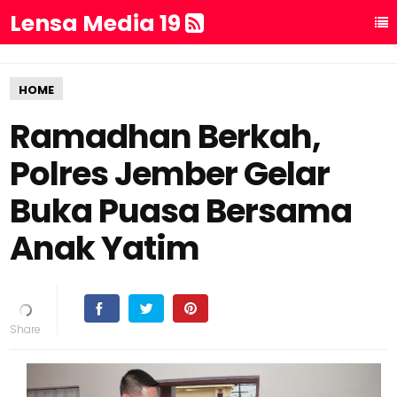
Lensa Media 19
HOME
Ramadhan Berkah,
Polres Jember Gelar
Buka Puasa Bersama
Anak Yatim