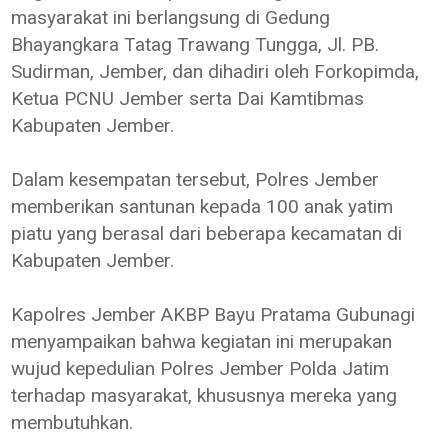
masyarakat ini berlangsung di Gedung
Bhayangkara Tatag Trawang Tungga, Jl. PB.
Sudirman, Jember, dan dihadiri oleh Forkopimda,
Ketua PCNU Jember serta Dai Kamtibmas
Kabupaten Jember.
Dalam kesempatan tersebut, Polres Jember
memberikan santunan kepada 100 anak yatim
piatu yang berasal dari beberapa kecamatan di
Kabupaten Jember.
Kapolres Jember AKBP Bayu Pratama Gubunagi
menyampaikan bahwa kegiatan ini merupakan
wujud kepedulian Polres Jember Polda Jatim
terhadap masyarakat, khususnya mereka yang
membutuhkan.