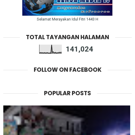
Selamat Merayakan Idul Fitri 1443 H
TOTAL TAYANGAN HALAMAN
141,024
FOLLOW ON FACEBOOK
POPULAR POSTS