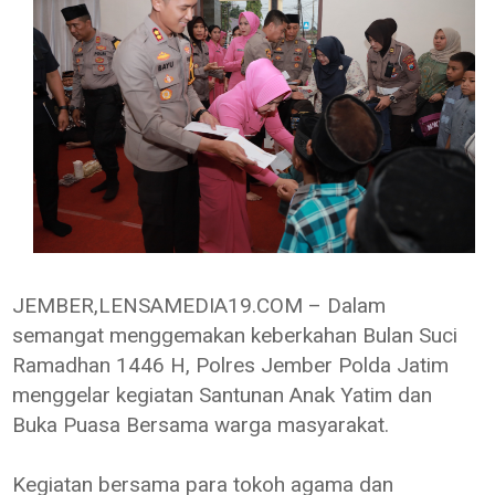
JEMBER,LENSAMEDIA19.COM – Dalam
semangat menggemakan keberkahan Bulan Suci
Ramadhan 1446 H, Polres Jember Polda Jatim
menggelar kegiatan Santunan Anak Yatim dan
Buka Puasa Bersama warga masyarakat.
Kegiatan bersama para tokoh agama dan