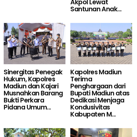
Akpol Lewat
Santunan Anak...
Sinergitas Penegak
Kapolres Madiun
Hukum, Kapolres
Terima
Madiun dan Kajari
Penghargaan dari
Musnahkan Barang
Bupati Madiun atas
Bukti Perkara
Dedikasi Menjaga
Pidana Umum...
Kondusivitas
Kabupaten M...