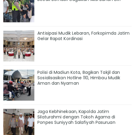
Antisipasi Mudik Lebaran, Forkopimda Jatim
Gelar Rapat Kordinasi
Polisi di Madiun Kota, Bagikan Takjil dan
Sosialisasikan Hotline 110, Himbau Mudik
Aman dan Nyaman
Jaga Kebhinekaan, Kapolda Jatim
Silaturahmi dengan Tokoh Agama di
Ponpes Suniyyah Salafiyah Pasuruan