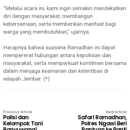
“Melalui acara ini, kami ingin semakin mendekatkan
diri dengan masyarakat, membangun
kebersamaan, serta memberikan manfaat bagi
warga yang membutuhkan,” ujarnya.
Harapnya bahwa suasana Ramadhan ini dapat
mempererat hubungan antara kepolisian dan
masyarakat, serta memperkuat komitmen bersama
dalam menjaga keamanan dan ketertiban di
wilayah Jember. (*)
Previous Article
Next Article
Polisi dan
Safari Ramadhan,
Kelompok Tani
Polres Ngawi Beri
Banyuwangi
Bantuan ke Panti