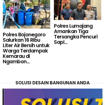
Polres Lumajang
Amankan Tiga
Polres Bojonegoro
Tersangka Pencuri
Salurkan 16 Ribu
Sapi...
Liter Air Bersih untuk
Warga Terdampak
Kemarau di
Ngambon...
SOLUSI DESAIN BANGUNAN ANDA