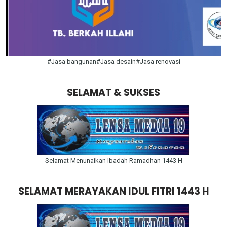
#Jasa bangunan#Jasa desain#Jasa renovasi
SELAMAT & SUKSES
Selamat Menunaikan Ibadah Ramadhan 1443 H
SELAMAT MERAYAKAN IDUL FITRI 1443 H