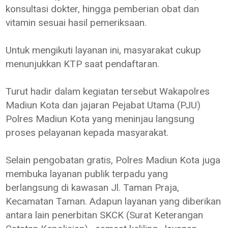
konsultasi dokter, hingga pemberian obat dan
vitamin sesuai hasil pemeriksaan.
Untuk mengikuti layanan ini, masyarakat cukup
menunjukkan KTP saat pendaftaran.
Turut hadir dalam kegiatan tersebut Wakapolres
Madiun Kota dan jajaran Pejabat Utama (PJU)
Polres Madiun Kota yang meninjau langsung
proses pelayanan kepada masyarakat.
Selain pengobatan gratis, Polres Madiun Kota juga
membuka layanan publik terpadu yang
berlangsung di kawasan Jl. Taman Praja,
Kecamatan Taman. Adapun layanan yang diberikan
antara lain penerbitan SKCK (Surat Keterangan