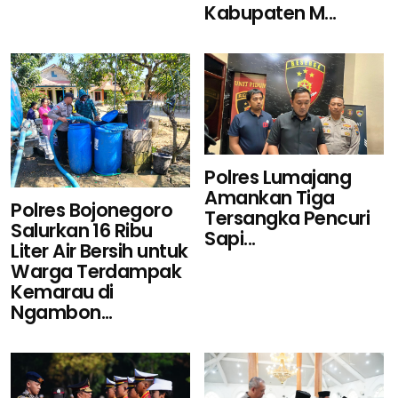
Kabupaten M...
Polres Lumajang
Amankan Tiga
Polres Bojonegoro
Tersangka Pencuri
Salurkan 16 Ribu
Sapi...
Liter Air Bersih untuk
Warga Terdampak
Kemarau di
Ngambon...