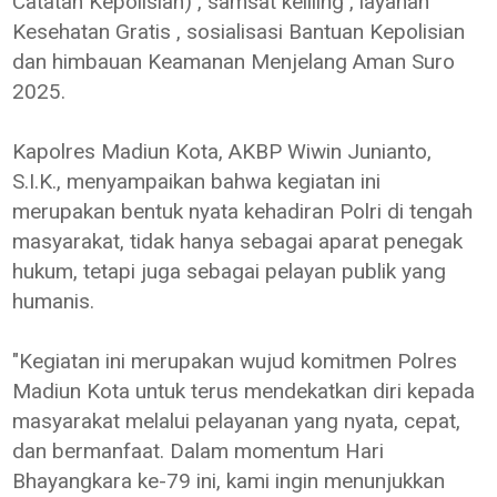
Catatan Kepolisian) , samsat keliling , layanan
Kesehatan Gratis , sosialisasi Bantuan Kepolisian
dan himbauan Keamanan Menjelang Aman Suro
2025.
Kapolres Madiun Kota, AKBP Wiwin Junianto,
S.I.K., menyampaikan bahwa kegiatan ini
merupakan bentuk nyata kehadiran Polri di tengah
masyarakat, tidak hanya sebagai aparat penegak
hukum, tetapi juga sebagai pelayan publik yang
humanis.
"Kegiatan ini merupakan wujud komitmen Polres
Madiun Kota untuk terus mendekatkan diri kepada
masyarakat melalui pelayanan yang nyata, cepat,
dan bermanfaat. Dalam momentum Hari
Bhayangkara ke-79 ini, kami ingin menunjukkan