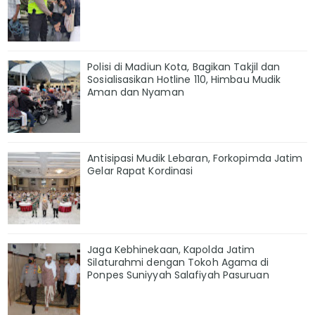
Polisi di Madiun Kota, Bagikan Takjil dan
Sosialisasikan Hotline 110, Himbau Mudik
Aman dan Nyaman
Antisipasi Mudik Lebaran, Forkopimda Jatim
Gelar Rapat Kordinasi
Jaga Kebhinekaan, Kapolda Jatim
Silaturahmi dengan Tokoh Agama di
Ponpes Suniyyah Salafiyah Pasuruan