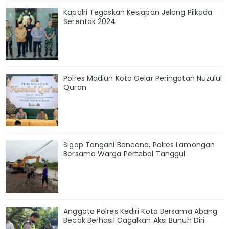
Kapolri Tegaskan Kesiapan Jelang Pilkada
Serentak 2024
Polres Madiun Kota Gelar Peringatan Nuzulul
Quran
Sigap Tangani Bencana, Polres Lamongan
Bersama Warga Pertebal Tanggul
Anggota Polres Kediri Kota Bersama Abang
Becak Berhasil Gagalkan Aksi Bunuh Diri