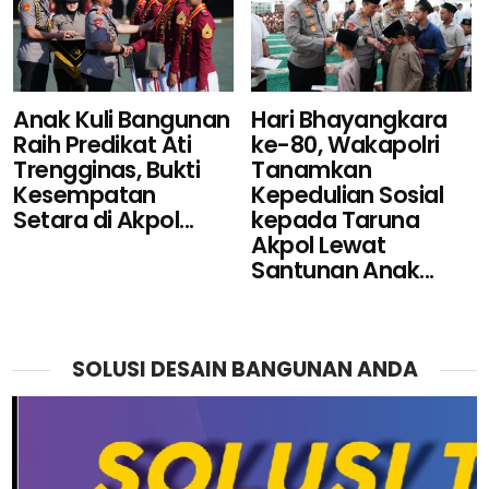
Hari Bhayangkara
Anak Kuli Bangunan
ke-80, Wakapolri
Raih Predikat Ati
Tanamkan
Trengginas, Bukti
Kepedulian Sosial
Kesempatan
kepada Taruna
Setara di Akpol...
Akpol Lewat
Santunan Anak...
SOLUSI DESAIN BANGUNAN ANDA