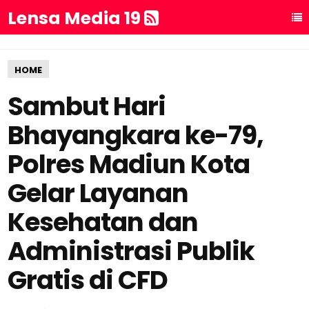
Lensa Media 19
HOME
Sambut Hari
Bhayangkara ke-79,
Polres Madiun Kota
Gelar Layanan
Kesehatan dan
Administrasi Publik
Gratis di CFD