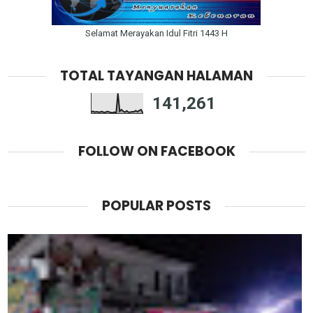
Selamat Merayakan Idul Fitri 1443 H
TOTAL TAYANGAN HALAMAN
141,261
FOLLOW ON FACEBOOK
POPULAR POSTS