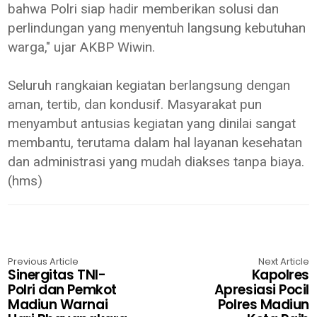
bahwa Polri siap hadir memberikan solusi dan
perlindungan yang menyentuh langsung kebutuhan
warga," ujar AKBP Wiwin.
Seluruh rangkaian kegiatan berlangsung dengan
aman, tertib, dan kondusif. Masyarakat pun
menyambut antusias kegiatan yang dinilai sangat
membantu, terutama dalam hal layanan kesehatan
dan administrasi yang mudah diakses tanpa biaya.
(hms)
Previous Article
Next Article
Sinergitas TNI-
Kapolres
Polri dan Pemkot
Apresiasi Pocil
Madiun Warnai
Polres Madiun