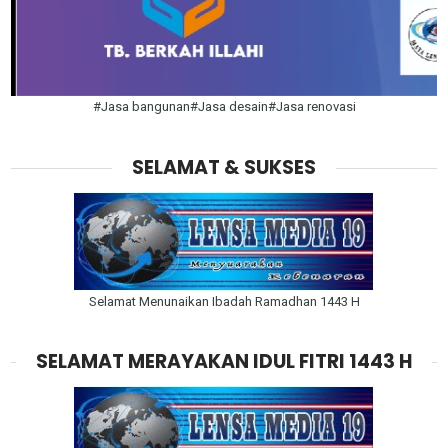
#Jasa bangunan#Jasa desain#Jasa renovasi
SELAMAT & SUKSES
Selamat Menunaikan Ibadah Ramadhan 1443 H
SELAMAT MERAYAKAN IDUL FITRI 1443 H