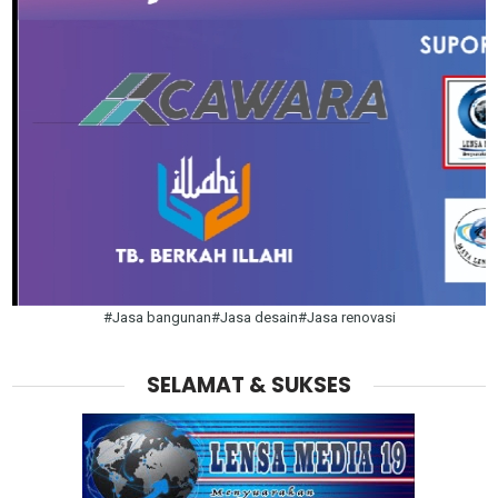
#Jasa bangunan#Jasa desain#Jasa renovasi
SELAMAT & SUKSES