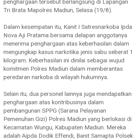
penghargaan tersebut berlangsung di Lapangan
Tri Brata Mapolres Madiun, Selasa (19/8).
Dalam kesempatan itu, Kanit I Satresnarkoba Ipda
Nova Aji Pratama bersama delapan anggotanya
menerima penghargaan atas keberhasilan dalam
mengungkap kasus narkotika jenis sabu seberat 1
kilogram. Keberhasilan ini dinilai sebagai wujud
komitmen Polres Madiun dalam memberantas
peredaran narkoba di wilayah hukumnya.
Selain itu, dua personel lainnya juga mendapatkan
penghargaan atas kontribusinya dalam
pembangunan SPPG (Sarana Pelayanan
Pemenuhan Gizi) Polres Madiun yang berlokasi di
Kecamatan Wungu, Kabupaten Madiun. Mereka
adalah Aipda Dodik Effendi, Banit Samapta Polsek