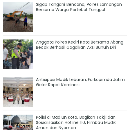
Sigap Tangani Bencana, Polres Lamongan
Bersama Warga Pertebal Tanggul
Anggota Polres Kediri Kota Bersama Abang
Becak Berhasil Gagalkan Aksi Bunuh Diri
Antisipasi Mudik Lebaran, Forkopimda Jatim
Gelar Rapat Kordinasi
Polisi di Madiun Kota, Bagikan Takjil dan
Sosialisasikan Hotline 110, Himbau Mudik
Aman dan Nyaman