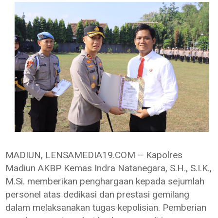
MADIUN, LENSAMEDIA19.COM – Kapolres
Madiun AKBP Kemas Indra Natanegara, S.H., S.I.K.,
M.Si. memberikan penghargaan kepada sejumlah
personel atas dedikasi dan prestasi gemilang
dalam melaksanakan tugas kepolisian. Pemberian