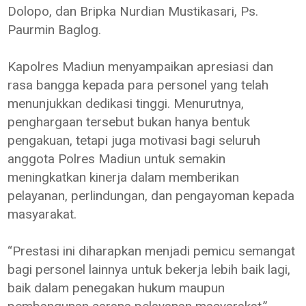
Dolopo, dan Bripka Nurdian Mustikasari, Ps.
Paurmin Baglog.
Kapolres Madiun menyampaikan apresiasi dan
rasa bangga kepada para personel yang telah
menunjukkan dedikasi tinggi. Menurutnya,
penghargaan tersebut bukan hanya bentuk
pengakuan, tetapi juga motivasi bagi seluruh
anggota Polres Madiun untuk semakin
meningkatkan kinerja dalam memberikan
pelayanan, perlindungan, dan pengayoman kepada
masyarakat.
“Prestasi ini diharapkan menjadi pemicu semangat
bagi personel lainnya untuk bekerja lebih baik lagi,
baik dalam penegakan hukum maupun