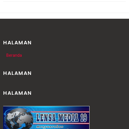
HALAMAN
Beranda
HALAMAN
HALAMAN