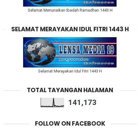
Selamat Menunaikan Ibadah Ramadhan 1443 H
SELAMAT MERAYAKAN IDUL FITRI 1443 H
Selamat Merayakan Idul Fitri 1443 H
TOTAL TAYANGAN HALAMAN
141,173
FOLLOW ON FACEBOOK