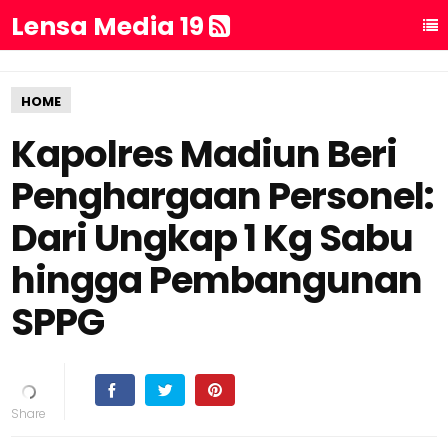
Lensa Media 19
HOME
Kapolres Madiun Beri
Penghargaan Personel:
Dari Ungkap 1 Kg Sabu
hingga Pembangunan
SPPG