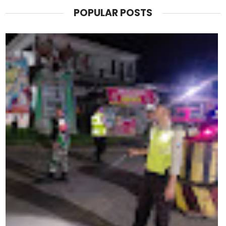
POPULAR POSTS