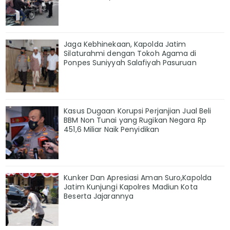
Jaga Kebhinekaan, Kapolda Jatim
Silaturahmi dengan Tokoh Agama di
Ponpes Suniyyah Salafiyah Pasuruan
Kasus Dugaan Korupsi Perjanjian Jual Beli
BBM Non Tunai yang Rugikan Negara Rp
451,6 Miliar Naik Penyidikan
Kunker Dan Apresiasi Aman Suro,Kapolda
Jatim Kunjungi Kapolres Madiun Kota
Beserta Jajarannya