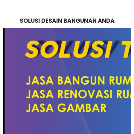
SOLUSI DESAIN BANGUNAN ANDA