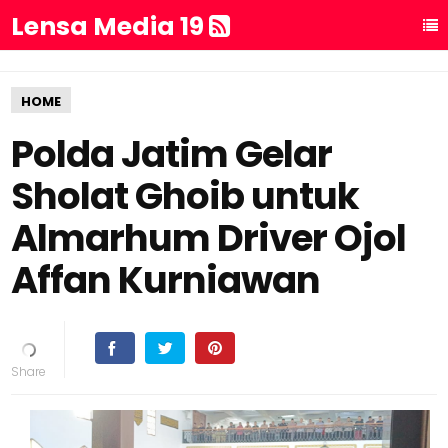
Lensa Media 19
HOME
Polda Jatim Gelar
Sholat Ghoib untuk
Almarhum Driver Ojol
Affan Kurniawan