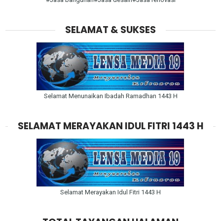
SELAMAT & SUKSES
Selamat Menunaikan Ibadah Ramadhan 1443 H
SELAMAT MERAYAKAN IDUL FITRI 1443 H
Selamat Merayakan Idul Fitri 1443 H