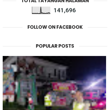
TOTAL TAYANGAN HALAMAN
141,696
FOLLOW ON FACEBOOK
POPULAR POSTS