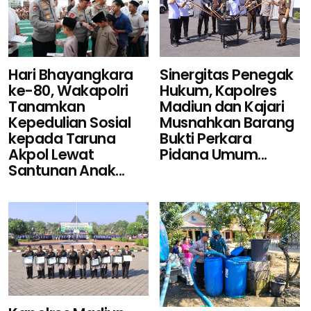
Sinergitas Penegak
Hari Bhayangkara
Hukum, Kapolres
ke-80, Wakapolri
Madiun dan Kajari
Tanamkan
Musnahkan Barang
Kepedulian Sosial
Bukti Perkara
kepada Taruna
Pidana Umum...
Akpol Lewat
Santunan Anak...