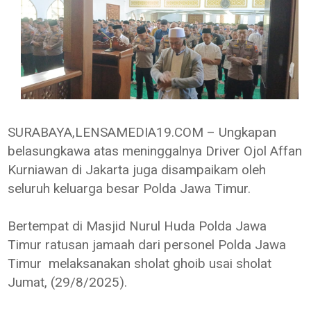
SURABAYA,LENSAMEDIA19.COM – Ungkapan
belasungkawa atas meninggalnya Driver Ojol Affan
Kurniawan di Jakarta juga disampaikam oleh
seluruh keluarga besar Polda Jawa Timur.
Bertempat di Masjid Nurul Huda Polda Jawa
Timur ratusan jamaah dari personel Polda Jawa
Timur melaksanakan sholat ghoib usai sholat
Jumat, (29/8/2025).