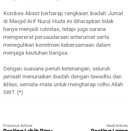
Kombes Abast berharap rangkaian ibadah Jumat
di Masjid Arif Nurul Huda ini diharapkan tidak
hanya menjadi rutinitas, tetapi juga sarana
mempererat persaudaraan antarumat serta
meneguhkan komitmen kebersamaan dalam
menjaga keutuhan bangsa.
Dengan suasana penuh ketenangan, seluruh
jamaah menunaikan ibadah dengan tawadhu dan
ikhlas, semata-mata untuk mengharap ridho Allah
SWT. (*)
Previous Article
Next Article