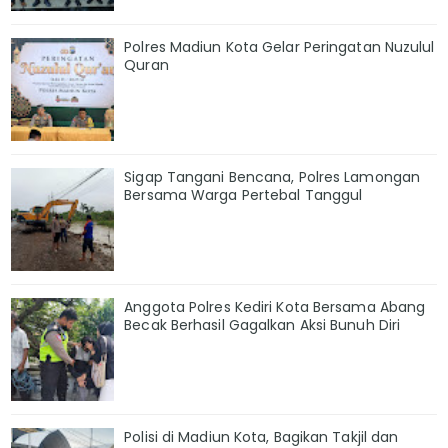
Polres Madiun Kota Gelar Peringatan Nuzulul
Quran
Sigap Tangani Bencana, Polres Lamongan
Bersama Warga Pertebal Tanggul
Anggota Polres Kediri Kota Bersama Abang
Becak Berhasil Gagalkan Aksi Bunuh Diri
Polisi di Madiun Kota, Bagikan Takjil dan