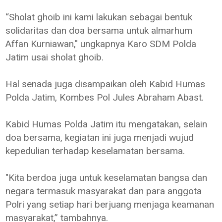
“Sholat ghoib ini kami lakukan sebagai bentuk
solidaritas dan doa bersama untuk almarhum
Affan Kurniawan," ungkapnya Karo SDM Polda
Jatim usai sholat ghoib.
Hal senada juga disampaikan oleh Kabid Humas
Polda Jatim, Kombes Pol Jules Abraham Abast.
Kabid Humas Polda Jatim itu mengatakan, selain
doa bersama, kegiatan ini juga menjadi wujud
kepedulian terhadap keselamatan bersama.
"Kita berdoa juga untuk keselamatan bangsa dan
negara termasuk masyarakat dan para anggota
Polri yang setiap hari berjuang menjaga keamanan
masyarakat,” tambahnya.