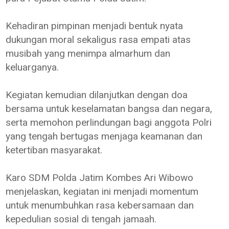
Kehadiran pimpinan menjadi bentuk nyata
dukungan moral sekaligus rasa empati atas
musibah yang menimpa almarhum dan
keluarganya.
Kegiatan kemudian dilanjutkan dengan doa
bersama untuk keselamatan bangsa dan negara,
serta memohon perlindungan bagi anggota Polri
yang tengah bertugas menjaga keamanan dan
ketertiban masyarakat.
Karo SDM Polda Jatim Kombes Ari Wibowo
menjelaskan, kegiatan ini menjadi momentum
untuk menumbuhkan rasa kebersamaan dan
kepedulian sosial di tengah jamaah.