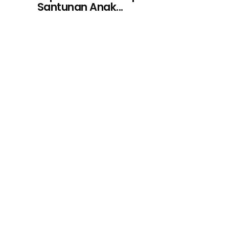
Santunan Anak...