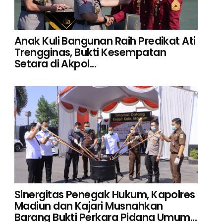
Anak Kuli Bangunan Raih Predikat Ati
Trengginas, Bukti Kesempatan
Setara di Akpol...
Sinergitas Penegak Hukum, Kapolres
Madiun dan Kajari Musnahkan
Barang Bukti Perkara Pidana Umum...