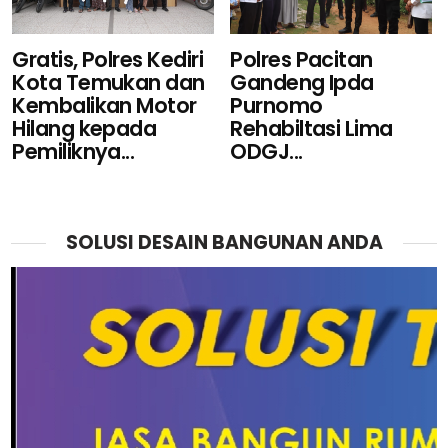
Gratis, Polres Kediri
Polres Pacitan
Kota Temukan dan
Gandeng Ipda
Kembalikan Motor
Purnomo
Hilang kepada
Rehabiltasi Lima
Pemiliknya...
ODGJ...
SOLUSI DESAIN BANGUNAN ANDA