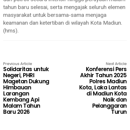
tahun baru selesai, serta mengajak seluruh elemen
masyarakat untuk bersama-sama menjaga
keamanan dan ketertiban di wilayah Kota Madiun.
(hms).
Previous Article
Next Article
Solidaritas untuk
Konferensi Pers
Negeri, PHRI
Akhir Tahun 2025
Magetan Dukung
Polres Madiun
Himbauan
Kota, Laka Lantas
Larangan
di Madiun Kota
Kembang Api
Naik dan
Malam Tahun
Pelanggaran
Baru 2026
Turun