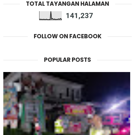
TOTAL TAYANGAN HALAMAN
141,237
FOLLOW ON FACEBOOK
POPULAR POSTS