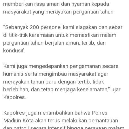
memberikan rasa aman dan nyaman kepada
masyarakat yang merayakan pergantian tahun.
“Sebanyak 200 personel kami siagakan dan sebar
di titik-titik keramaian untuk memastikan malam
pergantian tahun berjalan aman, tertib, dan
kondusif.
Kami juga mengedepankan pengamanan secara
humanis serta mengimbau masyarakat agar
merayakan tahun baru dengan tertib, tidak
berlebihan, dan tetap menjaga keselamatan,” ujar
Kapolres.
Kapolres juga menambahkan bahwa Polres
Madiun Kota akan terus melakukan pemantauan
dan patroli secara intensif hingga perayaan malam