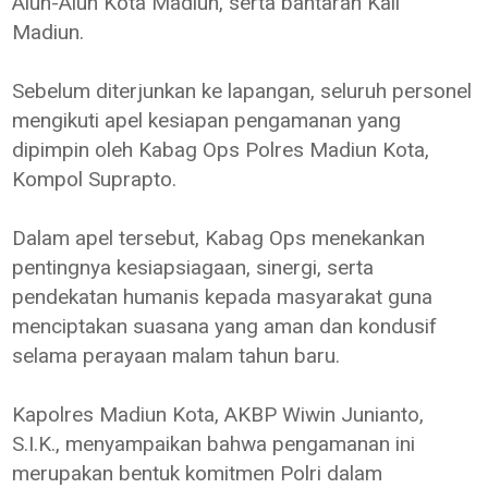
Alun-Alun Kota Madiun, serta bantaran Kali
Madiun.
Sebelum diterjunkan ke lapangan, seluruh personel
mengikuti apel kesiapan pengamanan yang
dipimpin oleh Kabag Ops Polres Madiun Kota,
Kompol Suprapto.
Dalam apel tersebut, Kabag Ops menekankan
pentingnya kesiapsiagaan, sinergi, serta
pendekatan humanis kepada masyarakat guna
menciptakan suasana yang aman dan kondusif
selama perayaan malam tahun baru.
Kapolres Madiun Kota, AKBP Wiwin Junianto,
S.I.K., menyampaikan bahwa pengamanan ini
merupakan bentuk komitmen Polri dalam