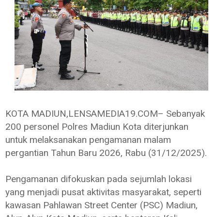
KOTA MADIUN,LENSAMEDIA19.COM– Sebanyak
200 personel Polres Madiun Kota diterjunkan
untuk melaksanakan pengamanan malam
pergantian Tahun Baru 2026, Rabu (31/12/2025).
Pengamanan difokuskan pada sejumlah lokasi
yang menjadi pusat aktivitas masyarakat, seperti
kawasan Pahlawan Street Center (PSC) Madiun,