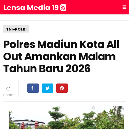
Lensa Media 19
TNI-POLRI
Polres Madiun Kota All
Out Amankan Malam
Tahun Baru 2026