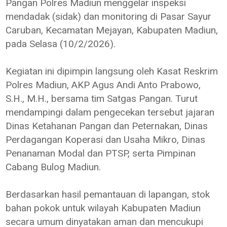
Pangan Polres Madiun menggelar inspeksi
mendadak (sidak) dan monitoring di Pasar Sayur
Caruban, Kecamatan Mejayan, Kabupaten Madiun,
pada Selasa (10/2/2026).
Kegiatan ini dipimpin langsung oleh Kasat Reskrim
Polres Madiun, AKP Agus Andi Anto Prabowo,
S.H., M.H., bersama tim Satgas Pangan. Turut
mendampingi dalam pengecekan tersebut jajaran
Dinas Ketahanan Pangan dan Peternakan, Dinas
Perdagangan Koperasi dan Usaha Mikro, Dinas
Penanaman Modal dan PTSP, serta Pimpinan
Cabang Bulog Madiun.
Berdasarkan hasil pemantauan di lapangan, stok
bahan pokok untuk wilayah Kabupaten Madiun
secara umum dinyatakan aman dan mencukupi