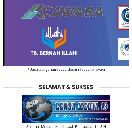
#Jasa bangunan#Jasa desain#Jasa renovasi
SELAMAT & SUKSES
Selamat Menunaikan Ibadah Ramadhan 1443 H