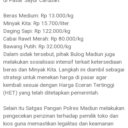
di Pasar Sayur Caruban:
Beras Medium: Rp 13.000/kg
Minyak Kita: Rp 15.700/liter
Daging Sapi: Rp 122.000/kg
Cabai Rawit Merah: Rp 80.000/kg
Bawang Putih: Rp 32.000/kg
Dalam sidak tersebut, pihak Bulog Madiun juga
melakukan sosialisasi intensif terkait ketersediaan
beras dan Minyak Kita. Langkah ini diambil sebagai
strategi untuk menekan harga di pasar agar
kembali sesuai dengan Harga Eceran Tertinggi
(HET) yang telah ditetapkan pemerintah.
Selain itu Satgas Pangan Polres Madiun melakukan
pengecekan perizinan terhadap pemilik toko dan
kios guna memastikan legalitas dan keamanan