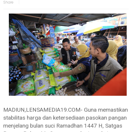
MADIUN,LENSAMEDIA19.COM- Guna memastikan
stabilitas harga dan ketersediaan pasokan pangan
menjelang bulan suci Ramadhan 1447 H, Satgas