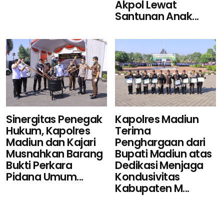
Akpol Lewat
Santunan Anak...
Sinergitas Penegak
Kapolres Madiun
Hukum, Kapolres
Terima
Madiun dan Kajari
Penghargaan dari
Musnahkan Barang
Bupati Madiun atas
Bukti Perkara
Dedikasi Menjaga
Pidana Umum...
Kondusivitas
Kabupaten M...