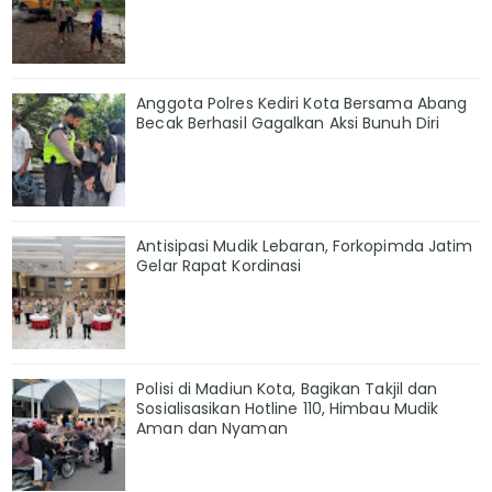
Anggota Polres Kediri Kota Bersama Abang
Becak Berhasil Gagalkan Aksi Bunuh Diri
Antisipasi Mudik Lebaran, Forkopimda Jatim
Gelar Rapat Kordinasi
Polisi di Madiun Kota, Bagikan Takjil dan
Sosialisasikan Hotline 110, Himbau Mudik
Aman dan Nyaman