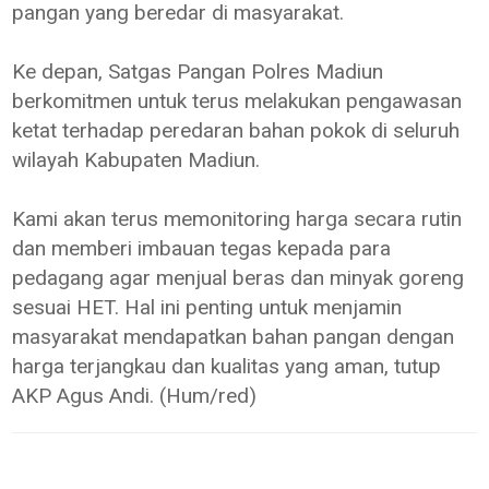
pangan yang beredar di masyarakat.
Ke depan, Satgas Pangan Polres Madiun
berkomitmen untuk terus melakukan pengawasan
ketat terhadap peredaran bahan pokok di seluruh
wilayah Kabupaten Madiun.
Kami akan terus memonitoring harga secara rutin
dan memberi imbauan tegas kepada para
pedagang agar menjual beras dan minyak goreng
sesuai HET. Hal ini penting untuk menjamin
masyarakat mendapatkan bahan pangan dengan
harga terjangkau dan kualitas yang aman, tutup
AKP Agus Andi. (Hum/red)