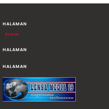
HALAMAN
Beranda
HALAMAN
HALAMAN