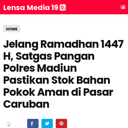
Lensa Media 19
HOME
Jelang Ramadhan 1447
H, Satgas Pangan
Polres Madiun
Pastikan Stok Bahan
Pokok Aman di Pasar
Caruban