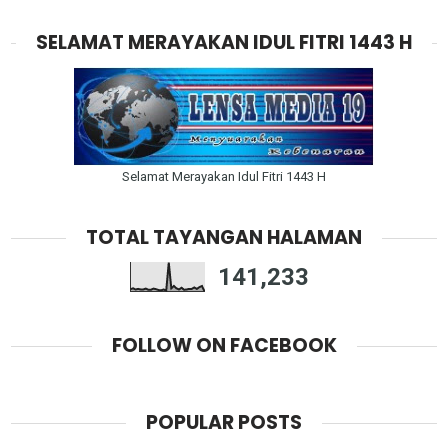
SELAMAT MERAYAKAN IDUL FITRI 1443 H
Selamat Merayakan Idul Fitri 1443 H
TOTAL TAYANGAN HALAMAN
141,233
FOLLOW ON FACEBOOK
POPULAR POSTS