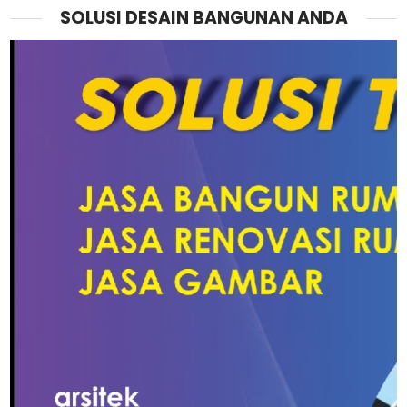
SOLUSI DESAIN BANGUNAN ANDA