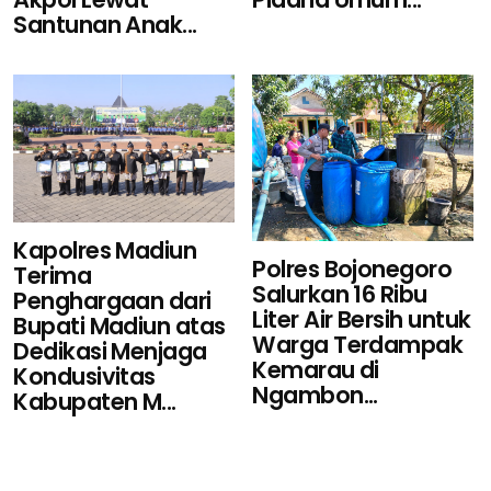
Santunan Anak...
Kapolres Madiun
Polres Bojonegoro
Terima
Salurkan 16 Ribu
Penghargaan dari
Liter Air Bersih untuk
Bupati Madiun atas
Warga Terdampak
Dedikasi Menjaga
Kemarau di
Kondusivitas
Ngambon...
Kabupaten M...