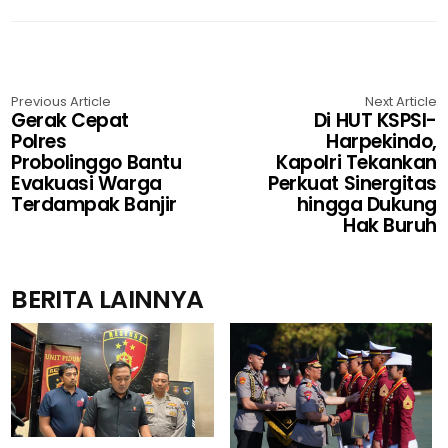
Previous Article
Next Article
Gerak Cepat
Di HUT KSPSI-
Polres
Harpekindo,
Probolinggo Bantu
Kapolri Tekankan
Evakuasi Warga
Perkuat Sinergitas
Terdampak Banjir
hingga Dukung
Hak Buruh
BERITA LAINNYA