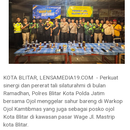
KOTA BLITAR, LENSAMEDIA19.COM - Perkuat
sinergi dan pererat tali silaturahmi di bulan
Ramadhan, Polres Blitar Kota Polda Jatim
bersama Ojol menggelar sahur bareng di Warkop
Ojol Kamtibmas yang juga sebagai posko ojol
Kota Blitar di kawasan pasar Wage Jl. Mastrip
kota Blitar.