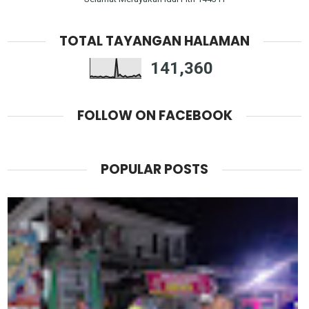
TOTAL TAYANGAN HALAMAN
141,360
FOLLOW ON FACEBOOK
POPULAR POSTS