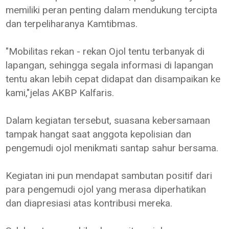
memiliki peran penting dalam mendukung tercipta
dan terpeliharanya Kamtibmas.
"Mobilitas rekan - rekan Ojol tentu terbanyak di
lapangan, sehingga segala informasi di lapangan
tentu akan lebih cepat didapat dan disampaikan ke
kami,"jelas AKBP Kalfaris.
Dalam kegiatan tersebut, suasana kebersamaan
tampak hangat saat anggota kepolisian dan
pengemudi ojol menikmati santap sahur bersama.
Kegiatan ini pun mendapat sambutan positif dari
para pengemudi ojol yang merasa diperhatikan
dan diapresiasi atas kontribusi mereka.