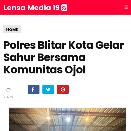
Lensa Media 19
HOME
Polres Blitar Kota Gelar
Sahur Bersama
Komunitas Ojol