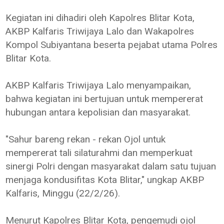
Kegiatan ini dihadiri oleh Kapolres Blitar Kota,
AKBP Kalfaris Triwijaya Lalo dan Wakapolres
Kompol Subiyantana beserta pejabat utama Polres
Blitar Kota.
AKBP Kalfaris Triwijaya Lalo menyampaikan,
bahwa kegiatan ini bertujuan untuk mempererat
hubungan antara kepolisian dan masyarakat.
"Sahur bareng rekan - rekan Ojol untuk
mempererat tali silaturahmi dan memperkuat
sinergi Polri dengan masyarakat dalam satu tujuan
menjaga kondusifitas Kota Blitar," ungkap AKBP
Kalfaris, Minggu (22/2/26).
Menurut Kapolres Blitar Kota, pengemudi ojol