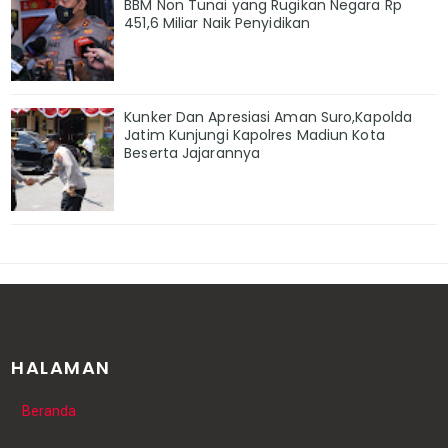
BBM Non Tunai yang Rugikan Negara Rp
451,6 Miliar Naik Penyidikan
Kunker Dan Apresiasi Aman Suro,Kapolda
Jatim Kunjungi Kapolres Madiun Kota
Beserta Jajarannya
HALAMAN
Beranda