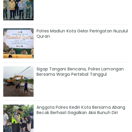
Polres Madiun Kota Gelar Peringatan Nuzulul
Quran
Sigap Tangani Bencana, Polres Lamongan
Bersama Warga Pertebal Tanggul
Anggota Polres Kediri Kota Bersama Abang
Becak Berhasil Gagalkan Aksi Bunuh Diri