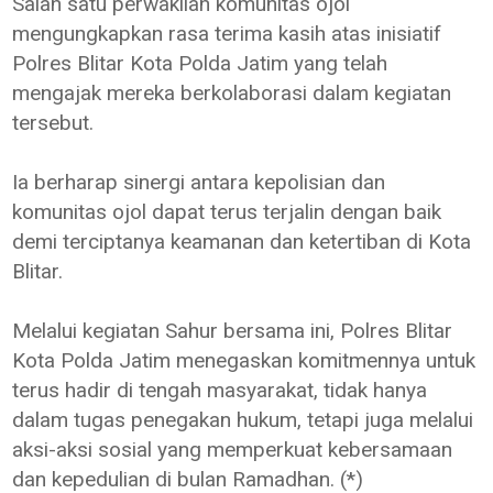
Salah satu perwakilan komunitas ojol
mengungkapkan rasa terima kasih atas inisiatif
Polres Blitar Kota Polda Jatim yang telah
mengajak mereka berkolaborasi dalam kegiatan
tersebut.
Ia berharap sinergi antara kepolisian dan
komunitas ojol dapat terus terjalin dengan baik
demi terciptanya keamanan dan ketertiban di Kota
Blitar.
Melalui kegiatan Sahur bersama ini, Polres Blitar
Kota Polda Jatim menegaskan komitmennya untuk
terus hadir di tengah masyarakat, tidak hanya
dalam tugas penegakan hukum, tetapi juga melalui
aksi-aksi sosial yang memperkuat kebersamaan
dan kepedulian di bulan Ramadhan. (*)