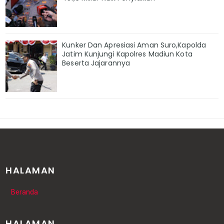
Kunker Dan Apresiasi Aman Suro,Kapolda
Jatim Kunjungi Kapolres Madiun Kota
Beserta Jajarannya
HALAMAN
Beranda
HALAMAN