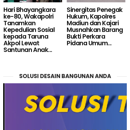
Sinergitas Penegak
Hari Bhayangkara
Hukum, Kapolres
ke-80, Wakapolri
Madiun dan Kajari
Tanamkan
Musnahkan Barang
Kepedulian Sosial
Bukti Perkara
kepada Taruna
Pidana Umum...
Akpol Lewat
Santunan Anak...
SOLUSI DESAIN BANGUNAN ANDA