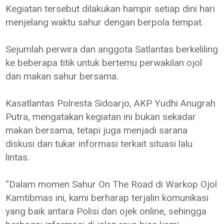
Kegiatan tersebut dilakukan hampir setiap dini hari
menjelang waktu sahur dengan berpola tempat.
Sejumlah perwira dan anggota Satlantas berkeliling
ke beberapa titik untuk bertemu perwakilan ojol
dan makan sahur bersama.
Kasatlantas Polresta Sidoarjo, AKP Yudhi Anugrah
Putra, mengatakan kegiatan ini bukan sekadar
makan bersama, tetapi juga menjadi sarana
diskusi dan tukar informasi terkait situasi lalu
lintas.
“Dalam momen Sahur On The Road di Warkop Ojol
Kamtibmas ini, kami berharap terjalin komunikasi
yang baik antara Polisi dan ojek online, sehingga