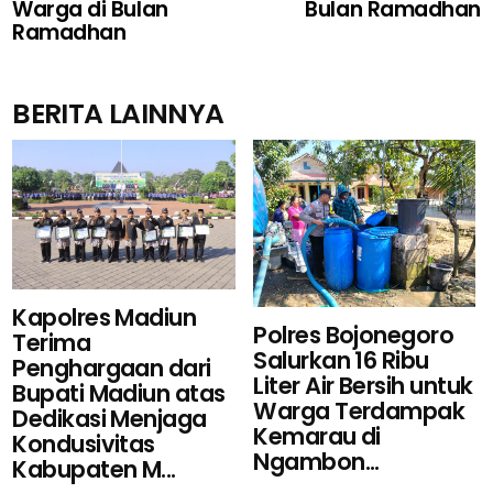
Warga di Bulan
Bulan Ramadhan
Ramadhan
BERITA LAINNYA
Kapolres Madiun
Polres Bojonegoro
Terima
Salurkan 16 Ribu
Penghargaan dari
Liter Air Bersih untuk
Bupati Madiun atas
Warga Terdampak
Dedikasi Menjaga
Kemarau di
Kondusivitas
Ngambon...
Kabupaten M...