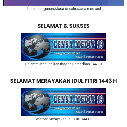
#Jasa bangunan#Jasa desain#Jasa renovasi
SELAMAT & SUKSES
Selamat Menunaikan Ibadah Ramadhan 1443 H
SELAMAT MERAYAKAN IDUL FITRI 1443 H
Selamat Merayakan Idul Fitri 1443 H