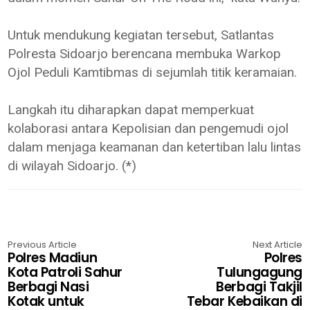
Untuk mendukung kegiatan tersebut, Satlantas
Polresta Sidoarjo berencana membuka Warkop
Ojol Peduli Kamtibmas di sejumlah titik keramaian.
Langkah itu diharapkan dapat memperkuat
kolaborasi antara Kepolisian dan pengemudi ojol
dalam menjaga keamanan dan ketertiban lalu lintas
di wilayah Sidoarjo. (*)
Previous Article
Next Article
Polres Madiun
Polres
Kota Patroli Sahur
Tulungagung
Berbagi Nasi
Berbagi Takjil
Kotak untuk
Tebar Kebaikan di