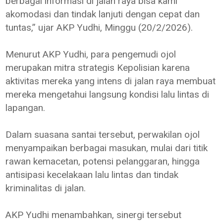
berbagai informasi di jalan raya bisa kami
akomodasi dan tindak lanjuti dengan cepat dan
tuntas,” ujar AKP Yudhi, Minggu (20/2/2026).
Menurut AKP Yudhi, para pengemudi ojol
merupakan mitra strategis Kepolisian karena
aktivitas mereka yang intens di jalan raya membuat
mereka mengetahui langsung kondisi lalu lintas di
lapangan.
Dalam suasana santai tersebut, perwakilan ojol
menyampaikan berbagai masukan, mulai dari titik
rawan kemacetan, potensi pelanggaran, hingga
antisipasi kecelakaan lalu lintas dan tindak
kriminalitas di jalan.
AKP Yudhi menambahkan, sinergi tersebut