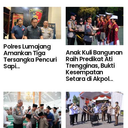
Polres Lumajang
Anak Kuli Bangunan
Amankan Tiga
Raih Predikat Ati
Tersangka Pencuri
Trengginas, Bukti
Sapi...
Kesempatan
Setara di Akpol...