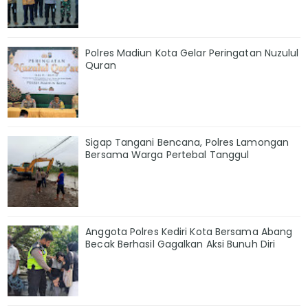
Polres Madiun Kota Gelar Peringatan Nuzulul
Quran
Sigap Tangani Bencana, Polres Lamongan
Bersama Warga Pertebal Tanggul
Anggota Polres Kediri Kota Bersama Abang
Becak Berhasil Gagalkan Aksi Bunuh Diri