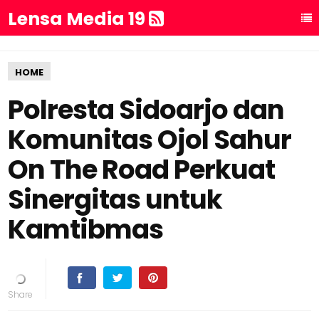
Lensa Media 19
HOME
Polresta Sidoarjo dan
Komunitas Ojol Sahur
On The Road Perkuat
Sinergitas untuk
Kamtibmas