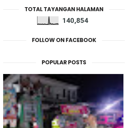
TOTAL TAYANGAN HALAMAN
140,854
FOLLOW ON FACEBOOK
POPULAR POSTS