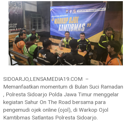
SIDOARJO,LENSAMEDIA19.COM –
Memanfaatkan momentum di Bulan Suci Ramadan
, Polresta Sidoarjo Polda Jawa Timur menggelar
kegiatan Sahur On The Road bersama para
pengemudi ojek online (ojol), di Warkop Ojol
Kamtibmas Satlantas Polresta Sidoarjo.