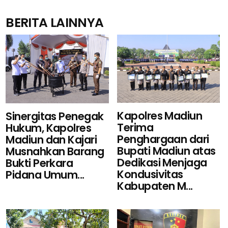
BERITA LAINNYA
Kapolres Madiun
Sinergitas Penegak
Terima
Hukum, Kapolres
Penghargaan dari
Madiun dan Kajari
Bupati Madiun atas
Musnahkan Barang
Dedikasi Menjaga
Bukti Perkara
Kondusivitas
Pidana Umum...
Kabupaten M...