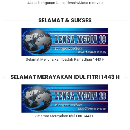
#Jasa bangunan#Jasa desain#Jasa renovasi
SELAMAT & SUKSES
Selamat Menunaikan Ibadah Ramadhan 1443 H
SELAMAT MERAYAKAN IDUL FITRI 1443 H
Selamat Merayakan Idul Fitri 1443 H