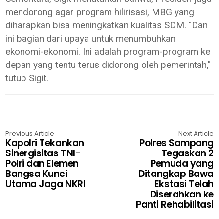
mendorong agar program hilirisasi, MBG yang
diharapkan bisa meningkatkan kualitas SDM. "Dan
ini bagian dari upaya untuk menumbuhkan
ekonomi-ekonomi. Ini adalah program-program ke
depan yang tentu terus didorong oleh pemerintah,"
tutup Sigit.
Previous Article
Next Article
Kapolri Tekankan
Polres Sampang
Sinergisitas TNI-
Tegaskan 2
Polri dan Elemen
Pemuda yang
Bangsa Kunci
Ditangkap Bawa
Utama Jaga NKRI
Ekstasi Telah
Diserahkan ke
Panti Rehabilitasi