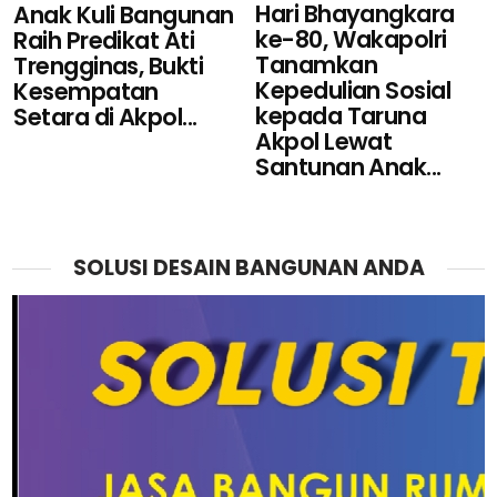
Hari Bhayangkara
Anak Kuli Bangunan
ke-80, Wakapolri
Raih Predikat Ati
Tanamkan
Trengginas, Bukti
Kepedulian Sosial
Kesempatan
kepada Taruna
Setara di Akpol...
Akpol Lewat
Santunan Anak...
SOLUSI DESAIN BANGUNAN ANDA