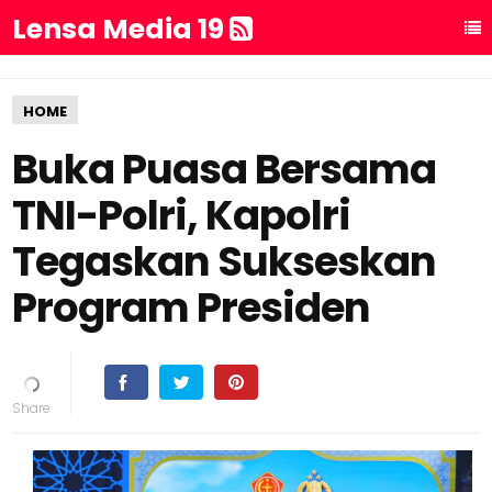
Lensa Media 19
HOME
Buka Puasa Bersama
TNI-Polri, Kapolri
Tegaskan Sukseskan
Program Presiden