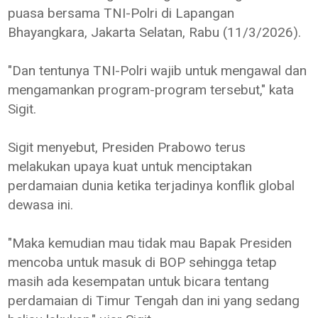
puasa bersama TNI-Polri di Lapangan
Bhayangkara, Jakarta Selatan, Rabu (11/3/2026).
"Dan tentunya TNI-Polri wajib untuk mengawal dan
mengamankan program-program tersebut," kata
Sigit.
Sigit menyebut, Presiden Prabowo terus
melakukan upaya kuat untuk menciptakan
perdamaian dunia ketika terjadinya konflik global
dewasa ini.
"Maka kemudian mau tidak mau Bapak Presiden
mencoba untuk masuk di BOP sehingga tetap
masih ada kesempatan untuk bicara tentang
perdamaian di Timur Tengah dan ini yang sedang