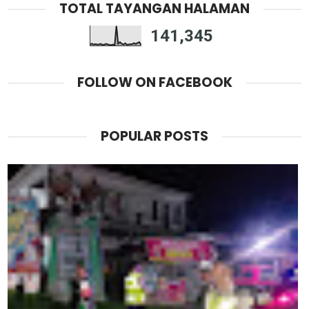
TOTAL TAYANGAN HALAMAN
141,345
FOLLOW ON FACEBOOK
POPULAR POSTS