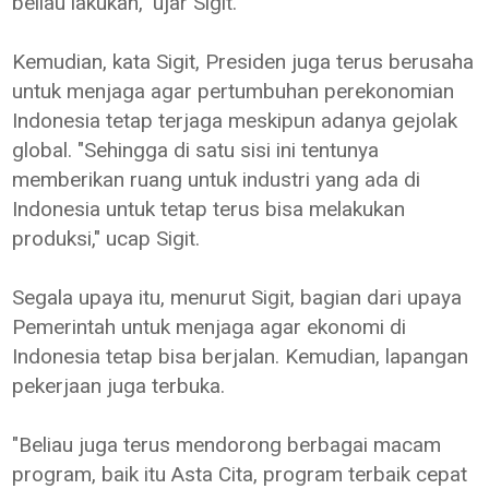
beliau lakukan," ujar Sigit.
Kemudian, kata Sigit, Presiden juga terus berusaha
untuk menjaga agar pertumbuhan perekonomian
Indonesia tetap terjaga meskipun adanya gejolak
global. "Sehingga di satu sisi ini tentunya
memberikan ruang untuk industri yang ada di
Indonesia untuk tetap terus bisa melakukan
produksi," ucap Sigit.
Segala upaya itu, menurut Sigit, bagian dari upaya
Pemerintah untuk menjaga agar ekonomi di
Indonesia tetap bisa berjalan. Kemudian, lapangan
pekerjaan juga terbuka.
"Beliau juga terus mendorong berbagai macam
program, baik itu Asta Cita, program terbaik cepat