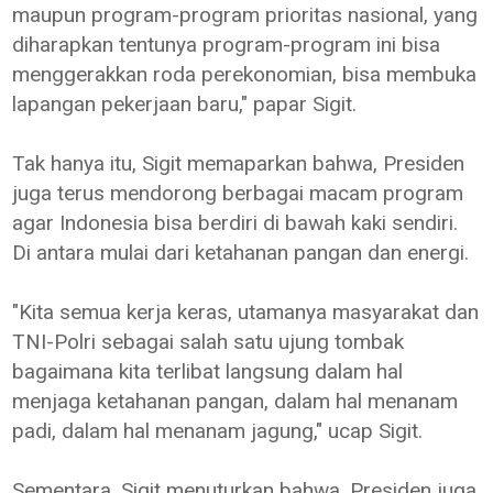
maupun program-program prioritas nasional, yang
diharapkan tentunya program-program ini bisa
menggerakkan roda perekonomian, bisa membuka
lapangan pekerjaan baru," papar Sigit.
Tak hanya itu, Sigit memaparkan bahwa, Presiden
juga terus mendorong berbagai macam program
agar Indonesia bisa berdiri di bawah kaki sendiri.
Di antara mulai dari ketahanan pangan dan energi.
"Kita semua kerja keras, utamanya masyarakat dan
TNI-Polri sebagai salah satu ujung tombak
bagaimana kita terlibat langsung dalam hal
menjaga ketahanan pangan, dalam hal menanam
padi, dalam hal menanam jagung," ucap Sigit.
Sementara, Sigit menuturkan bahwa, Presiden juga