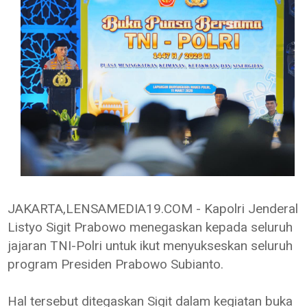
JAKARTA,LENSAMEDIA19.COM - Kapolri Jenderal
Listyo Sigit Prabowo menegaskan kepada seluruh
jajaran TNI-Polri untuk ikut menyukseskan seluruh
program Presiden Prabowo Subianto.
Hal tersebut ditegaskan Sigit dalam kegiatan buka