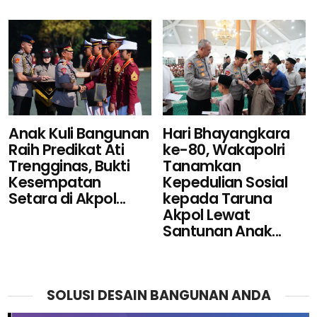
Hari Bhayangkara
Anak Kuli Bangunan
ke-80, Wakapolri
Raih Predikat Ati
Tanamkan
Trengginas, Bukti
Kepedulian Sosial
Kesempatan
kepada Taruna
Setara di Akpol...
Akpol Lewat
Santunan Anak...
SOLUSI DESAIN BANGUNAN ANDA