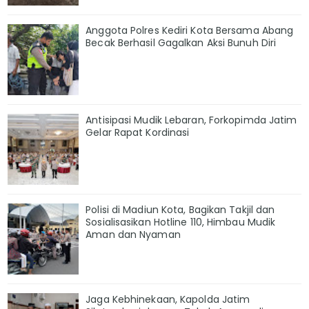
Anggota Polres Kediri Kota Bersama Abang
Becak Berhasil Gagalkan Aksi Bunuh Diri
Antisipasi Mudik Lebaran, Forkopimda Jatim
Gelar Rapat Kordinasi
Polisi di Madiun Kota, Bagikan Takjil dan
Sosialisasikan Hotline 110, Himbau Mudik
Aman dan Nyaman
Jaga Kebhinekaan, Kapolda Jatim