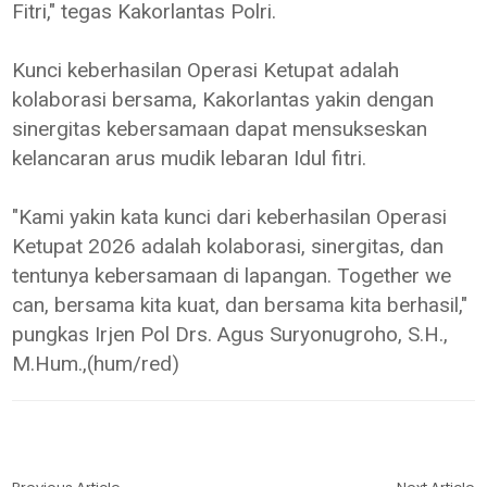
Fitri," tegas Kakorlantas Polri.
Kunci keberhasilan Operasi Ketupat adalah
kolaborasi bersama, Kakorlantas yakin dengan
sinergitas kebersamaan dapat mensukseskan
kelancaran arus mudik lebaran Idul fitri.
"Kami yakin kata kunci dari keberhasilan Operasi
Ketupat 2026 adalah kolaborasi, sinergitas, dan
tentunya kebersamaan di lapangan. Together we
can, bersama kita kuat, dan bersama kita berhasil,"
pungkas Irjen Pol Drs. Agus Suryonugroho, S.H.,
M.Hum.,(hum/red)