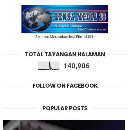
Selamat Merayakan Idul Fitri 1443 H
TOTAL TAYANGAN HALAMAN
140,906
FOLLOW ON FACEBOOK
POPULAR POSTS