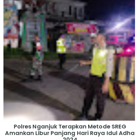
Polres Nganjuk Terapkan Metode SREG
Amankan Libur Panjang Hari Raya Idul Adha
2024