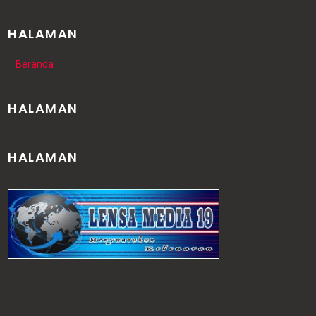
HALAMAN
Beranda
HALAMAN
HALAMAN