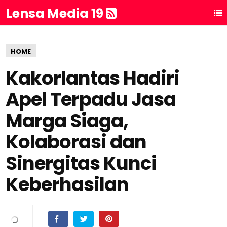
Lensa Media 19
HOME
Kakorlantas Hadiri
Apel Terpadu Jasa
Marga Siaga,
Kolaborasi dan
Sinergitas Kunci
Keberhasilan