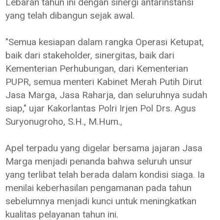
Lebaran tahun ini dengan sinergi antarinstansi
yang telah dibangun sejak awal.
"Semua kesiapan dalam rangka Operasi Ketupat,
baik dari stakeholder, sinergitas, baik dari
Kementerian Perhubungan, dari Kementerian
PUPR, semua menteri Kabinet Merah Putih Dirut
Jasa Marga, Jasa Raharja, dan seluruhnya sudah
siap," ujar Kakorlantas Polri Irjen Pol Drs. Agus
Suryonugroho, S.H., M.Hum.,
Apel terpadu yang digelar bersama jajaran Jasa
Marga menjadi penanda bahwa seluruh unsur
yang terlibat telah berada dalam kondisi siaga. Ia
menilai keberhasilan pengamanan pada tahun
sebelumnya menjadi kunci untuk meningkatkan
kualitas pelayanan tahun ini.