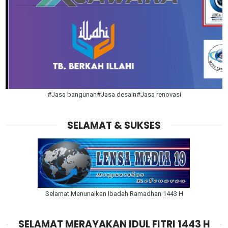
#Jasa bangunan#Jasa desain#Jasa renovasi
SELAMAT & SUKSES
Selamat Menunaikan Ibadah Ramadhan 1443 H
SELAMAT MERAYAKAN IDUL FITRI 1443 H