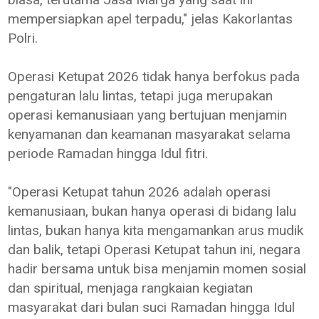
mempersiapkan apel terpadu," jelas Kakorlantas
Polri.
Operasi Ketupat 2026 tidak hanya berfokus pada
pengaturan lalu lintas, tetapi juga merupakan
operasi kemanusiaan yang bertujuan menjamin
kenyamanan dan keamanan masyarakat selama
periode Ramadan hingga Idul fitri.
"Operasi Ketupat tahun 2026 adalah operasi
kemanusiaan, bukan hanya operasi di bidang lalu
lintas, bukan hanya kita mengamankan arus mudik
dan balik, tetapi Operasi Ketupat tahun ini, negara
hadir bersama untuk bisa menjamin momen sosial
dan spiritual, menjaga rangkaian kegiatan
masyarakat dari bulan suci Ramadan hingga Idul