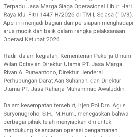
Terpadu Jasa Marga Siaga Operasional Libur Hari
Raya Idul Fitri 1447 H/2026 di TMII, Selasa (10/3).
Apel ini menjadi bagian dari persiapan menghadapi
arus mudik dan balik dalam rangka pelaksanaan
Operasi Ketupat 2026.
Hadir dalam kegiatan, Kementerian Pekerja Umum
Wilan Octavian Direktur Utama PT. Jasa Marga
Rivan A. Purwantono, Direktur Jenderal
Perhubungan Darat Aan Suhanan, dan Direktur
Utama PT. Jasa Raharja Muhammad Awaluddin.
Dalam kesempatan tersebut, Irjen Pol Drs. Agus
Suryonugroho, S.H., M.Hum., menegaskan bahwa
berbagai pihak telah menyiapkan diri untuk
mendukung kelancaran operasi pengamanan