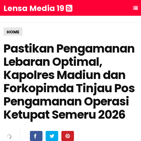
Lensa Media 19
HOME
Pastikan Pengamanan
Lebaran Optimal,
Kapolres Madiun dan
Forkopimda Tinjau Pos
Pengamanan Operasi
Ketupat Semeru 2026