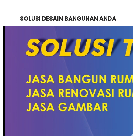
SOLUSI DESAIN BANGUNAN ANDA