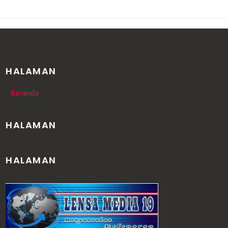
HALAMAN
Beranda
HALAMAN
HALAMAN