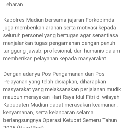
Lebaran.
Kapolres Madiun bersama jajaran Forkopimda
juga memberikan arahan serta motivasi kepada
seluruh personel yang bertugas agar senantiasa
menjalankan tugas pengamanan dengan penuh
tanggung jawab, profesional, dan humanis dalam
memberikan pelayanan kepada masyarakat.
Dengan adanya Pos Pengamanan dan Pos
Pelayanan yang telah disiapkan, diharapkan
masyarakat yang melaksanakan perjalanan mudik
maupun merayakan Hari Raya Idul Fitri di wilayah
Kabupaten Madiun dapat merasakan keamanan,
kenyamanan, serta kelancaran selama
berlangsungnya Operasi Ketupat Semeru Tahun
2026.(Hum/Red)