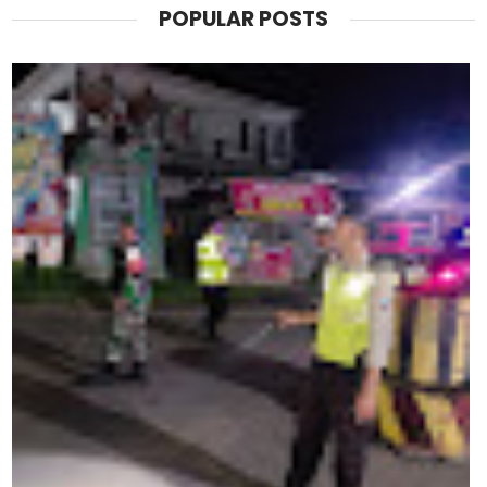
POPULAR POSTS