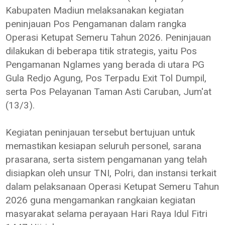
Kabupaten Madiun melaksanakan kegiatan
peninjauan Pos Pengamanan dalam rangka
Operasi Ketupat Semeru Tahun 2026. Peninjauan
dilakukan di beberapa titik strategis, yaitu Pos
Pengamanan Nglames yang berada di utara PG
Gula Redjo Agung, Pos Terpadu Exit Tol Dumpil,
serta Pos Pelayanan Taman Asti Caruban, Jum'at
(13/3).
Kegiatan peninjauan tersebut bertujuan untuk
memastikan kesiapan seluruh personel, sarana
prasarana, serta sistem pengamanan yang telah
disiapkan oleh unsur TNI, Polri, dan instansi terkait
dalam pelaksanaan Operasi Ketupat Semeru Tahun
2026 guna mengamankan rangkaian kegiatan
masyarakat selama perayaan Hari Raya Idul Fitri