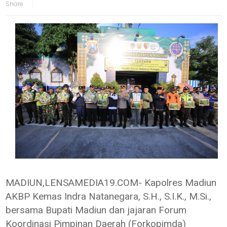
MADIUN,LENSAMEDIA19.COM- Kapolres Madiun
AKBP Kemas Indra Natanegara, S.H., S.I.K., M.Si.,
bersama Bupati Madiun dan jajaran Forum
Koordinasi Pimpinan Daerah (Forkopimda)