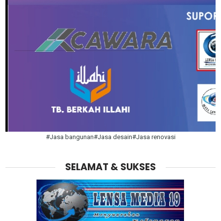
#Jasa bangunan#Jasa desain#Jasa renovasi
SELAMAT & SUKSES