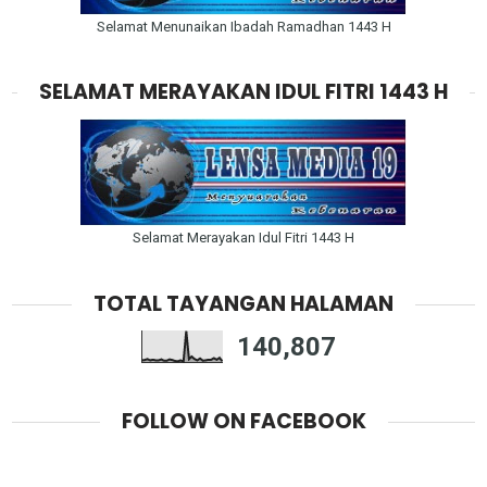
Selamat Menunaikan Ibadah Ramadhan 1443 H
SELAMAT MERAYAKAN IDUL FITRI 1443 H
Selamat Merayakan Idul Fitri 1443 H
TOTAL TAYANGAN HALAMAN
140,807
FOLLOW ON FACEBOOK