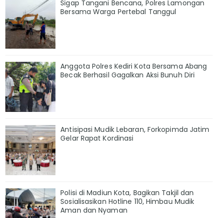
Sigap Tangani Bencana, Polres Lamongan
Bersama Warga Pertebal Tanggul
Anggota Polres Kediri Kota Bersama Abang
Becak Berhasil Gagalkan Aksi Bunuh Diri
Antisipasi Mudik Lebaran, Forkopimda Jatim
Gelar Rapat Kordinasi
Polisi di Madiun Kota, Bagikan Takjil dan
Sosialisasikan Hotline 110, Himbau Mudik
Aman dan Nyaman