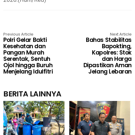
Previous Article
Next Article
Polri Gelar Bakti
Bahas Stabilitas
Kesehatan dan
Bapokting,
Pangan Murah
Kapolres: Stok
Serentak, Sentuh
dan Harga
Ojol hingga Buruh
Dipastikan Aman
Menjelang Idulfitri
Jelang Lebaran
BERITA LAINNYA