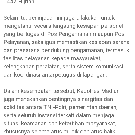
1447 Hijriah.
Selain itu, peninjauan ini juga dilakukan untuk
mengetahui secara langsung kesiapan personel
yang bertugas di Pos Pengamanan maupun Pos
Pelayanan, sekaligus memastikan kesiapan sarana
dan prasarana pendukung pengamanan, termasuk
fasilitas pelayanan kepada masyarakat,
kelengkapan peralatan, serta sistem komunikasi
dan koordinasi antarpetugas di lapangan.
Dalam kesempatan tersebut, Kapolres Madiun
juga menekankan pentingnya sinergitas dan
soliditas antara TNI-Polri, pemerintah daerah,
serta seluruh instansi terkait dalam menjaga
situasi keamanan dan ketertiban masyarakat,
khususnya selama arus mudik dan arus balik