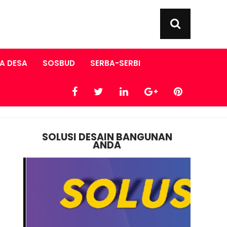
A DESA
SOSBUD
SERBA-SERBI
SOLUSI DESAIN BANGUNAN
ANDA