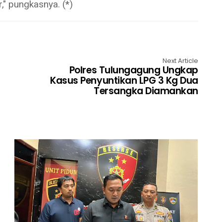
," pungkasnya. (*)
Next Article
Polres Tulungagung Ungkap
Kasus Penyuntikan LPG 3 Kg Dua
Tersangka Diamankan