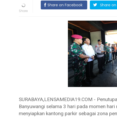
Share on Facebook
Share on 
SURABAYA,LENSAMEDIA19.COM - Penutupan 
Banyuwangi selama 3 hari pada momen hari r
menyiapkan kantong parkir sebagai zona pe