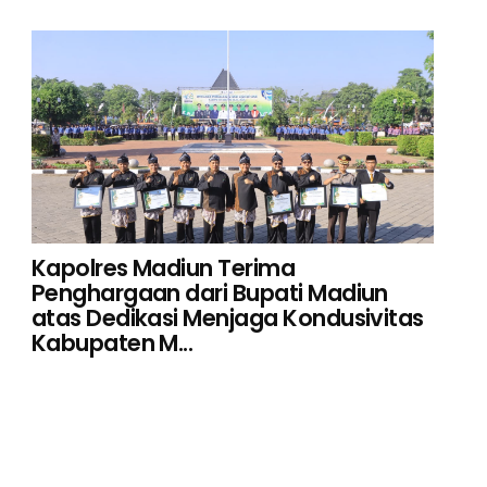
Kapolres Madiun Terima
Penghargaan dari Bupati Madiun
atas Dedikasi Menjaga Kondusivitas
Kabupaten M...