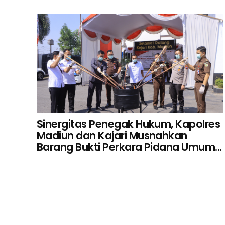
Sinergitas Penegak Hukum, Kapolres
Madiun dan Kajari Musnahkan
Barang Bukti Perkara Pidana Umum...