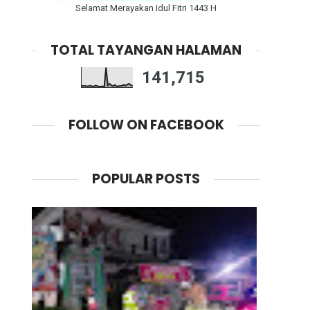
Selamat Merayakan Idul Fitri 1443 H
TOTAL TAYANGAN HALAMAN
141,715
FOLLOW ON FACEBOOK
POPULAR POSTS