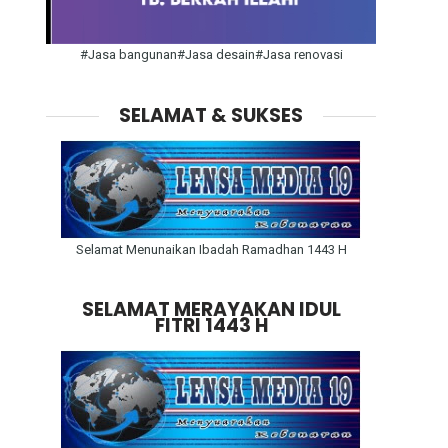
#Jasa bangunan#Jasa desain#Jasa renovasi
SELAMAT & SUKSES
Selamat Menunaikan Ibadah Ramadhan 1443 H
SELAMAT MERAYAKAN IDUL
FITRI 1443 H