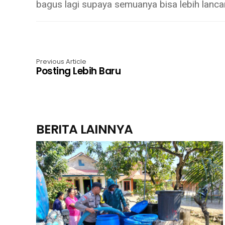
bagus lagi supaya semuanya bisa lebih lancar
Previous Article
Posting Lebih Baru
BERITA LAINNYA