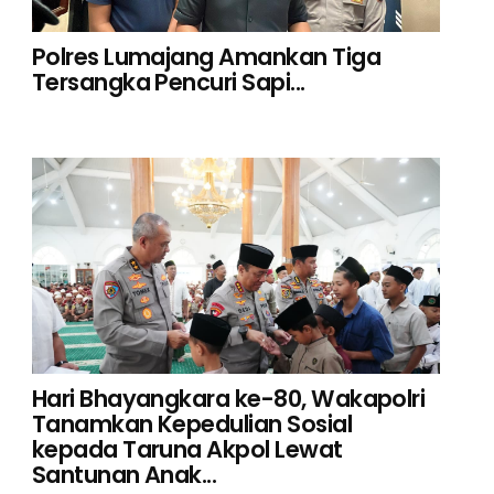
Polres Lumajang Amankan Tiga
Tersangka Pencuri Sapi...
Hari Bhayangkara ke-80, Wakapolri
Tanamkan Kepedulian Sosial
kepada Taruna Akpol Lewat
Santunan Anak...