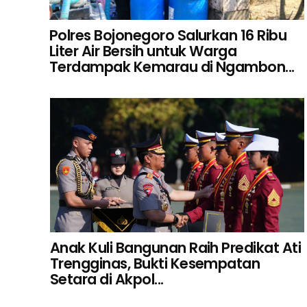
Polres Bojonegoro Salurkan 16 Ribu
Liter Air Bersih untuk Warga
Terdampak Kemarau di Ngambon...
Anak Kuli Bangunan Raih Predikat Ati
Trengginas, Bukti Kesempatan
Setara di Akpol...