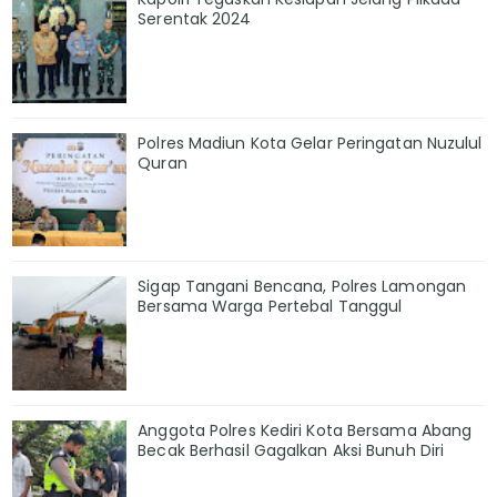
Serentak 2024
Polres Madiun Kota Gelar Peringatan Nuzulul
Quran
Sigap Tangani Bencana, Polres Lamongan
Bersama Warga Pertebal Tanggul
Anggota Polres Kediri Kota Bersama Abang
Becak Berhasil Gagalkan Aksi Bunuh Diri