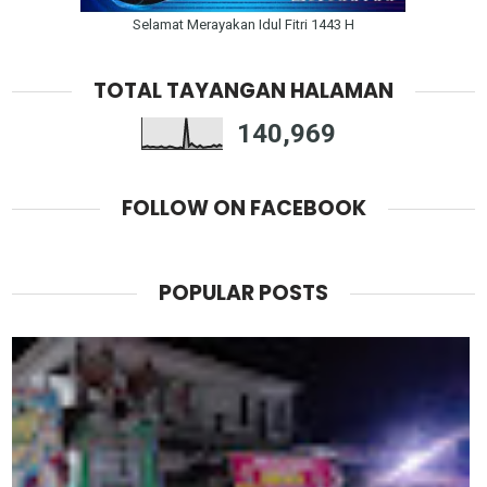
Selamat Merayakan Idul Fitri 1443 H
TOTAL TAYANGAN HALAMAN
140,969
FOLLOW ON FACEBOOK
POPULAR POSTS