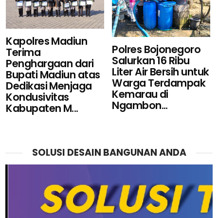
Kapolres Madiun
Polres Bojonegoro
Terima
Salurkan 16 Ribu
Penghargaan dari
Liter Air Bersih untuk
Bupati Madiun atas
Warga Terdampak
Dedikasi Menjaga
Kemarau di
Kondusivitas
Ngambon...
Kabupaten M...
SOLUSI DESAIN BANGUNAN ANDA