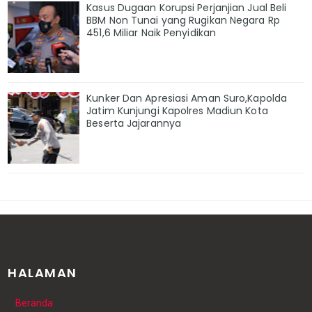
Kasus Dugaan Korupsi Perjanjian Jual Beli
BBM Non Tunai yang Rugikan Negara Rp
451,6 Miliar Naik Penyidikan
Kunker Dan Apresiasi Aman Suro,Kapolda
Jatim Kunjungi Kapolres Madiun Kota
Beserta Jajarannya
HALAMAN
Beranda