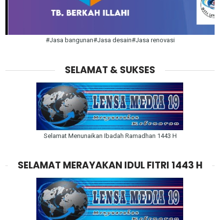
#Jasa bangunan#Jasa desain#Jasa renovasi
SELAMAT & SUKSES
Selamat Menunaikan Ibadah Ramadhan 1443 H
SELAMAT MERAYAKAN IDUL FITRI 1443 H