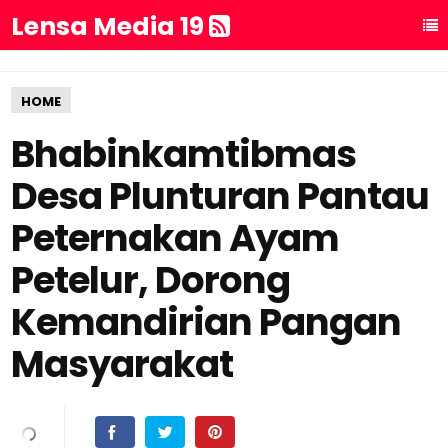
Lensa Media 19
HOME
Bhabinkamtibmas
Desa Plunturan Pantau
Peternakan Ayam
Petelur, Dorong
Kemandirian Pangan
Masyarakat