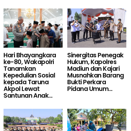
Sinergitas Penegak
Hari Bhayangkara
Hukum, Kapolres
ke-80, Wakapolri
Madiun dan Kajari
Tanamkan
Musnahkan Barang
Kepedulian Sosial
Bukti Perkara
kepada Taruna
Pidana Umum...
Akpol Lewat
Santunan Anak...