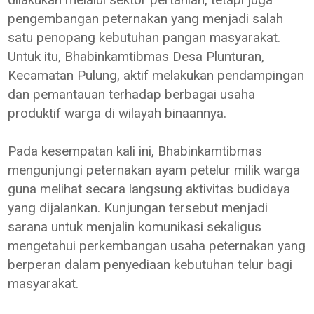
pengembangan peternakan yang menjadi salah
satu penopang kebutuhan pangan masyarakat.
Untuk itu, Bhabinkamtibmas Desa Plunturan,
Kecamatan Pulung, aktif melakukan pendampingan
dan pemantauan terhadap berbagai usaha
produktif warga di wilayah binaannya.
Pada kesempatan kali ini, Bhabinkamtibmas
mengunjungi peternakan ayam petelur milik warga
guna melihat secara langsung aktivitas budidaya
yang dijalankan. Kunjungan tersebut menjadi
sarana untuk menjalin komunikasi sekaligus
mengetahui perkembangan usaha peternakan yang
berperan dalam penyediaan kebutuhan telur bagi
masyarakat.