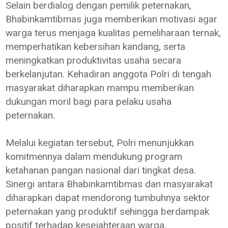
Selain berdialog dengan pemilik peternakan,
Bhabinkamtibmas juga memberikan motivasi agar
warga terus menjaga kualitas pemeliharaan ternak,
memperhatikan kebersihan kandang, serta
meningkatkan produktivitas usaha secara
berkelanjutan. Kehadiran anggota Polri di tengah
masyarakat diharapkan mampu memberikan
dukungan moril bagi para pelaku usaha
peternakan.
Melalui kegiatan tersebut, Polri menunjukkan
komitmennya dalam mendukung program
ketahanan pangan nasional dari tingkat desa.
Sinergi antara Bhabinkamtibmas dan masyarakat
diharapkan dapat mendorong tumbuhnya sektor
peternakan yang produktif sehingga berdampak
positif terhadap kesejahteraan warga.