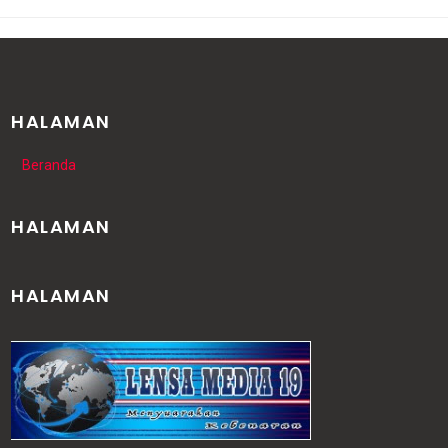
HALAMAN
Beranda
HALAMAN
HALAMAN