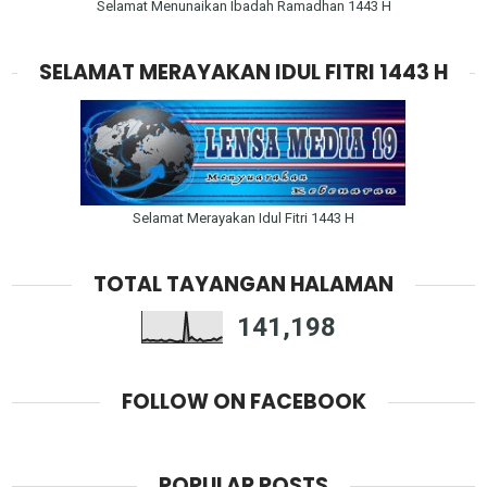
Selamat Menunaikan Ibadah Ramadhan 1443 H
SELAMAT MERAYAKAN IDUL FITRI 1443 H
Selamat Merayakan Idul Fitri 1443 H
TOTAL TAYANGAN HALAMAN
141,198
FOLLOW ON FACEBOOK
POPULAR POSTS