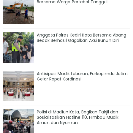
Bersama Warga Pertebal Tanggul
Anggota Polres Kediri Kota Bersama Abang
Becak Berhasil Gagalkan Aksi Bunuh Diri
Antisipasi Mudik Lebaran, Forkopimda Jatim
Gelar Rapat Kordinasi
Polisi di Madiun Kota, Bagikan Takjil dan
Sosialisasikan Hotline 110, Himbau Mudik
Aman dan Nyaman