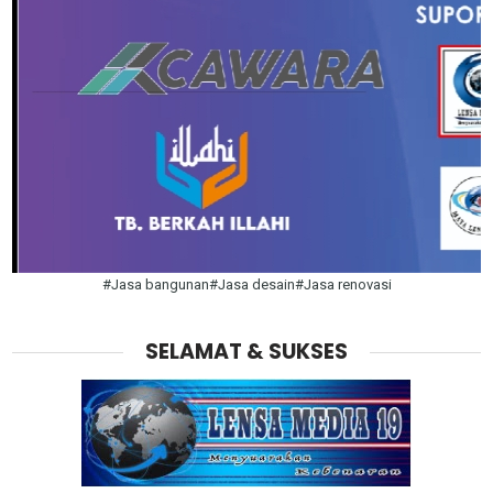
#Jasa bangunan#Jasa desain#Jasa renovasi
SELAMAT & SUKSES