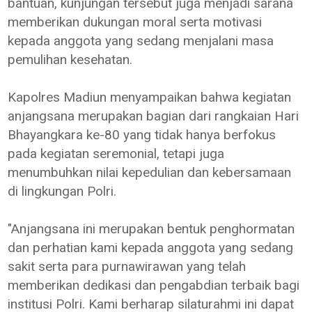
bantuan, kunjungan tersebut juga menjadi sarana
memberikan dukungan moral serta motivasi
kepada anggota yang sedang menjalani masa
pemulihan kesehatan.
Kapolres Madiun menyampaikan bahwa kegiatan
anjangsana merupakan bagian dari rangkaian Hari
Bhayangkara ke-80 yang tidak hanya berfokus
pada kegiatan seremonial, tetapi juga
menumbuhkan nilai kepedulian dan kebersamaan
di lingkungan Polri.
"Anjangsana ini merupakan bentuk penghormatan
dan perhatian kami kepada anggota yang sedang
sakit serta para purnawirawan yang telah
memberikan dedikasi dan pengabdian terbaik bagi
institusi Polri. Kami berharap silaturahmi ini dapat