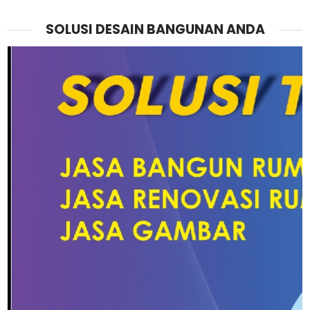
SOLUSI DESAIN BANGUNAN ANDA