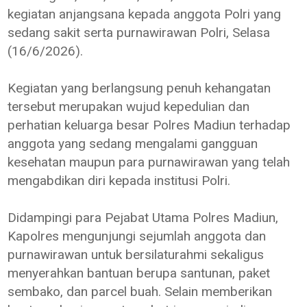
kegiatan anjangsana kepada anggota Polri yang
sedang sakit serta purnawirawan Polri, Selasa
(16/6/2026).
Kegiatan yang berlangsung penuh kehangatan
tersebut merupakan wujud kepedulian dan
perhatian keluarga besar Polres Madiun terhadap
anggota yang sedang mengalami gangguan
kesehatan maupun para purnawirawan yang telah
mengabdikan diri kepada institusi Polri.
Didampingi para Pejabat Utama Polres Madiun,
Kapolres mengunjungi sejumlah anggota dan
purnawirawan untuk bersilaturahmi sekaligus
menyerahkan bantuan berupa santunan, paket
sembako, dan parcel buah. Selain memberikan