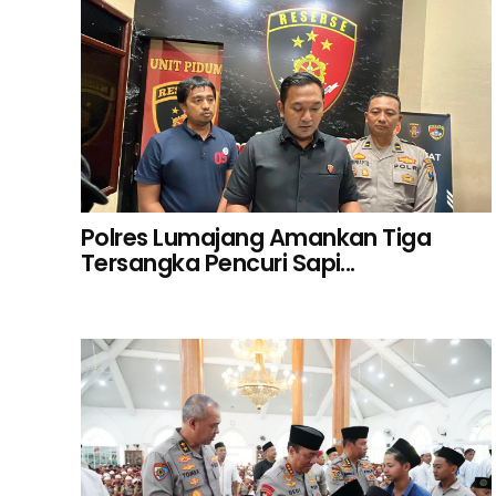
Polres Lumajang Amankan Tiga
Tersangka Pencuri Sapi...