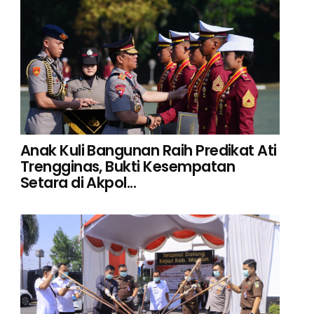
Anak Kuli Bangunan Raih Predikat Ati
Trengginas, Bukti Kesempatan
Setara di Akpol...