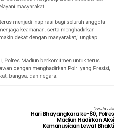
layani masyarakat.
erus menjadi inspirasi bagi seluruh anggota
 menjaga keamanan, serta menghadirkan
emakin dekat dengan masyarakat,” ungkap
ni, Polres Madiun berkomitmen untuk terus
awan dengan menghadirkan Polri yang Presisi,
akat, bangsa, dan negara.
Next Article
Hari Bhayangkara ke-80, Polres
Madiun Hadirkan Aksi
Kemanusiaan Lewat Bhakti