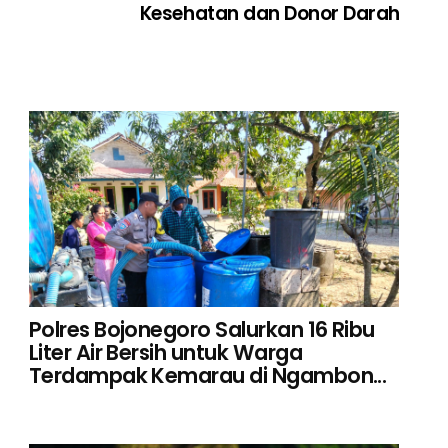
Kesehatan dan Donor Darah
Polres Bojonegoro Salurkan 16 Ribu
Liter Air Bersih untuk Warga
Terdampak Kemarau di Ngambon...