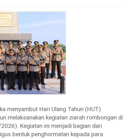
 menyambut Hari Ulang Tahun (HUT)
un melaksanakan kegiatan ziarah rombongan di
26). Kegiatan ini menjadi bagian dari
aligus bentuk penghormatan kepada para