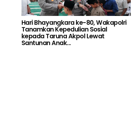
Hari Bhayangkara ke-80, Wakapolri
Tanamkan Kepedulian Sosial
kepada Taruna Akpol Lewat
Santunan Anak...