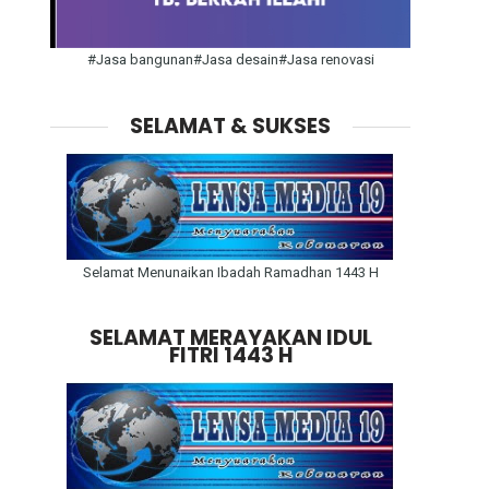
#Jasa bangunan#Jasa desain#Jasa renovasi
SELAMAT & SUKSES
Selamat Menunaikan Ibadah Ramadhan 1443 H
SELAMAT MERAYAKAN IDUL
FITRI 1443 H