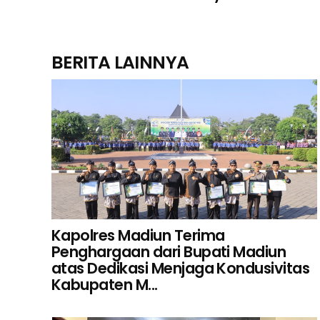
BERITA LAINNYA
Kapolres Madiun Terima
Penghargaan dari Bupati Madiun
atas Dedikasi Menjaga Kondusivitas
Kabupaten M...