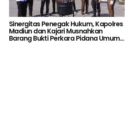
Sinergitas Penegak Hukum, Kapolres
Madiun dan Kajari Musnahkan
Barang Bukti Perkara Pidana Umum...