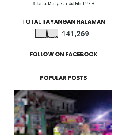
Selamat Merayakan Idul Fitri 1443 H
TOTAL TAYANGAN HALAMAN
141,269
FOLLOW ON FACEBOOK
POPULAR POSTS