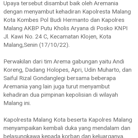
Upaya tersebut disambut baik oleh Aremania
dengan menyambut kehadiran Kapolresta Malang
Kota Kombes Pol Budi Hermanto dan Kapolres
Malang AKBP Putu Kholis Aryana di Posko KNPI
Jl. Kawi No. 24 C, Kecamatan Klojen, Kota
Malang,Senin (17/10/22).
Perwakilan dari tim Arema gabungan yaitu Andi
Koreng, Dadang Holopes, Apri, Udin Muharto, dan
Saiful Rizal Gondanglegi bersama beberapa
Aremania yang lain juga turut menyambut
kehadiran dua pimpinan kepolisian di wilayah
Malang ini.
Kapolresta Malang Kota beserta Kapolres Malang
menyampaikan kembali duka yang mendalam dan
belasungkawa kepada korban dan keluarganya.