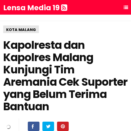
Lensa Media 19
KOTA MALANG
Kapolresta dan
Kapolres Malang
Kunjungi Tim
Aremania Cek Suporter
yang Belum Terima
Bantuan