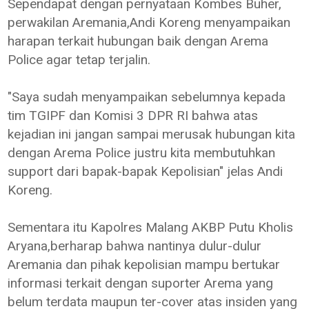
Sependapat dengan pernyataan Kombes Buher,
perwakilan Aremania,Andi Koreng menyampaikan
harapan terkait hubungan baik dengan Arema
Police agar tetap terjalin.
"Saya sudah menyampaikan sebelumnya kepada
tim TGIPF dan Komisi 3 DPR RI bahwa atas
kejadian ini jangan sampai merusak hubungan kita
dengan Arema Police justru kita membutuhkan
support dari bapak-bapak Kepolisian" jelas Andi
Koreng.
Sementara itu Kapolres Malang AKBP Putu Kholis
Aryana,berharap bahwa nantinya dulur-dulur
Aremania dan pihak kepolisian mampu bertukar
informasi terkait dengan suporter Arema yang
belum terdata maupun ter-cover atas insiden yang