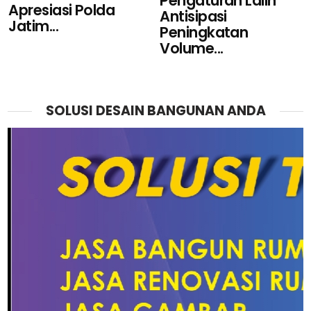
Pengaturan Lalin
Apresiasi Polda
Antisipasi
Jatim...
Peningkatan
Volume...
SOLUSI DESAIN BANGUNAN ANDA