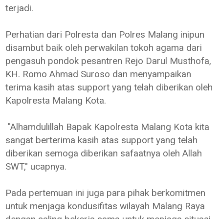
terjadi.
Perhatian dari Polresta dan Polres Malang inipun
disambut baik oleh perwakilan tokoh agama dari
pengasuh pondok pesantren Rejo Darul Musthofa,
KH. Romo Ahmad Suroso dan menyampaikan
terima kasih atas support yang telah diberikan oleh
Kapolresta Malang Kota.
"Alhamdulillah Bapak Kapolresta Malang Kota kita
sangat berterima kasih atas support yang telah
diberikan semoga diberikan safaatnya oleh Allah
SWT," ucapnya.
Pada pertemuan ini juga para pihak berkomitmen
untuk menjaga kondusifitas wilayah Malang Raya