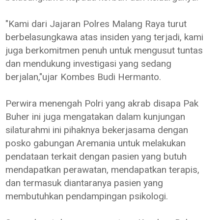
"Kami dari Jajaran Polres Malang Raya turut
berbelasungkawa atas insiden yang terjadi, kami
juga berkomitmen penuh untuk mengusut tuntas
dan mendukung investigasi yang sedang
berjalan,"ujar Kombes Budi Hermanto.
Perwira menengah Polri yang akrab disapa Pak
Buher ini juga mengatakan dalam kunjungan
silaturahmi ini pihaknya bekerjasama dengan
posko gabungan Aremania untuk melakukan
pendataan terkait dengan pasien yang butuh
mendapatkan perawatan, mendapatkan terapis,
dan termasuk diantaranya pasien yang
membutuhkan pendampingan psikologi.