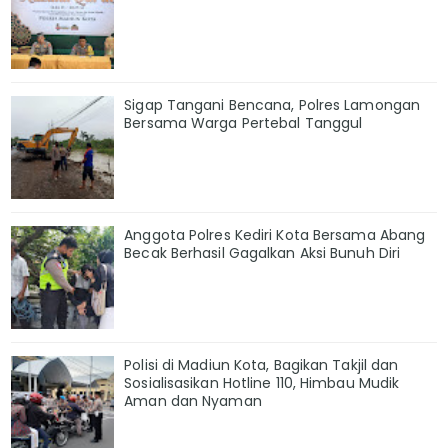
Sigap Tangani Bencana, Polres Lamongan
Bersama Warga Pertebal Tanggul
Anggota Polres Kediri Kota Bersama Abang
Becak Berhasil Gagalkan Aksi Bunuh Diri
Polisi di Madiun Kota, Bagikan Takjil dan
Sosialisasikan Hotline 110, Himbau Mudik
Aman dan Nyaman