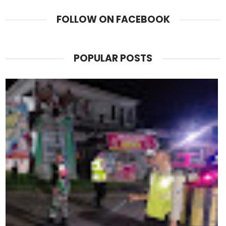
FOLLOW ON FACEBOOK
POPULAR POSTS