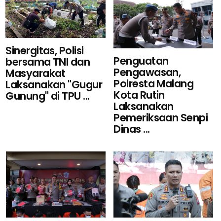
Sinergitas, Polisi
Penguatan
bersama TNI dan
Pengawasan,
Masyarakat
Polresta Malang
Laksanakan "Gugur
Kota Rutin
Gunung" di TPU ...
Laksanakan
Pemeriksaan Senpi
Dinas ...