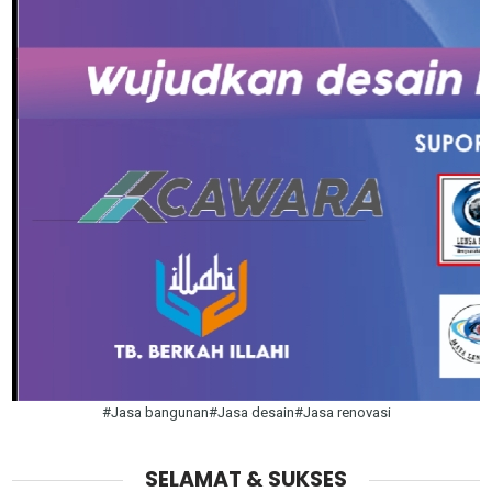
#Jasa bangunan#Jasa desain#Jasa renovasi
SELAMAT & SUKSES