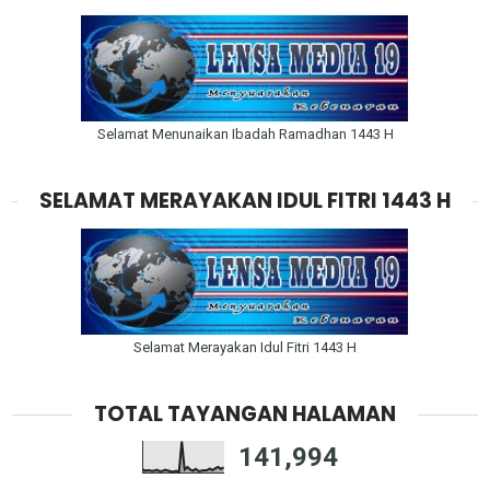
Selamat Menunaikan Ibadah Ramadhan 1443 H
SELAMAT MERAYAKAN IDUL FITRI 1443 H
Selamat Merayakan Idul Fitri 1443 H
TOTAL TAYANGAN HALAMAN
141,994