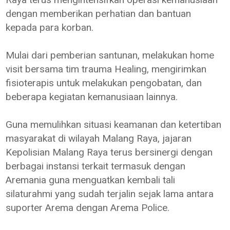
dengan memberikan perhatian dan bantuan
kepada para korban.
Mulai dari pemberian santunan, melakukan home
visit bersama tim trauma Healing, mengirimkan
fisioterapis untuk melakukan pengobatan, dan
beberapa kegiatan kemanusiaan lainnya.
Guna memulihkan situasi keamanan dan ketertiban
masyarakat di wilayah Malang Raya, jajaran
Kepolisian Malang Raya terus bersinergi dengan
berbagai instansi terkait termasuk dengan
Aremania guna menguatkan kembali tali
silaturahmi yang sudah terjalin sejak lama antara
suporter Arema dengan Arema Police.