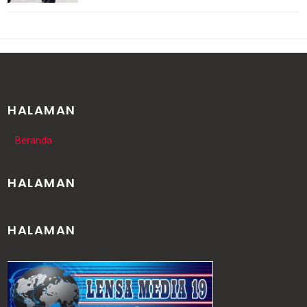
HALAMAN
Beranda
HALAMAN
HALAMAN