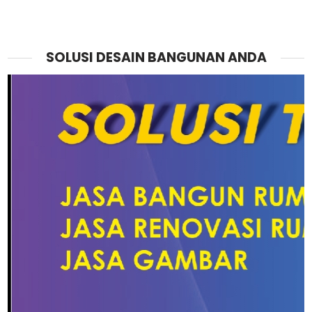
SOLUSI DESAIN BANGUNAN ANDA