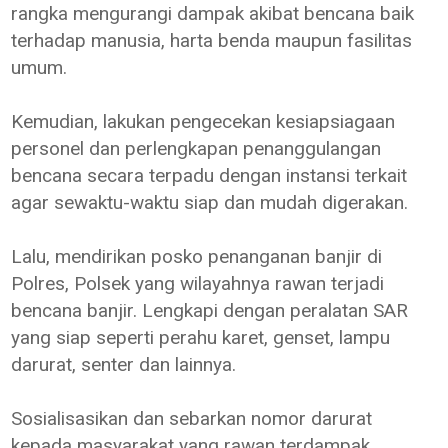
rangka mengurangi dampak akibat bencana baik
terhadap manusia, harta benda maupun fasilitas
umum.
Kemudian, lakukan pengecekan kesiapsiagaan
personel dan perlengkapan penanggulangan
bencana secara terpadu dengan instansi terkait
agar sewaktu-waktu siap dan mudah digerakan.
Lalu, mendirikan posko penanganan banjir di
Polres, Polsek yang wilayahnya rawan terjadi
bencana banjir. Lengkapi dengan peralatan SAR
yang siap seperti perahu karet, genset, lampu
darurat, senter dan lainnya.
Sosialisasikan dan sebarkan nomor darurat
kepada masyarakat yang rawan terdampak