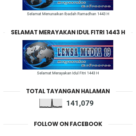
Selamat Menunaikan Ibadah Ramadhan 1443 H
SELAMAT MERAYAKAN IDUL FITRI 1443 H
Selamat Merayakan Idul Fitri 1443 H
TOTAL TAYANGAN HALAMAN
141,079
FOLLOW ON FACEBOOK