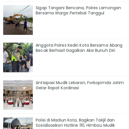
Sigap Tangani Bencana, Polres Lamongan
Bersama Warga Pertebal Tanggul
Anggota Polres Kediri Kota Bersama Abang
Becak Berhasil Gagalkan Aksi Bunuh Diri
Antisipasi Mudik Lebaran, Forkopimda Jatim
Gelar Rapat Kordinasi
Polisi di Madiun Kota, Bagikan Takjil dan
Sosialisasikan Hotline 110, Himbau Mudik