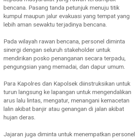
bencana. Pasang tanda petunjuk menuju titik
kumpul maupun jalur evakuasi yang tempat yang
lebih aman sewaktu terjadinya bencana.
Pada wilayah rawan bencana, personel diminta
sinergi dengan seluruh stakeholder untuk
mendirikan posko penanganan secara terpadu,
pengungsian yang memadai, dan dapur umum.
Para Kapolres dan Kapolsek diinstruksikan untuk
turun langsung ke lapangan untuk mengendalikan
arus lalu lintas, mengatur, menangani kemacetan
lalin akibat banjir atau genangan di jalan akibat
hujan deras.
Jajaran juga diminta untuk menempatkan personel