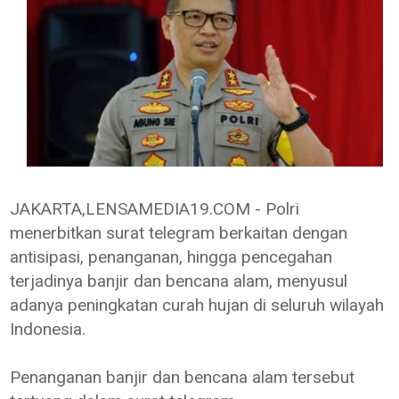
JAKARTA,LENSAMEDIA19.COM - Polri
menerbitkan surat telegram berkaitan dengan
antisipasi, penanganan, hingga pencegahan
terjadinya banjir dan bencana alam, menyusul
adanya peningkatan curah hujan di seluruh wilayah
Indonesia.
Penanganan banjir dan bencana alam tersebut