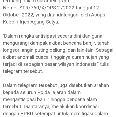
tertuang dalam surat telegram
Nomor:STR/760/X/OPS.2./2022 tanggal 12
Oktober 2022, yang ditandatangani oleh Asops
Kapolri Irjen Agung Setya.
'Dalam rangka antisipasi secara dini dan guna
mengurangi dampak akibat bencana banjir, tanah
longsor, angin puting beliung, dan lain-lain. Sebagai
akibat anomali cuaca, tingginya curah hujan yang
terjadi di sebagian besar wilayah Indonesia," tulis
telegram tersebut.
Dalam telegram tersebut juga disebutkan arahan
kepada seluruh Polda jajaran dalam
mengantisipasi banjir hingga bencana alam
tersebut. Diantaranya, melakukan koordinasi
dengan BPBD setempat untuk memitigasi dalam