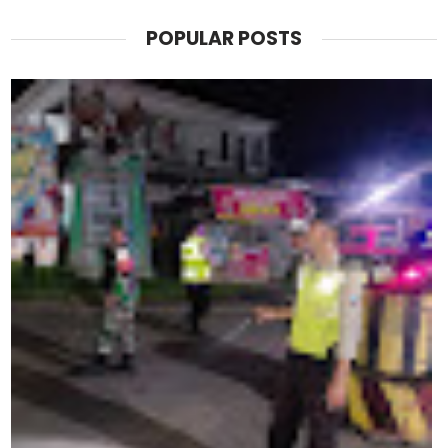
POPULAR POSTS