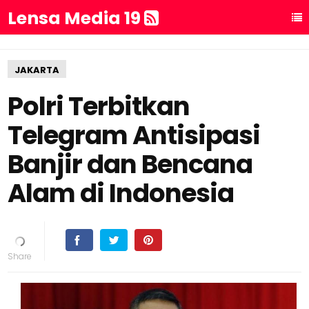
Lensa Media 19
JAKARTA
Polri Terbitkan
Telegram Antisipasi
Banjir dan Bencana
Alam di Indonesia