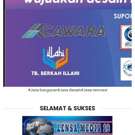
#Jasa bangunan#Jasa desain#Jasa renovasi
SELAMAT & SUKSES