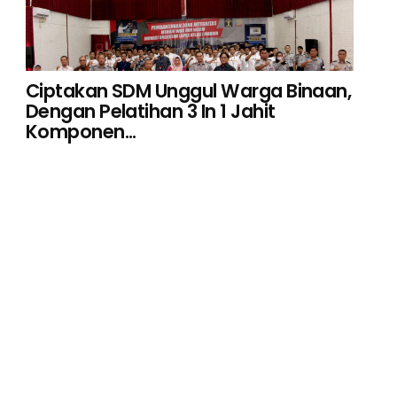
Ciptakan SDM Unggul Warga Binaan,
Dengan Pelatihan 3 In 1 Jahit
Komponen...