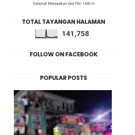
Selamat Merayakan Idul Fitri 1443 H
TOTAL TAYANGAN HALAMAN
141,758
FOLLOW ON FACEBOOK
POPULAR POSTS