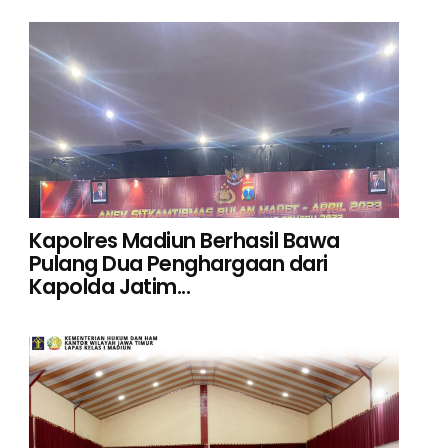
Kapolres Madiun Berhasil Bawa
Pulang Dua Penghargaan dari
Kapolda Jatim...