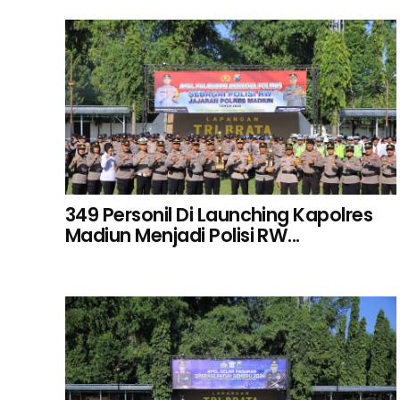
349 Personil Di Launching Kapolres
Madiun Menjadi Polisi RW...