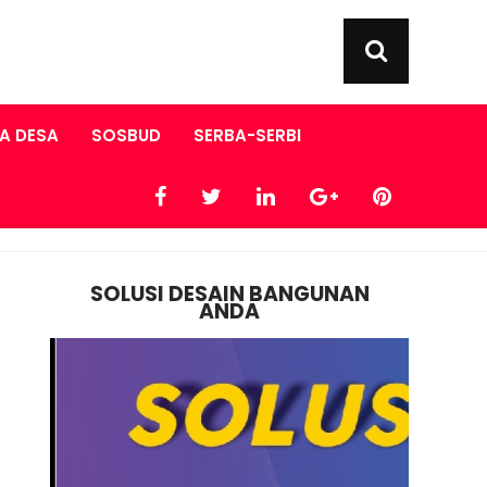
A DESA
SOSBUD
SERBA-SERBI
SOLUSI DESAIN BANGUNAN
ANDA