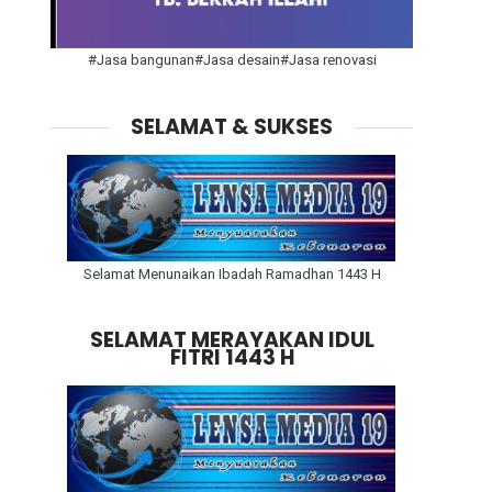
#Jasa bangunan#Jasa desain#Jasa renovasi
SELAMAT & SUKSES
Selamat Menunaikan Ibadah Ramadhan 1443 H
SELAMAT MERAYAKAN IDUL
FITRI 1443 H