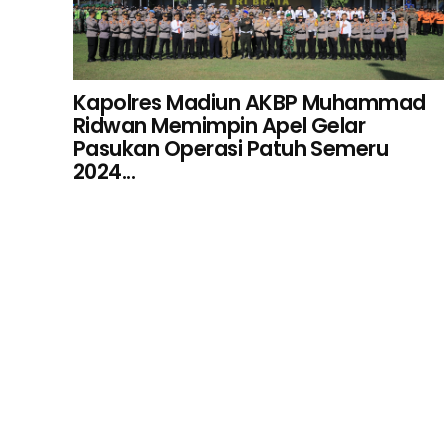
Kapolres Madiun AKBP Muhammad
Ridwan Memimpin Apel Gelar
Pasukan Operasi Patuh Semeru
2024...