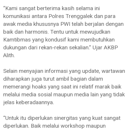
“Kami sangat berterima kasih selama ini
komunikasi antara Polres Trenggalek dan para
awak media khususnya PWI telah berjalan dengan
baik dan harmonis. Tentu untuk mewujudkan
Kamtibmas yang kondusif kami membutuhkan
dukungan dari rekan-rekan sekalian.” Ujar AKBP
Alith.
Selain menyajian informasi yang update, wartawan
diharapkan juga turut ambil bagian dalam
memerangi hoaks yang saat ini relatif marak baik
melalui media sosial maupun media lain yang tidak
jelas keberadaannya.
“Untuk itu diperlukan sinergitas yang kuat sangat
diperlukan. Baik melalui workshop maupun