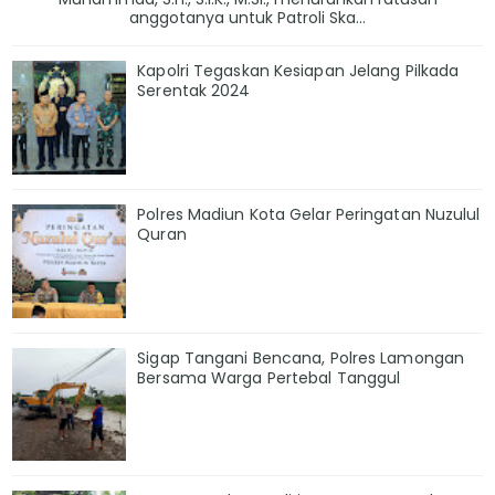
anggotanya untuk Patroli Ska...
Kapolri Tegaskan Kesiapan Jelang Pilkada
Serentak 2024
Polres Madiun Kota Gelar Peringatan Nuzulul
Quran
Sigap Tangani Bencana, Polres Lamongan
Bersama Warga Pertebal Tanggul