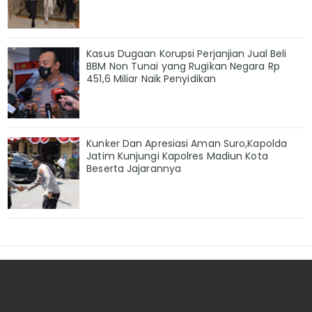
Kasus Dugaan Korupsi Perjanjian Jual Beli
BBM Non Tunai yang Rugikan Negara Rp
451,6 Miliar Naik Penyidikan
Kunker Dan Apresiasi Aman Suro,Kapolda
Jatim Kunjungi Kapolres Madiun Kota
Beserta Jajarannya