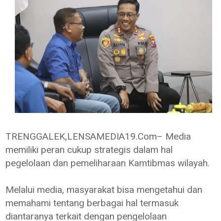
TRENGGALEK,LENSAMEDIA19.Com– Media
memiliki peran cukup strategis dalam hal
pegelolaan dan pemeliharaan Kamtibmas wilayah.
Melalui media, masyarakat bisa mengetahui dan
memahami tentang berbagai hal termasuk
diantaranya terkait dengan pengelolaan