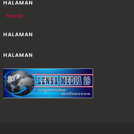
HALAMAN
Beranda
HALAMAN
HALAMAN