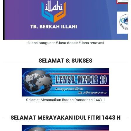
#Jasa bangunan#Jasa desain#Jasa renovasi
SELAMAT & SUKSES
Selamat Menunaikan Ibadah Ramadhan 1443 H
SELAMAT MERAYAKAN IDUL FITRI 1443 H