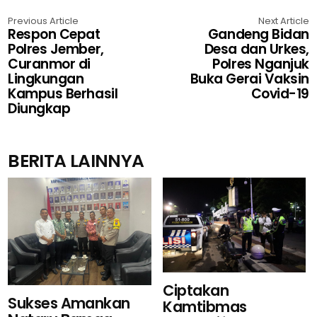
Previous Article
Next Article
Respon Cepat
Gandeng Bidan
Polres Jember,
Desa dan Urkes,
Curanmor di
Polres Nganjuk
Lingkungan
Buka Gerai Vaksin
Kampus Berhasil
Covid-19
Diungkap
BERITA LAINNYA
Ciptakan
Sukses Amankan
Kamtibmas