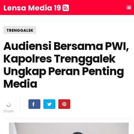
Lensa Media 19
TRENGGALEK
Audiensi Bersama PWI,
Kapolres Trenggalek
Ungkap Peran Penting
Media