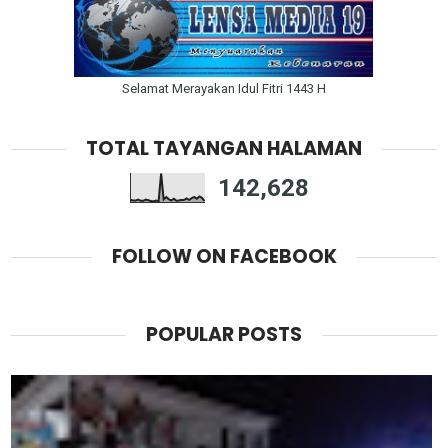
Selamat Merayakan Idul Fitri 1443 H
TOTAL TAYANGAN HALAMAN
142,628
FOLLOW ON FACEBOOK
POPULAR POSTS