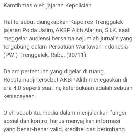
Kamtibmas oleh jajaran Kepolisian.
Hal tersebut diungkapkan Kapolres Trenggalek
jajaran Polda Jatim, AKBP Alith Alarino, S.I.K. saat
meggelar audiensi bersama sejumlah jurnalis yang
tergabung dalam Persatuan Wartawan Indonesia
(PWI) Trenggalek. Rabu, (30/11).
Dalam pertemuan yang digelar di ruang
Roestamadji tersebut AKBP Alith menegaskan di
era 4.0 seperti saat ini, keterbukaan adalah sebuah
keniscayaan.
Oleh sebab itu, media dalam menjalankan fungsi
sosial dan kontrol harus menyajikan informasi
yang benar-benar valid, kredibel dan berimbang.