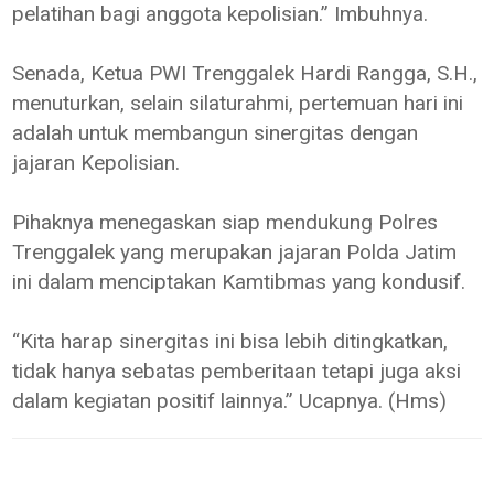
pelatihan bagi anggota kepolisian.” Imbuhnya.
Senada, Ketua PWI Trenggalek Hardi Rangga, S.H.,
menuturkan, selain silaturahmi, pertemuan hari ini
adalah untuk membangun sinergitas dengan
jajaran Kepolisian.
Pihaknya menegaskan siap mendukung Polres
Trenggalek yang merupakan jajaran Polda Jatim
ini dalam menciptakan Kamtibmas yang kondusif.
“Kita harap sinergitas ini bisa lebih ditingkatkan,
tidak hanya sebatas pemberitaan tetapi juga aksi
dalam kegiatan positif lainnya.” Ucapnya. (Hms)