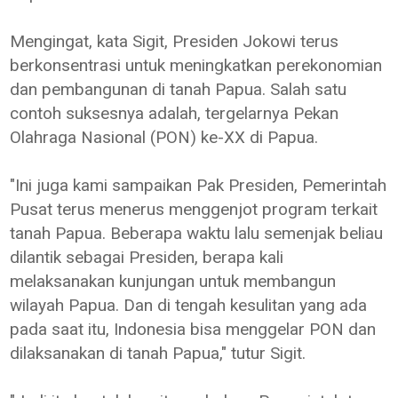
Mengingat, kata Sigit, Presiden Jokowi terus
berkonsentrasi untuk meningkatkan perekonomian
dan pembangunan di tanah Papua. Salah satu
contoh suksesnya adalah, tergelarnya Pekan
Olahraga Nasional (PON) ke-XX di Papua.
"Ini juga kami sampaikan Pak Presiden, Pemerintah
Pusat terus menerus menggenjot program terkait
tanah Papua. Beberapa waktu lalu semenjak beliau
dilantik sebagai Presiden, berapa kali
melaksanakan kunjungan untuk membangun
wilayah Papua. Dan di tengah kesulitan yang ada
pada saat itu, Indonesia bisa menggelar PON dan
dilaksanakan di tanah Papua," tutur Sigit.