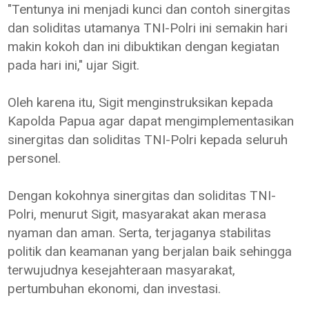
"Tentunya ini menjadi kunci dan contoh sinergitas
dan soliditas utamanya TNI-Polri ini semakin hari
makin kokoh dan ini dibuktikan dengan kegiatan
pada hari ini," ujar Sigit.
Oleh karena itu, Sigit menginstruksikan kepada
Kapolda Papua agar dapat mengimplementasikan
sinergitas dan soliditas TNI-Polri kepada seluruh
personel.
Dengan kokohnya sinergitas dan soliditas TNI-
Polri, menurut Sigit, masyarakat akan merasa
nyaman dan aman. Serta, terjaganya stabilitas
politik dan keamanan yang berjalan baik sehingga
terwujudnya kesejahteraan masyarakat,
pertumbuhan ekonomi, dan investasi.