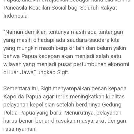
Pancasila Keadilan Sosial bagi Seluruh Rakyat
Indonesia.
"Namun demikian tentunya masih ada tantangan
yang masih dihadapi ada saudara-saudara kita
yang mungkin masih berpikir lain dan belum yakin
bahwa Papua kedepan akan menjadi salah satu
wilayah yang menjadi pusat pertumbuhan ekonomi
di luar Jawa," ungkap Sigit.
Sementara itu, Sigit menyampaikan pesan kepada
Kapolda Papua agar terus meningkatkan kualitas
pelayanan kepolisian setelah berdirinya Gedung
Polda Papua yang baru. Menurutnya, pelayanan
harus benar-benar dirasakan masyarakat dengan
rasa nyaman.