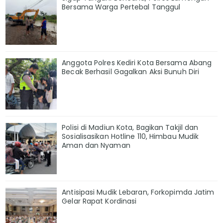
Bersama Warga Pertebal Tanggul
Anggota Polres Kediri Kota Bersama Abang
Becak Berhasil Gagalkan Aksi Bunuh Diri
Polisi di Madiun Kota, Bagikan Takjil dan
Sosialisasikan Hotline 110, Himbau Mudik
Aman dan Nyaman
Antisipasi Mudik Lebaran, Forkopimda Jatim
Gelar Rapat Kordinasi