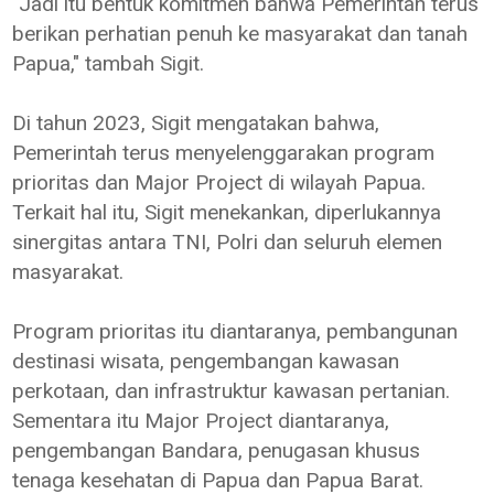
"Jadi itu bentuk komitmen bahwa Pemerintah terus
berikan perhatian penuh ke masyarakat dan tanah
Papua," tambah Sigit.
Di tahun 2023, Sigit mengatakan bahwa,
Pemerintah terus menyelenggarakan program
prioritas dan Major Project di wilayah Papua.
Terkait hal itu, Sigit menekankan, diperlukannya
sinergitas antara TNI, Polri dan seluruh elemen
masyarakat.
Program prioritas itu diantaranya, pembangunan
destinasi wisata, pengembangan kawasan
perkotaan, dan infrastruktur kawasan pertanian.
Sementara itu Major Project diantaranya,
pengembangan Bandara, penugasan khusus
tenaga kesehatan di Papua dan Papua Barat.