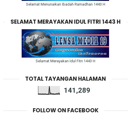
Selamat Menunaikan Ibadah Ramadhan 1443 H
SELAMAT MERAYAKAN IDUL FITRI 1443 H
Selamat Merayakan Idul Fitri 1443 H
TOTAL TAYANGAN HALAMAN
141,289
FOLLOW ON FACEBOOK