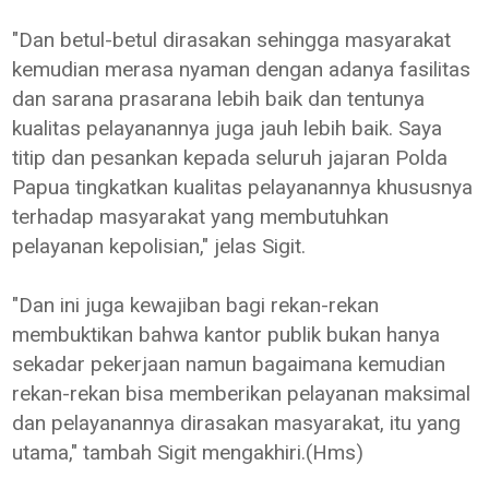
"Dan betul-betul dirasakan sehingga masyarakat
kemudian merasa nyaman dengan adanya fasilitas
dan sarana prasarana lebih baik dan tentunya
kualitas pelayanannya juga jauh lebih baik. Saya
titip dan pesankan kepada seluruh jajaran Polda
Papua tingkatkan kualitas pelayanannya khususnya
terhadap masyarakat yang membutuhkan
pelayanan kepolisian," jelas Sigit.
"Dan ini juga kewajiban bagi rekan-rekan
membuktikan bahwa kantor publik bukan hanya
sekadar pekerjaan namun bagaimana kemudian
rekan-rekan bisa memberikan pelayanan maksimal
dan pelayanannya dirasakan masyarakat, itu yang
utama," tambah Sigit mengakhiri.(Hms)