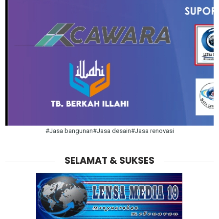
#Jasa bangunan#Jasa desain#Jasa renovasi
SELAMAT & SUKSES