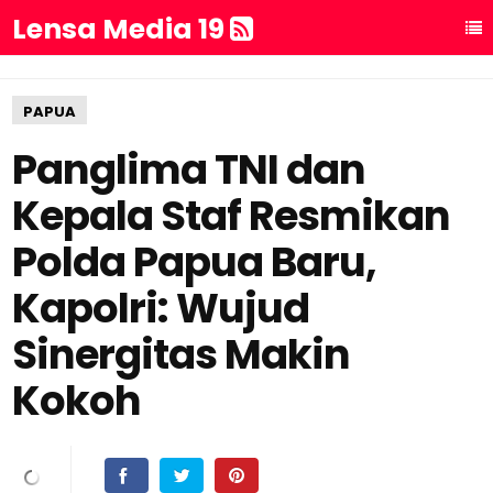
Lensa Media 19
PAPUA
Panglima TNI dan
Kepala Staf Resmikan
Polda Papua Baru,
Kapolri: Wujud
Sinergitas Makin
Kokoh