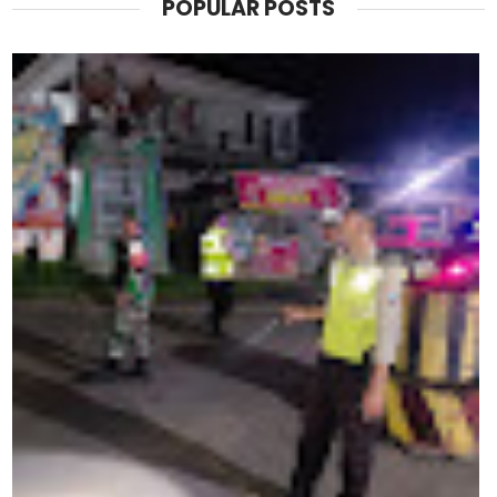
POPULAR POSTS