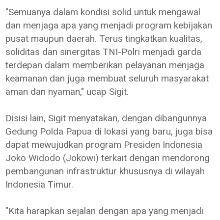
"Semuanya dalam kondisi solid untuk mengawal
dan menjaga apa yang menjadi program kebijakan
pusat maupun daerah. Terus tingkatkan kualitas,
soliditas dan sinergitas TNI-Polri menjadi garda
terdepan dalam memberikan pelayanan menjaga
keamanan dan juga membuat seluruh masyarakat
aman dan nyaman," ucap Sigit.
Disisi lain, Sigit menyatakan, dengan dibangunnya
Gedung Polda Papua di lokasi yang baru, juga bisa
dapat mewujudkan program Presiden Indonesia
Joko Widodo (Jokowi) terkait dengan mendorong
pembangunan infrastruktur khususnya di wilayah
Indonesia Timur.
"Kita harapkan sejalan dengan apa yang menjadi