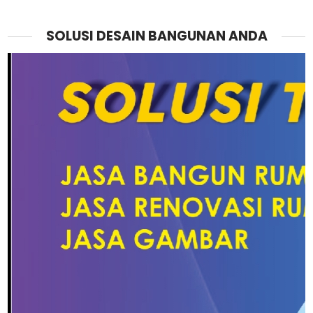
SOLUSI DESAIN BANGUNAN ANDA