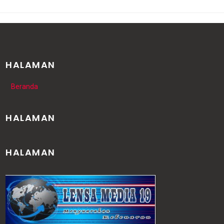
HALAMAN
Beranda
HALAMAN
HALAMAN