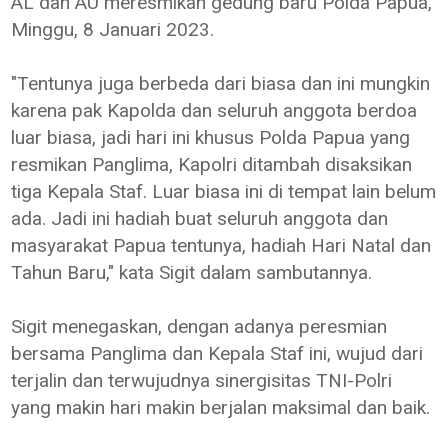
AL dan AU meresmikan gedung baru Polda Papua,
Minggu, 8 Januari 2023.
"Tentunya juga berbeda dari biasa dan ini mungkin
karena pak Kapolda dan seluruh anggota berdoa
luar biasa, jadi hari ini khusus Polda Papua yang
resmikan Panglima, Kapolri ditambah disaksikan
tiga Kepala Staf. Luar biasa ini di tempat lain belum
ada. Jadi ini hadiah buat seluruh anggota dan
masyarakat Papua tentunya, hadiah Hari Natal dan
Tahun Baru," kata Sigit dalam sambutannya.
Sigit menegaskan, dengan adanya peresmian
bersama Panglima dan Kepala Staf ini, wujud dari
terjalin dan terwujudnya sinergisitas TNI-Polri
yang makin hari makin berjalan maksimal dan baik.