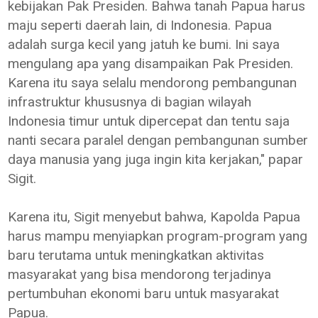
kebijakan Pak Presiden. Bahwa tanah Papua harus
maju seperti daerah lain, di Indonesia. Papua
adalah surga kecil yang jatuh ke bumi. Ini saya
mengulang apa yang disampaikan Pak Presiden.
Karena itu saya selalu mendorong pembangunan
infrastruktur khususnya di bagian wilayah
Indonesia timur untuk dipercepat dan tentu saja
nanti secara paralel dengan pembangunan sumber
daya manusia yang juga ingin kita kerjakan," papar
Sigit.
Karena itu, Sigit menyebut bahwa, Kapolda Papua
harus mampu menyiapkan program-program yang
baru terutama untuk meningkatkan aktivitas
masyarakat yang bisa mendorong terjadinya
pertumbuhan ekonomi baru untuk masyarakat
Papua.