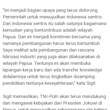
"Ini menjadi bagian upaya yang terus didorong
Pemerintah untuk mewujudkan Indonesia sentris.
Dan Indonesia sentris itu salah satunya bagaimana
kemudian yang berkontribusi adalah wilayah
Papua. Dan ini menjadi komitmen bersama yang
namanya pembangunan harus terus bertumbuh.
Saya melihat ada pembangunan dan rencana
hilirisasi industri yang juga akan dilaksanakan di
wilayah Papua. Tentunya ini akan membuka
lapangan kerja baru dan ada transfer knowledge
didalamnya untuk terus tingkatkan disamping
pendidikan tentunya kesejahteraan," kata Sigit.
Sigit memastikan, TNI-Polri akan terus mendukung
dan mengawal kebijakan dari Presiden Jokowi di
Papua, untuk mewujudkan sebagaimana sila kelima