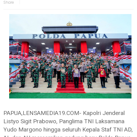
PAPUA,LENSAMEDIA19.COM- Kapolri Jenderal
Listyo Sigit Prabowo, Panglima TNI Laksamana
Yudo Margono hingga seluruh Kepala Staf TNI AD,