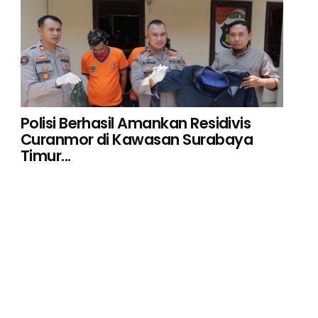
Polisi Berhasil Amankan Residivis
Curanmor di Kawasan Surabaya
Timur...