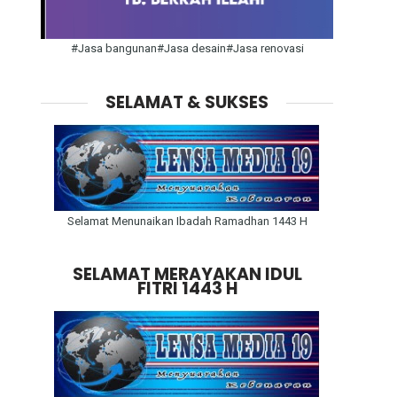
#Jasa bangunan#Jasa desain#Jasa renovasi
SELAMAT & SUKSES
Selamat Menunaikan Ibadah Ramadhan 1443 H
SELAMAT MERAYAKAN IDUL
FITRI 1443 H