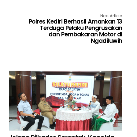
Next Article
Polres Kediri Berhasil Amankan 13
Terduga Pelaku Pengrusakan
dan Pembakaran Motor di
Ngadiluwih