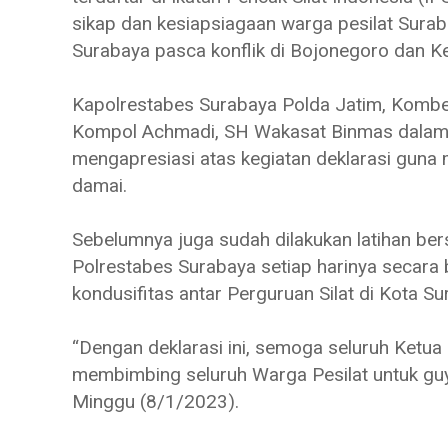
sikap dan kesiapsiagaan warga pesilat Surab
Surabaya pasca konflik di Bojonegoro dan Ke
Kapolrestabes Surabaya Polda Jatim, Kombe
Kompol Achmadi, SH Wakasat Binmas dala
mengapresiasi atas kegiatan deklarasi guna
damai.
Sebelumnya juga sudah dilakukan latihan ber
Polrestabes Surabaya setiap harinya secara 
kondusifitas antar Perguruan Silat di Kota Su
“Dengan deklarasi ini, semoga seluruh Ketua 
membimbing seluruh Warga Pesilat untuk gu
Minggu (8/1/2023).