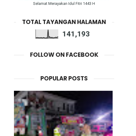
Selamat Merayakan Idul Fitri 1443 H
TOTAL TAYANGAN HALAMAN
141,193
FOLLOW ON FACEBOOK
POPULAR POSTS