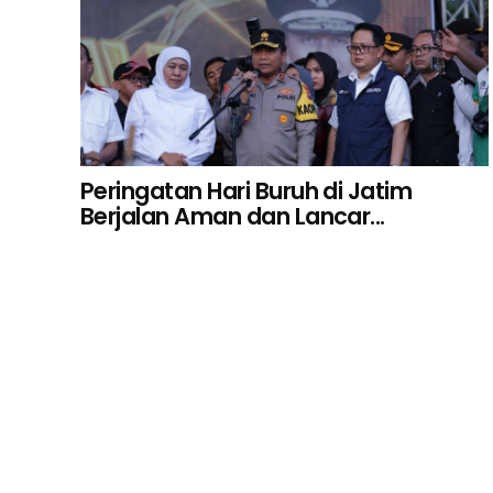
Peringatan Hari Buruh di Jatim
Berjalan Aman dan Lancar...