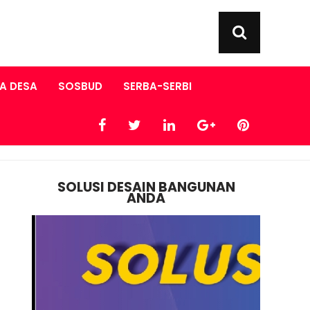
A DESA
SOSBUD
SERBA-SERBI
SOLUSI DESAIN BANGUNAN
ANDA