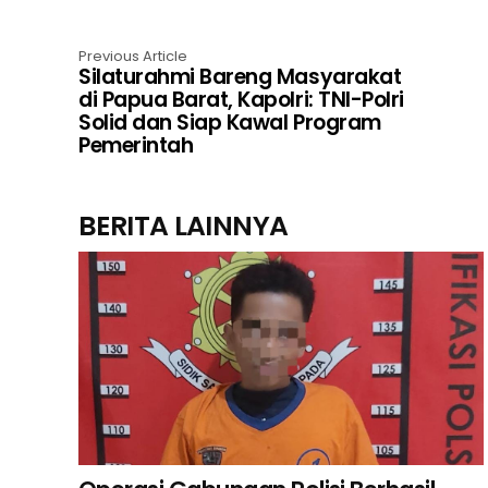
Previous Article
Silaturahmi Bareng Masyarakat
di Papua Barat, Kapolri: TNI-Polri
Solid dan Siap Kawal Program
Pemerintah
BERITA LAINNYA